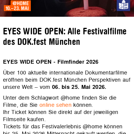
EYES WIDE OPEN: Alle Festivalfilme
des DOK.fest München
EYES WIDE OPEN - Filmfinder 2026
Über 100 aktuelle internationale Dokumentarfilme
eröffnen beim DOK.fest München Perspektiven auf
unsere Welt – vom
06. bis 25. Mai 2026.
Unter dem Schlagwort @home finden Sie die
Filme, die Sie
online sehen
können.
Ihr Ticket können Sie direkt auf der jeweiligen
Filmseite kaufen.
Tickets für das Festivalerlebnis @home können
bis 25. Mai 2026 Mitternacht gekauft werden, die