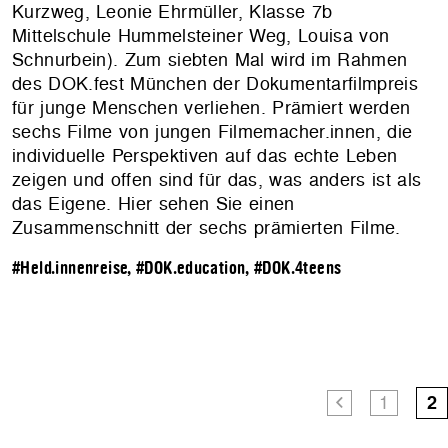
Kurzweg, Leonie Ehrmüller, Klasse 7b
Mittelschule Hummelsteiner Weg, Louisa von
Schnurbein). Zum siebten Mal wird im Rahmen
des DOK.fest München der Dokumentarfilmpreis
für junge Menschen verliehen. Prämiert werden
sechs Filme von jungen Filmemacher.innen, die
individuelle Perspektiven auf das echte Leben
zeigen und offen sind für das, was anders ist als
das Eigene. Hier sehen Sie einen
Zusammenschnitt der sechs prämierten Filme.
#Held.innenreise
,
#DOK.education
,
#DOK.4teens
1
2