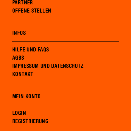
PARTNER
OFFENE STELLEN
INFOS
HILFE UND FAQS
AGBS
IMPRESSUM UND DATENSCHUTZ
KONTAKT
MEIN KONTO
LOGIN
REGISTRIERUNG