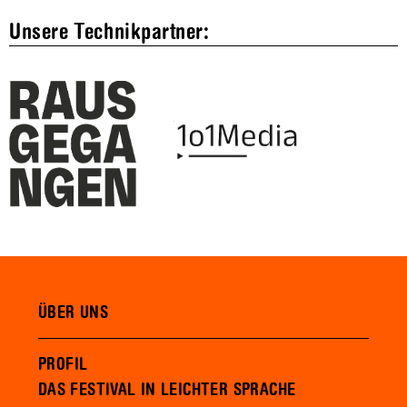
Unsere Technikpartner:
ÜBER UNS
PROFIL
DAS FESTIVAL IN LEICHTER SPRACHE