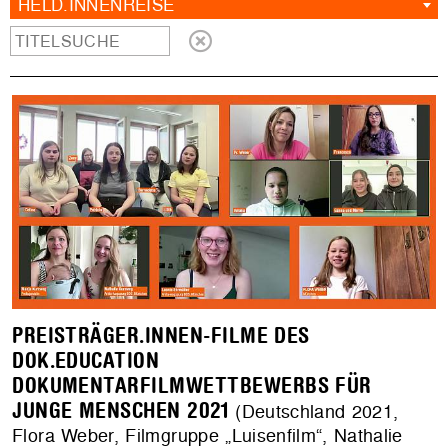
HELD.INNENREISE
PREISTRÄGER.INNEN-FILME DES
DOK.EDUCATION
DOKUMENTARFILMWETTBEWERBS FÜR
JUNGE MENSCHEN 2021
(Deutschland 2021,
Flora Weber, Filmgruppe „Luisenfilm“, Nathalie