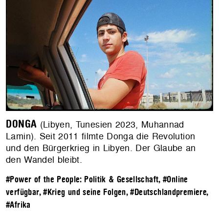
DONGA
(Libyen, Tunesien 2023, Muhannad
Lamin). Seit 2011 filmte Donga die Revolution
und den Bürgerkrieg in Libyen. Der Glaube an
den Wandel bleibt.
#Power of the People: Politik & Gesellschaft
,
#Online
verfügbar
,
#Krieg und seine Folgen
,
#Deutschlandpremiere
,
#Afrika