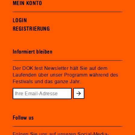
MEIN KONTO
LOGIN
REGISTRIERUNG
Informiert bleiben
Der DOK.fest Newsletter hält Sie auf dem
Laufenden über unser Programm während des
Festivals und das ganze Jahr.
Follow us
Folgen Sie uns auf unseren Social-Media-