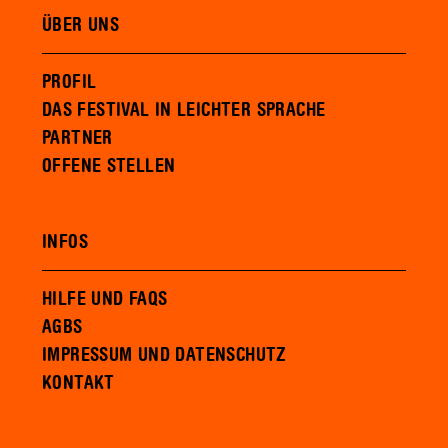
ÜBER UNS
PROFIL
DAS FESTIVAL IN LEICHTER SPRACHE
PARTNER
OFFENE STELLEN
INFOS
HILFE UND FAQS
AGBS
IMPRESSUM UND DATENSCHUTZ
KONTAKT