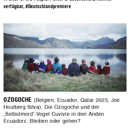
verfügbar
,
#Deutschlandpremiere
OZOGOCHE
(Belgien, Ecuador, Qatar 2023, Joe
Houlberg Silva). Die Ozogoche und der
„Selbstmord“-Vogel Cuvivíe in den Anden
Ecuadors: Bleiben oder gehen?