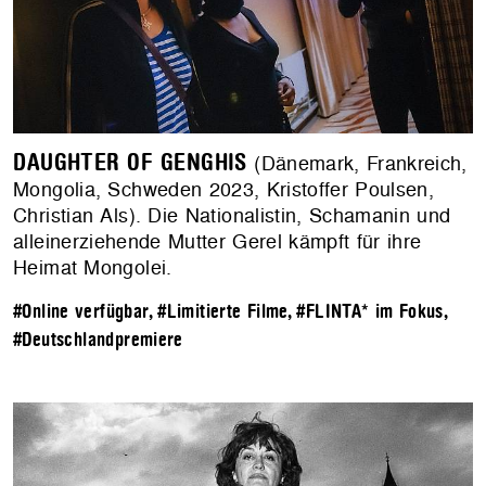
DAUGHTER OF GENGHIS
(Dänemark, Frankreich,
Mongolia, Schweden 2023, Kristoffer Poulsen,
Christian Als). Die Nationalistin, Schamanin und
alleinerziehende Mutter Gerel kämpft für ihre
Heimat Mongolei.
#Online verfügbar
,
#Limitierte Filme
,
#FLINTA* im Fokus
,
#Deutschlandpremiere