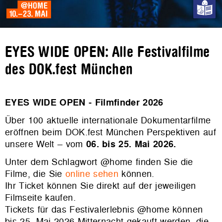
EYES WIDE OPEN: Alle Festivalfilme
des DOK.fest München
EYES WIDE OPEN - Filmfinder 2026
Über 100 aktuelle internationale Dokumentarfilme
eröffnen beim DOK.fest München Perspektiven auf
unsere Welt – vom
06. bis 25. Mai 2026.
Unter dem Schlagwort @home finden Sie die
Filme, die Sie
online sehen
können.
Ihr Ticket können Sie direkt auf der jeweiligen
Filmseite kaufen.
Tickets für das Festivalerlebnis @home können
bis 25. Mai 2026 Mitternacht gekauft werden, die