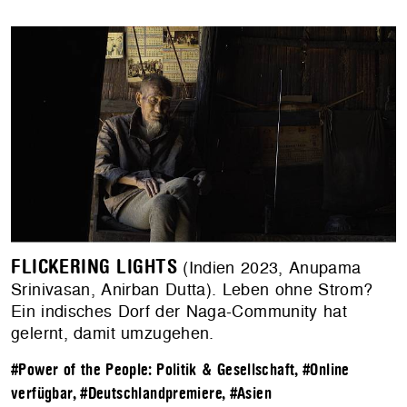
FLICKERING LIGHTS
(Indien 2023, Anupama
Srinivasan, Anirban Dutta). Leben ohne Strom?
Ein indisches Dorf der Naga-Community hat
gelernt, damit umzugehen.
#Power of the People: Politik & Gesellschaft
,
#Online
verfügbar
,
#Deutschlandpremiere
,
#Asien