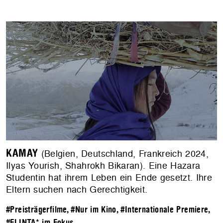
KAMAY
(Belgien, Deutschland, Frankreich 2024,
Ilyas Yourish, Shahrokh Bikaran). Eine Hazara
Studentin hat ihrem Leben ein Ende gesetzt. Ihre
Eltern suchen nach Gerechtigkeit.
#Preisträgerfilme
,
#Nur im Kino
,
#Internationale Premiere
,
#FLINTA* im Fokus