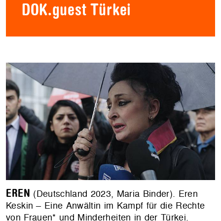
DOK.guest Türkei
EREN
(Deutschland 2023, Maria Binder). Eren
Keskin – Eine Anwältin im Kampf für die Rechte
von Frauen* und Minderheiten in der Türkei.