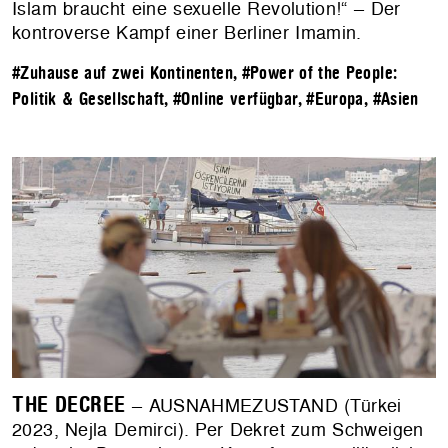
Islam braucht eine sexuelle Revolution!“ – Der
kontroverse Kampf einer Berliner Imamin.
#Zuhause auf zwei Kontinenten
,
#Power of the People:
Politik & Gesellschaft
,
#Online verfügbar
,
#Europa
,
#Asien
THE DECREE
– AUSNAHMEZUSTAND (Türkei
2023, Nejla Demirci). Per Dekret zum Schweigen