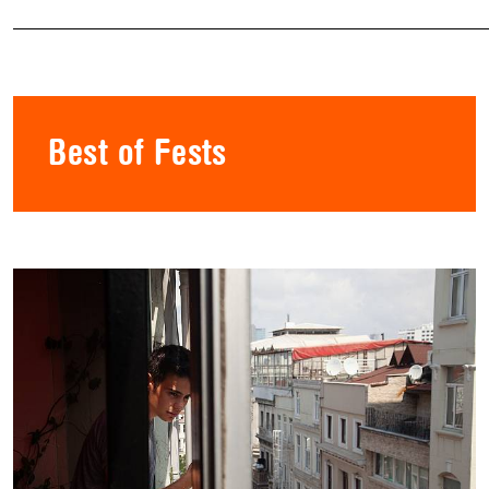
Best of Fests