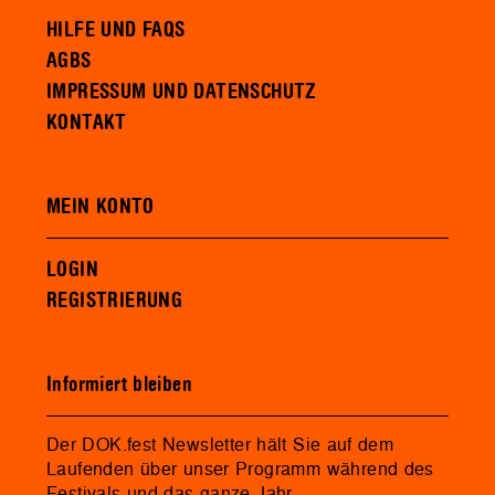
HILFE UND FAQS
AGBS
IMPRESSUM UND DATENSCHUTZ
KONTAKT
MEIN KONTO
LOGIN
REGISTRIERUNG
Informiert bleiben
Der DOK.fest Newsletter hält Sie auf dem
Laufenden über unser Programm während des
Festivals und das ganze Jahr.