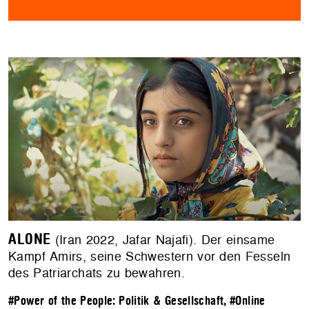
ALONE
(Iran 2022, Jafar Najafi). Der einsame
Kampf Amirs, seine Schwestern vor den Fesseln
des Patriarchats zu bewahren.
#Power of the People: Politik & Gesellschaft
,
#Online