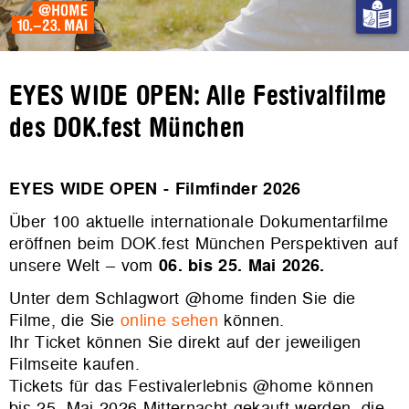
EYES WIDE OPEN: Alle Festivalfilme
des DOK.fest München
EYES WIDE OPEN - Filmfinder 2026
Über 100 aktuelle internationale Dokumentarfilme
eröffnen beim DOK.fest München Perspektiven auf
unsere Welt – vom
06. bis 25. Mai 2026.
Unter dem Schlagwort @home finden Sie die
Filme, die Sie
online sehen
können.
Ihr Ticket können Sie direkt auf der jeweiligen
Filmseite kaufen.
Tickets für das Festivalerlebnis @home können
bis 25. Mai 2026 Mitternacht gekauft werden, die