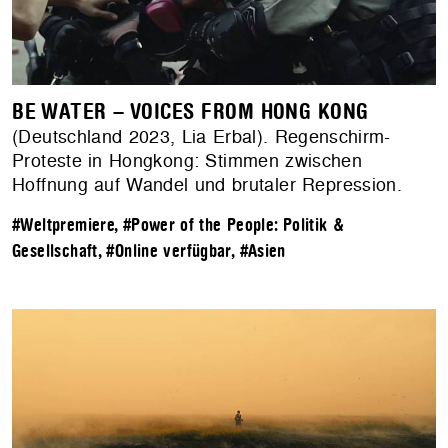
BE WATER – VOICES FROM HONG KONG
(Deutschland 2023, Lia Erbal). Regenschirm-
Proteste in Hongkong: Stimmen zwischen
Hoffnung auf Wandel und brutaler Repression.
#Weltpremiere
,
#Power of the People: Politik &
Gesellschaft
,
#Online verfügbar
,
#Asien