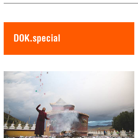
DOK.special