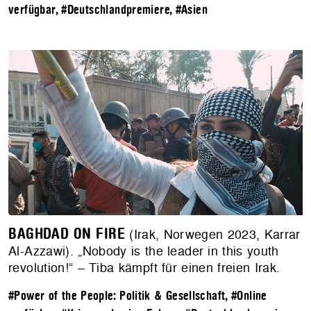
verfügbar
,
#Deutschlandpremiere
,
#Asien
BAGHDAD ON FIRE
(Irak, Norwegen 2023, Karrar
Al-Azzawi). „Nobody is the leader in this youth
revolution!“ – Tiba kämpft für einen freien Irak.
#Power of the People: Politik & Gesellschaft
,
#Online