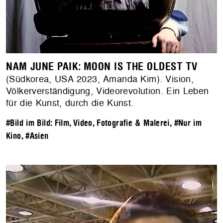
NAM JUNE PAIK: MOON IS THE OLDEST TV
(Südkorea, USA 2023, Amanda Kim). Vision,
Völkerverständigung, Videorevolution. Ein Leben
für die Kunst, durch die Kunst.
#Bild im Bild: Film, Video, Fotografie & Malerei
,
#Nur im
Kino
,
#Asien