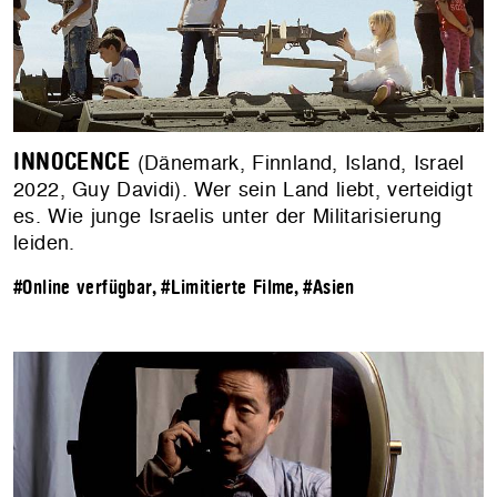
INNOCENCE
(Dänemark, Finnland, Island, Israel
2022, Guy Davidi). Wer sein Land liebt, verteidigt
es. Wie junge Israelis unter der Militarisierung
leiden.
#Online verfügbar
,
#Limitierte Filme
,
#Asien