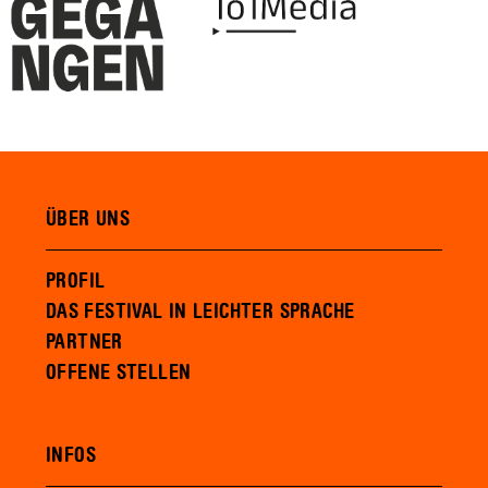
ÜBER UNS
PROFIL
DAS FESTIVAL IN LEICHTER SPRACHE
PARTNER
OFFENE STELLEN
INFOS