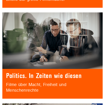
Politics. In Zeiten wie diesen
Filme über Macht, Freiheit und
Menschenrechte