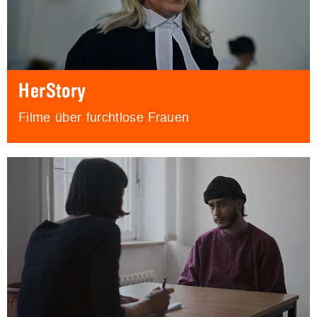
HerStory
Filme über furchtlose Frauen