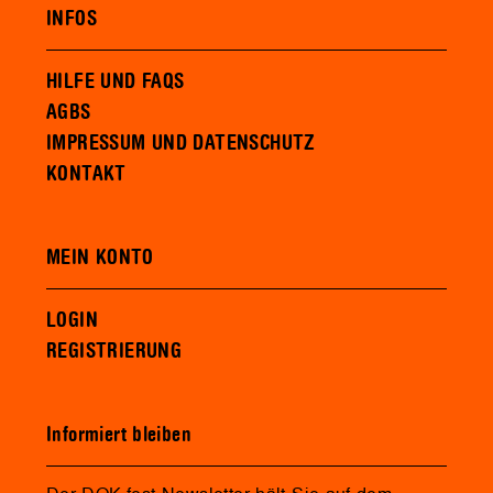
INFOS
HILFE UND FAQS
AGBS
IMPRESSUM UND DATENSCHUTZ
KONTAKT
MEIN KONTO
LOGIN
REGISTRIERUNG
Informiert bleiben