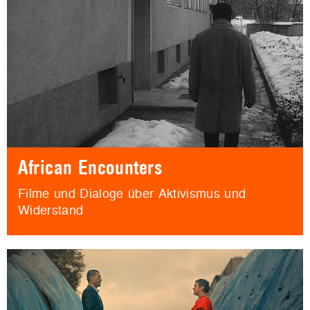
African Encounters
Filme und Dialoge über Aktivismus und
Widerstand