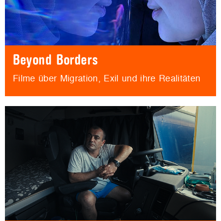
Beyond Borders
Filme über Migration, Exil und ihre Realitäten