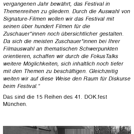
vergangenen Jahr bewährt, das Festival in
Themenreihen zu gliedern. Durch die Auswahl von
Signature-Filmen wollen wir das Festival mit
seinen über hundert Filmen für die
Zuschauer*innen noch übersichtlicher gestalten.
Da sich die meisten Zuschauer*innen bei Ihrer
Filmauswahl an thematischen Schwerpunkten
orientieren, schaffen wir durch die FokusTalks
weitere Möglichkeiten, sich inhaltlich noch tiefer
mit den Themen zu beschäftigen. Gleichzeitig
weiten wir auf diese Weise den Raum für Diskurse
beim Festival.“
Das sind die 15 Reihen des 41. DOK.fest
München.