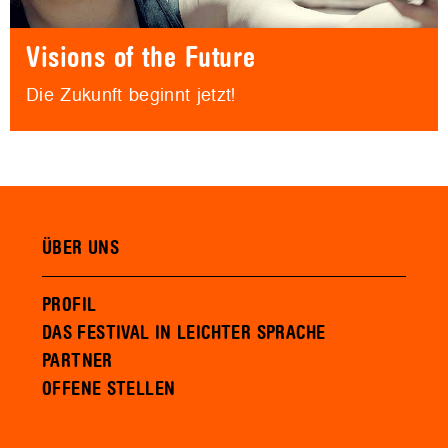
Visions of the Future
Die Zukunft beginnt jetzt!
ÜBER UNS
PROFIL
DAS FESTIVAL IN LEICHTER SPRACHE
PARTNER
OFFENE STELLEN