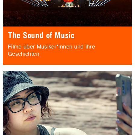
The Sound of Music
Filme über Musiker*innen und ihre
Geschichten