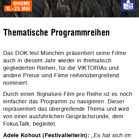
Thematische Programmreihen
Das DOK.fest München präsentiert seine Filme
auch in diesem Jahr wieder in thematisch
gegliederten Reihen, für die VIKTORIAs und
andere Preise sind Filme reihenübergreifend
nominiert.
Durch einen Signature-Film pro Reihe ist es noch
einfacher das Programm zu navigieren. Dieser
repräsentiert das übergreifende Thema und wird
von einer ausführlichen Gesprächsrunde, dem
FokusTalk, begleitet.
Adele Kohout (Festivalleiterin):
„Es hat sich im