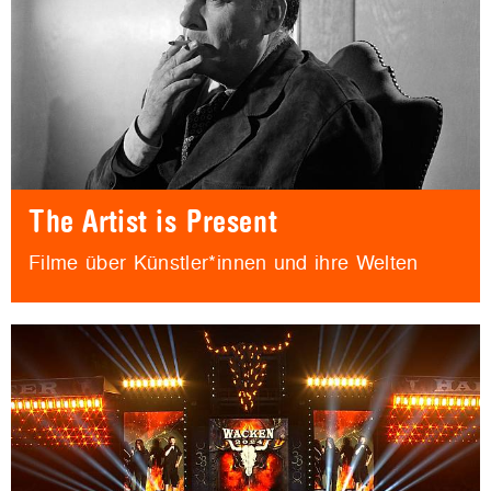
The Artist is Present
Filme über Künstler*innen und ihre Welten