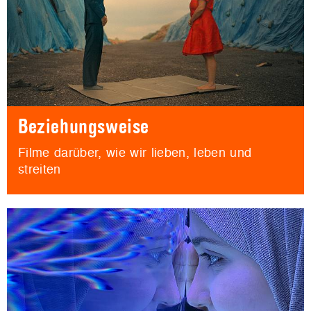
Beziehungsweise
Filme darüber, wie wir lieben, leben und
streiten