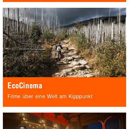
EcoCinema
Filme über eine Welt am Kipppunkt