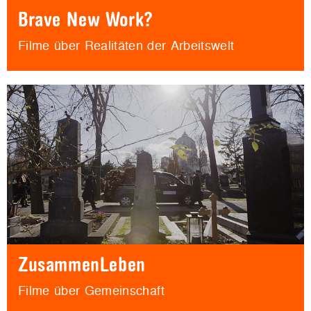
Brave New Work?
Filme über Realitäten der Arbeitswelt
ZusammenLeben
Filme über Gemeinschaft