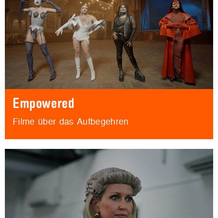
Empowered
Filme über das Aufbegehren