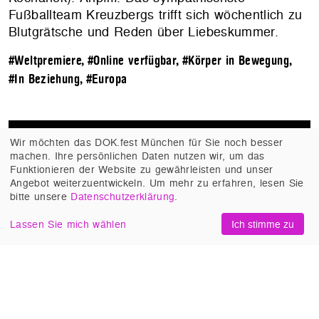
Fußballteam Kreuzbergs trifft sich wöchentlich zu
Blutgrätsche und Reden über Liebeskummer.
#Weltpremiere
,
#Online verfügbar
,
#Körper in Bewegung
,
#In Beziehung
,
#Europa
Wir möchten das DOK.fest München für Sie noch besser
machen. Ihre persönlichen Daten nutzen wir, um das
Funktionieren der Website zu gewährleisten und unser
Angebot weiterzuentwickeln. Um mehr zu erfahren, lesen Sie
bitte unsere
Datenschutzerklärung
.
Lassen Sie mich wählen
Ich stimme zu