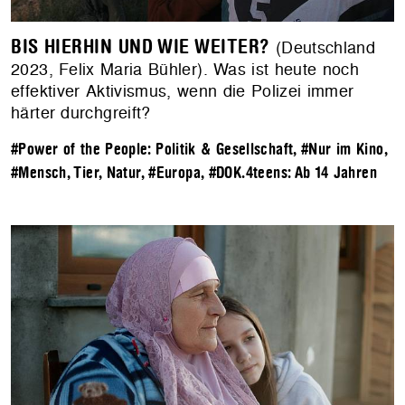
BIS HIERHIN UND WIE WEITER?
(Deutschland
2023, Felix Maria Bühler). Was ist heute noch
effektiver Aktivismus, wenn die Polizei immer
härter durchgreift?
#Power of the People: Politik & Gesellschaft
,
#Nur im Kino
,
#Mensch, Tier, Natur
,
#Europa
,
#DOK.4teens: Ab 14 Jahren