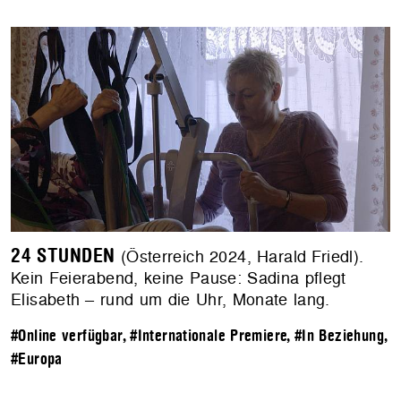
24 STUNDEN
(Österreich 2024, Harald Friedl).
Kein Feierabend, keine Pause: Sadina pflegt
Elisabeth – rund um die Uhr, Monate lang.
#Online verfügbar
,
#Internationale Premiere
,
#In Beziehung
,
#Europa