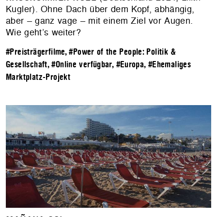
Kugler). Ohne Dach über dem Kopf, abhängig,
aber – ganz vage – mit einem Ziel vor Augen.
Wie geht’s weiter?
#Preisträgerfilme
,
#Power of the People: Politik &
Gesellschaft
,
#Online verfügbar
,
#Europa
,
#Ehemaliges
Marktplatz-Projekt