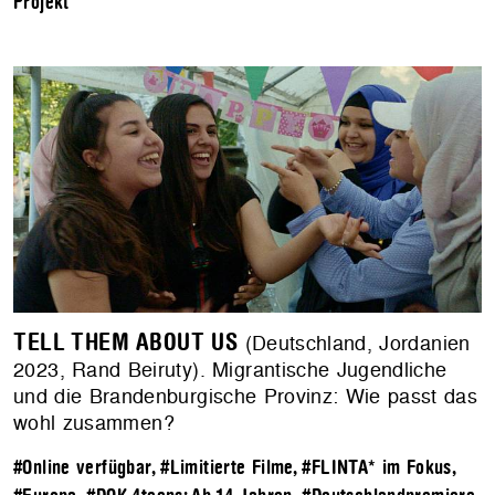
Projekt
TELL THEM ABOUT US
(Deutschland, Jordanien
2023, Rand Beiruty). Migrantische Jugendliche
und die Brandenburgische Provinz: Wie passt das
wohl zusammen?
#Online verfügbar
,
#Limitierte Filme
,
#FLINTA* im Fokus
,