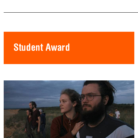
Student Award