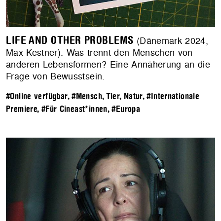
LIFE AND OTHER PROBLEMS
(Dänemark 2024,
Max Kestner). Was trennt den Menschen von
anderen Lebensformen? Eine Annäherung an die
Frage von Bewusstsein.
#Online verfügbar
,
#Mensch, Tier, Natur
,
#Internationale
Premiere
,
#Für Cineast*innen
,
#Europa