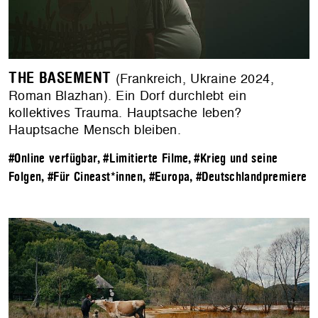
THE BASEMENT
(Frankreich, Ukraine 2024,
Roman Blazhan). Ein Dorf durchlebt ein
kollektives Trauma. Hauptsache leben?
Hauptsache Mensch bleiben.
#Online verfügbar
,
#Limitierte Filme
,
#Krieg und seine
Folgen
,
#Für Cineast*innen
,
#Europa
,
#Deutschlandpremiere