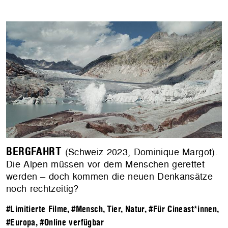
BERGFAHRT
(Schweiz 2023, Dominique Margot).
Die Alpen müssen vor dem Menschen gerettet
werden – doch kommen die neuen Denkansätze
noch rechtzeitig?
#Limitierte Filme
,
#Mensch, Tier, Natur
,
#Für Cineast*innen
,
#Europa
,
#Online verfügbar