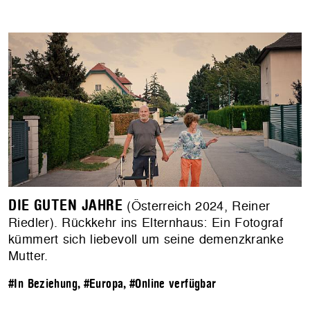
DIE GUTEN JAHRE
(Österreich 2024, Reiner
Riedler). Rückkehr ins Elternhaus: Ein Fotograf
kümmert sich liebevoll um seine demenzkranke
Mutter.
#In Beziehung
,
#Europa
,
#Online verfügbar