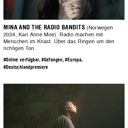
MINA AND THE RADIO BANDITS
(Norwegen
2024, Kari Anne Moe). Radio machen mit
Menschen im Knast. Über das Ringen um den
richtigen Ton.
#Online verfügbar
,
#Gefangen
,
#Europa
,
#Deutschlandpremiere