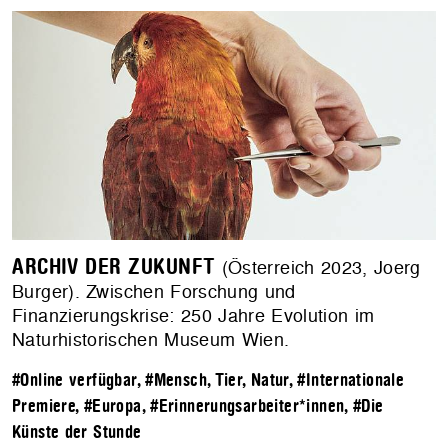
ARCHIV DER ZUKUNFT
(Österreich 2023, Joerg
Burger). Zwischen Forschung und
Finanzierungskrise: 250 Jahre Evolution im
Naturhistorischen Museum Wien.
#Online verfügbar
,
#Mensch, Tier, Natur
,
#Internationale
Premiere
,
#Europa
,
#Erinnerungsarbeiter*innen
,
#Die
Künste der Stunde