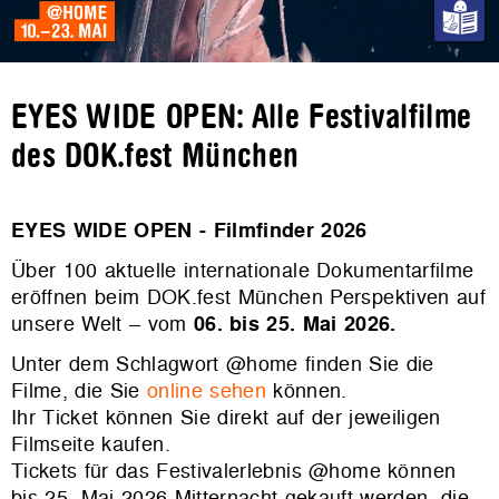
EYES WIDE OPEN: Alle Festivalfilme
des DOK.fest München
EYES WIDE OPEN - Filmfinder 2026
Über 100 aktuelle internationale Dokumentarfilme
eröffnen beim DOK.fest München Perspektiven auf
unsere Welt – vom
06. bis 25. Mai 2026.
Unter dem Schlagwort @home finden Sie die
Filme, die Sie
online sehen
können.
Ihr Ticket können Sie direkt auf der jeweiligen
Filmseite kaufen.
Tickets für das Festivalerlebnis @home können
bis 25. Mai 2026 Mitternacht gekauft werden, die