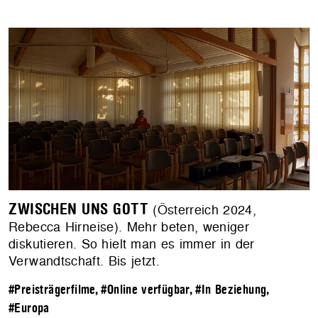
ZWISCHEN UNS GOTT
(Österreich 2024,
Rebecca Hirneise). Mehr beten, weniger
diskutieren. So hielt man es immer in der
Verwandtschaft. Bis jetzt.
#Preisträgerfilme
,
#Online verfügbar
,
#In Beziehung
,
#Europa