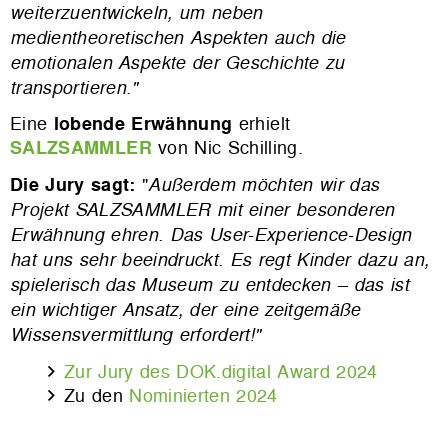
weiterzuentwickeln, um neben
medientheoretischen Aspekten auch die
emotionalen Aspekte der Geschichte zu
transportieren."
Eine
lobende Erwähnung
erhielt
SALZSAMMLER
von Nic Schilling.
Die Jury sagt:
"
Außerdem möchten wir das
Projekt SALZSAMMLER mit einer besonderen
Erwähnung ehren. Das User-Experience-Design
hat uns sehr beeindruckt. Es regt Kinder dazu an,
spielerisch das Museum zu entdecken – das ist
ein wichtiger Ansatz, der eine zeitgemäße
Wissensvermittlung erfordert!"
Zur Jury des DOK.digital Award 2024
Zu den
Nominierten 2024