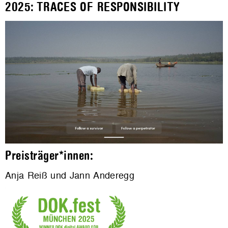
2025: TRACES OF RESPONSIBILITY
Preisträger*innen:
Anja Reiß und Jann Anderegg