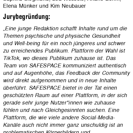
Elena Münker und Kim Neubauer
Jurybegründung:
„Eine junge Redaktion schafft Inhalte rund um die
Themen psychische und physische Gesundheit
und Well-being für ein noch jüngeres und schwer
zu erreichendes Publikum. Plattform der Wahl ist
TikTok, wo dieses Publikum zuhause ist. Das
Team von SAFESPACE kommuniziert authentisch
und auf Augenhöhe, das Feedback der Community
wird direkt aufgenommen und in neue Inhalte
überführt. SAFESPACE bietet in der Tat einen
geschützten Raum auf einer Plattform, in der sich
gerade sehr junge Nutzer*innen wie zuhause
fühlen und nach Gleichgesinnten suchen. Eine
Plattform, die wie viele andere Social-Media-
Kanäle auch nicht immer ganz unschuldig ist an
problematischen Körperbildern und