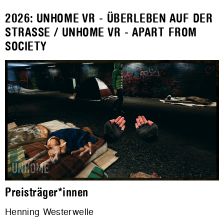
2026: UNHOME VR - ÜBERLEBEN AUF DER
STRASSE / UNHOME VR - APART FROM
SOCIETY
Preisträger*innen
Henning Westerwelle