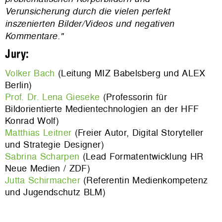
Verunsicherung durch die vielen perfekt
inszenierten Bilder/Videos und negativen
Kommentare."
Jury:
Volker Bach
(Leitung MIZ Babelsberg und ALEX
Berlin)
Prof. Dr. Lena Gieseke
(Professorin für
Bildorientierte Medientechnologien an der HFF
Konrad Wolf)
Matthias Leitner
(Freier Autor, Digital Storyteller
und Strategie Designer)
Sabrina Scharpen
(Lead Formatentwicklung HR
Neue Medien / ZDF)
Jutta Schirmacher
(Referentin Medienkompetenz
und Jugendschutz BLM)