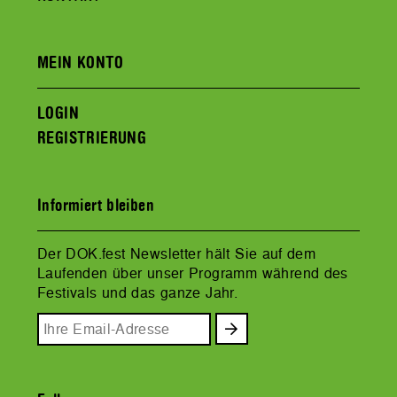
MEIN KONTO
LOGIN
REGISTRIERUNG
Informiert bleiben
Der DOK.fest Newsletter hält Sie auf dem
Laufenden über unser Programm während des
Festivals und das ganze Jahr.