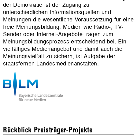
der Demokratie ist der Zugang zu
unterschiedlichen Informationsquellen und
Meinungen die wesentliche Voraussetzung für eine
freie Meinungsbildung. Medien wie Radio-, TV-
Sender oder Internet-Angebote tragen zum
Meinungsbildungsprozess entscheidend bei. Ein
vielfältiges Medienangebot und damit auch die
Meinungsvielfalt zu sichern, ist Aufgabe der
staatsfernen Landesmedienanstalten.
Rückblick Preisträger-Projekte