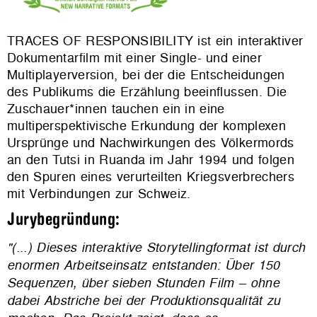
TRACES OF RESPONSIBILITY ist ein interaktiver
Dokumentarfilm mit einer Single- und einer
Multiplayerversion, bei der die Entscheidungen
des Publikums die Erzählung beeinflussen. Die
Zuschauer*innen tauchen ein in eine
multiperspektivische Erkundung der komplexen
Ursprünge und Nachwirkungen des Völkermords
an den Tutsi in Ruanda im Jahr 1994 und folgen
den Spuren eines verurteilten Kriegsverbrechers
mit Verbindungen zur Schweiz.
Jurybegründung:
"(...) Dieses interaktive Storytellingformat ist durch
enormen Arbeitseinsatz entstanden: Über 150
Sequenzen, über sieben Stunden Film – ohne
dabei Abstriche bei der Produktionsqualität zu