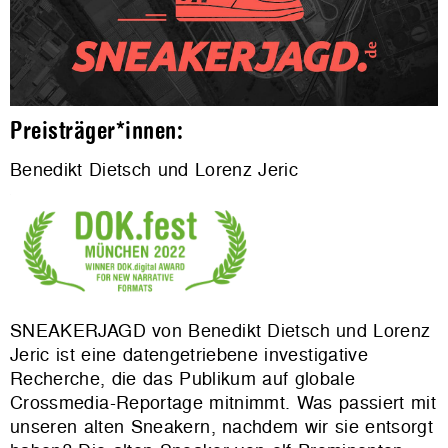
Preisträger*innen:
Benedikt Dietsch und Lorenz Jeric
SNEAKERJAGD von Benedikt Dietsch und Lorenz
Jeric ist eine datengetriebene investigative
Recherche, die das Publikum auf globale
Crossmedia-Reportage mitnimmt. Was passiert mit
unseren alten Sneakern, nachdem wir sie entsorgt