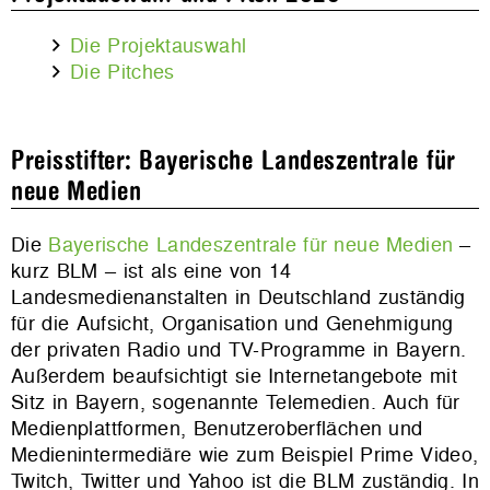
Die Projektauswahl
Die Pitches
Preisstifter: Bayerische Landeszentrale für
neue Medien
Die
Bayerische Landeszentrale für neue Medien
–
kurz BLM – ist als eine von 14
Landesmedienanstalten in Deutschland zuständig
für die Aufsicht, Organisation und Genehmigung
der privaten Radio und TV-Programme in Bayern.
Außerdem beaufsichtigt sie Internetangebote mit
Sitz in Bayern, sogenannte Telemedien. Auch für
Medienplattformen, Benutzeroberflächen und
Medienintermediäre wie zum Beispiel Prime Video,
Twitch, Twitter und Yahoo ist die BLM zuständig. In