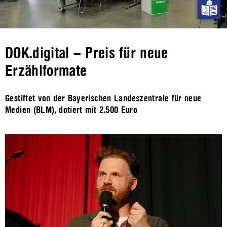
DOK.digital – Preis für neue
Erzählformate
Gestiftet von der Bayerischen Landeszentrale für neue
Medien (BLM), dotiert mit 2.500 Euro