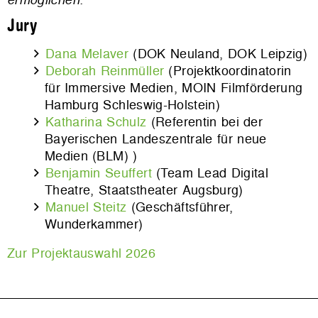
Jury
Dana Melaver
(DOK Neuland, DOK Leipzig)
Deborah Reinmüller
(Projektkoordinatorin
für Immersive Medien, MOIN Filmförderung
Hamburg Schleswig-Holstein)
Katharina Schulz
(Referentin bei der
Bayerischen Landeszentrale für neue
Medien (BLM) )
Benjamin Seuffert
(Team Lead Digital
Theatre, Staatstheater Augsburg)
Manuel Steitz
(Geschäftsführer,
Wunderkammer)
Zur Projektauswahl 2026