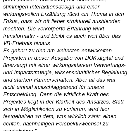
stimmigen Interaktionsdesign und einer
wirkungsvollen Erzählung rückt ein Thema in den
Fokus, dass wir oft lieber strukturell ausblenden
möchten. Die verkörperte Erfahrung wirkt
transformativ - und bleibt es auch weit über das
VR-Erlebnis hinaus.
Es gehört zu den am weitesten entwickelten
Projekten in dieser Ausgabe von DOK.digital und
überzeugt mit einer wirkungsstarken Verwertungs-
und Impactstrategie, wissenschaftlicher Begleitung
und starken Partnerschaften. Aber all das war
nicht einmal ausschlaggebend für unsere
Entscheidung. Denn die wirkliche Kraft des
Projektes liegt in der Klarheit des Ansatzes. Statt
sich in Möglichkeiten zu verlieren, wird hier
festgehalten an dem, was wirklich zählt: einen
echten, nachhaltigen Perspektivwechsel zu
ermöglichen."