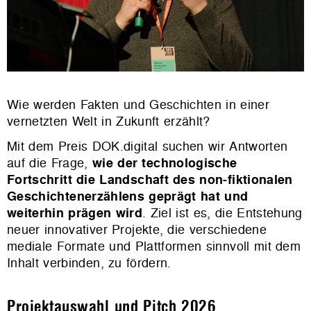
Wie werden Fakten und Geschichten in einer
vernetzten Welt in Zukunft erzählt?
Mit dem Preis DOK.digital suchen wir Antworten
auf die Frage,
wie der technologische
Fortschritt die Landschaft des non-fiktionalen
Geschichtenerzählens geprägt hat und
weiterhin prägen wird
. Ziel ist es, die Entstehung
neuer innovativer Projekte, die verschiedene
mediale Formate und Plattformen sinnvoll mit dem
Inhalt verbinden, zu fördern.
Projektauswahl und Pitch 2026