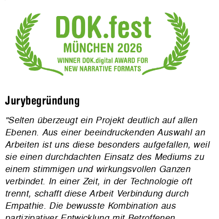
Jurybegründung
"Selten überzeugt ein Projekt deutlich auf allen
Ebenen. Aus einer beeindruckenden Auswahl an
Arbeiten ist uns diese besonders aufgefallen, weil
sie einen durchdachten Einsatz des Mediums zu
einem stimmigen und wirkungsvollen Ganzen
verbindet. In einer Zeit, in der Technologie oft
trennt, schafft diese Arbeit Verbindung durch
Empathie. Die bewusste Kombination aus
partizipativer Entwicklung mit Betroffenen,