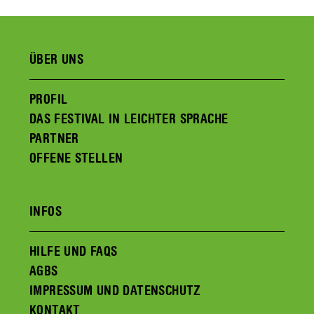
ÜBER UNS
PROFIL
DAS FESTIVAL IN LEICHTER SPRACHE
PARTNER
OFFENE STELLEN
INFOS
HILFE UND FAQS
AGBS
IMPRESSUM UND DATENSCHUTZ
KONTAKT