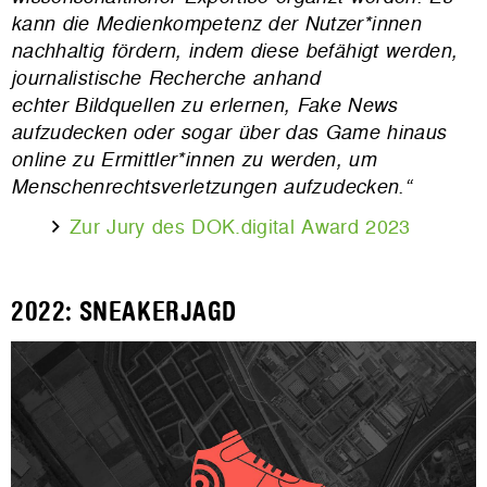
kann die Medienkompetenz der Nutzer*innen
nachhaltig fördern, indem diese befähigt werden,
journalistische Recherche anhand
echter Bildquellen zu erlernen, Fake News
aufzudecken oder sogar über das Game hinaus
online zu Ermittler*innen zu werden, um
Menschenrechtsverletzungen
aufzudecken.“
Zur Jury des DOK.digital Award 2023
2022: SNEAKERJAGD