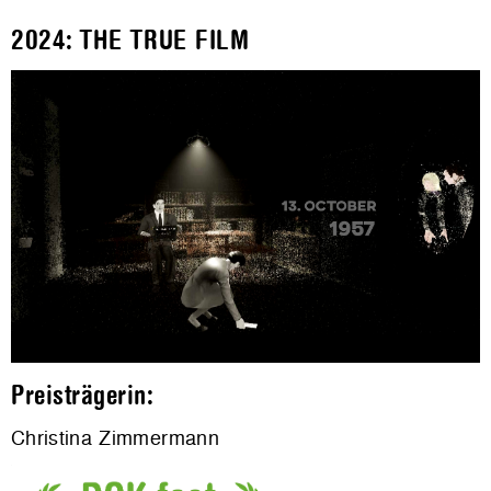
2024: THE TRUE FILM
Preisträgerin:
Christina Zimmermann