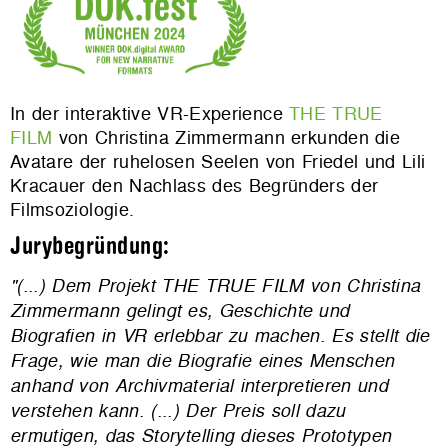
In der interaktive VR-Experience
THE TRUE
FILM
von Christina Zimmermann erkunden die
Avatare der ruhelosen Seelen von Friedel und Lili
Kracauer den Nachlass des Begründers der
Filmsoziologie.
Jurybegründung:
"(...) Dem Projekt THE TRUE FILM von Christina
Zimmermann gelingt es, Geschichte und
Biografien in VR erlebbar zu machen. Es stellt die
Frage, wie man die Biografie eines Menschen
anhand von Archivmaterial interpretieren und
verstehen kann. (...)
Der Preis soll dazu
ermutigen, das Storytelling dieses Prototypen