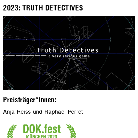
2023: TRUTH DETECTIVES
Preisträger*innen:
Anja Reiss und Raphael Perret