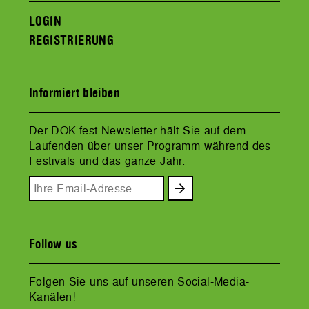
LOGIN
REGISTRIERUNG
Informiert bleiben
Der DOK.fest Newsletter hält Sie auf dem
Laufenden über unser Programm während des
Festivals und das ganze Jahr.
Follow us
Folgen Sie uns auf unseren Social-Media-
Kanälen!