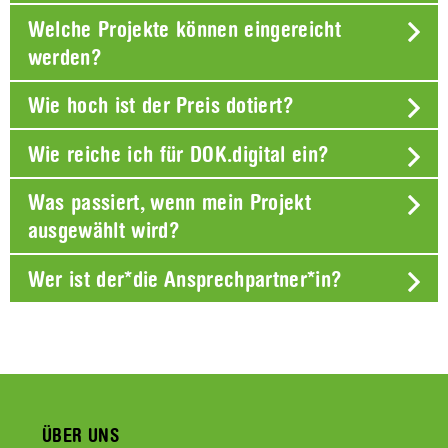
Welche Projekte können eingereicht
werden?
Wie hoch ist der Preis dotiert?
Wie reiche ich für DOK.digital ein?
Was passiert, wenn mein Projekt
ausgewählt wird?
Wer ist der*die Ansprechpartner*in?
ÜBER UNS