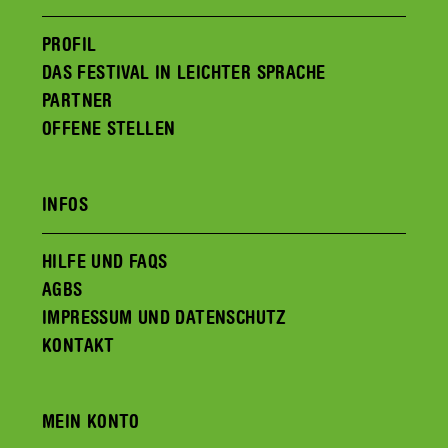
PROFIL
DAS FESTIVAL IN LEICHTER SPRACHE
PARTNER
OFFENE STELLEN
INFOS
HILFE UND FAQS
AGBS
IMPRESSUM UND DATENSCHUTZ
KONTAKT
MEIN KONTO