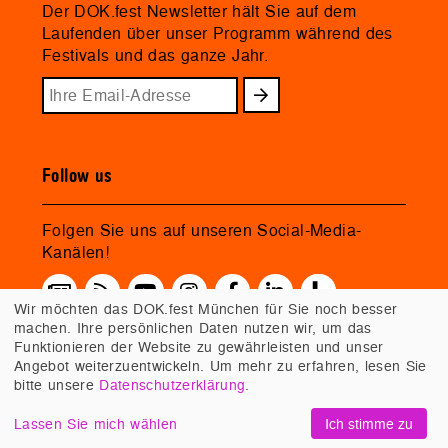
Der DOK.fest Newsletter hält Sie auf dem
Laufenden über unser Programm während des
Festivals und das ganze Jahr.
Follow us
Folgen Sie uns auf unseren Social-Media-
Kanälen!
Wir möchten das DOK.fest München für Sie noch besser
machen. Ihre persönlichen Daten nutzen wir, um das
Funktionieren der Website zu gewährleisten und unser
Angebot weiterzuentwickeln. Um mehr zu erfahren, lesen Sie
bitte unsere
Datenschutzerklärung
.
Lassen Sie mich wählen
Ich stimme zu