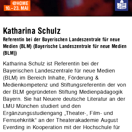
Katharina Schulz
Referentin bei der Bayerischen Landeszentrale für neue
Medien (BLM) (Bayerische Landeszentrale für neue Medien
(BLM))
Katharina Schulz ist Referentin bei der
Bayerischen Landeszentrale für neue Medien
(BLM) im Bereich Inhalte, Förderung &
Medienkompetenz und Stiftungsreferentin der von
der BLM gegründeten Stiftung Medienpädagogik
Bayern. Sie hat Neuere deutsche Literatur an der
LMU München studiert und den
Ergänzungsstudiengang „Theater-, Film- und
Fernsehkritik“ an der Theaterakademie August
Everding in Kooperation mit der Hochschule für