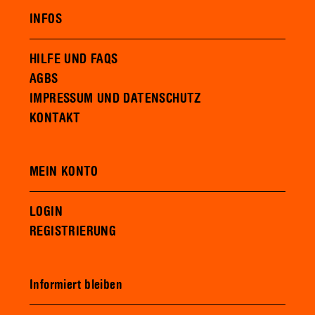
INFOS
HILFE UND FAQS
AGBS
IMPRESSUM UND DATENSCHUTZ
KONTAKT
MEIN KONTO
LOGIN
REGISTRIERUNG
Informiert bleiben