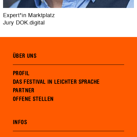
Expert*in Marktplatz
Jury DOK.digital
ÜBER UNS
PROFIL
DAS FESTIVAL IN LEICHTER SPRACHE
PARTNER
OFFENE STELLEN
INFOS