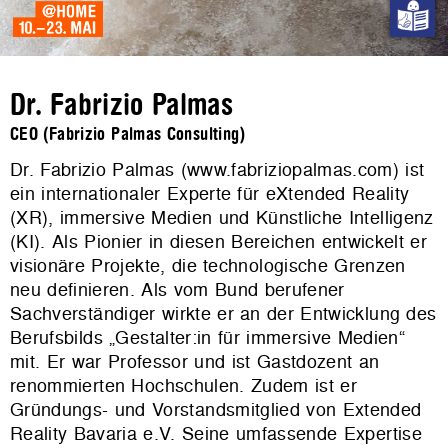
Dr. Fabrizio Palmas
CEO (Fabrizio Palmas Consulting)
Dr. Fabrizio Palmas (www.fabriziopalmas.com) ist
ein internationaler Experte für eXtended Reality
(XR), immersive Medien und Künstliche Intelligenz
(KI). Als Pionier in diesen Bereichen entwickelt er
visionäre Projekte, die technologische Grenzen
neu definieren. Als vom Bund berufener
Sachverständiger wirkte er an der Entwicklung des
Berufsbilds „Gestalter:in für immersive Medien“
mit. Er war Professor und ist Gastdozent an
renommierten Hochschulen. Zudem ist er
Gründungs- und Vorstandsmitglied von Extended
Reality Bavaria e.V. Seine umfassende Expertise