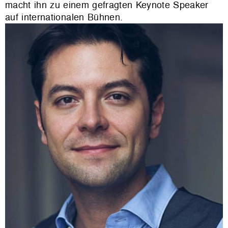
macht ihn zu einem gefragten Keynote Speaker
auf internationalen Bühnen.