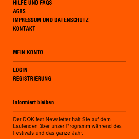
HILFE UND FAQS
AGBS
IMPRESSUM UND DATENSCHUTZ
KONTAKT
MEIN KONTO
LOGIN
REGISTRIERUNG
Informiert bleiben
Der DOK.fest Newsletter hält Sie auf dem
Laufenden über unser Programm während des
Festivals und das ganze Jahr.