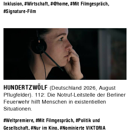
Inklusion
,
#Wirtschaft
,
#@home
,
#Mit Filmgespräch
,
#Signature-Film
HUNDERTZWÖLF
(Deutschland 2026, August
Pflugfelder). 112: Die Notruf-Leitstelle der Berliner
Feuerwehr hilft Menschen in existentiellen
Situationen.
#Weltpremiere
,
#Mit Filmgespräch
,
#Politik und
Gesellschaft
,
#Nur im Kino
,
#Nominierte VIKTORIA