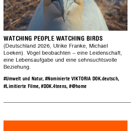
WATCHING PEOPLE WATCHING BIRDS
(Deutschland 2026, Ulrike Franke, Michael
Loeken). Vögel beobachten – eine Leidenschaft,
eine Lebensaufgabe und eine sehnsuchtsvolle
Beziehung.
#Umwelt und Natur
,
#Nominierte VIKTORIA DOK.deutsch
,
#Limitierte Filme
,
#DOK.4teens
,
#@home