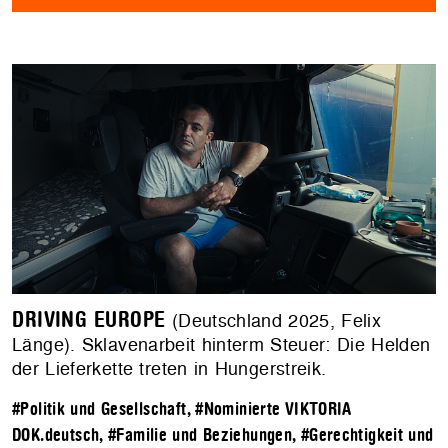
DRIVING EUROPE
(Deutschland 2025, Felix
Länge). Sklavenarbeit hinterm Steuer: Die Helden
der Lieferkette treten in Hungerstreik.
#Politik und Gesellschaft
,
#Nominierte VIKTORIA
DOK.deutsch
,
#Familie und Beziehungen
,
#Gerechtigkeit und