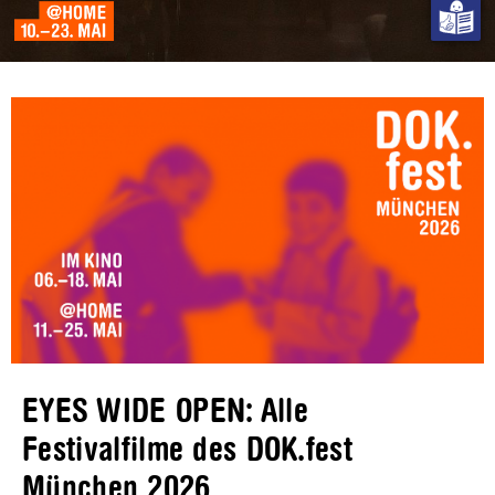
EYES WIDE OPEN: Alle
Festivalfilme des DOK.fest
München 2026