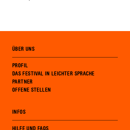
ÜBER UNS
PROFIL
DAS FESTIVAL IN LEICHTER SPRACHE
PARTNER
OFFENE STELLEN
INFOS
HILFE UND FAQS