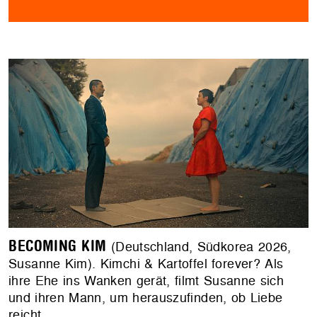
BECOMING KIM
(Deutschland, Südkorea 2026,
Susanne Kim). Kimchi & Kartoffel forever? Als
ihre Ehe ins Wanken gerät, filmt Susanne sich
und ihren Mann, um herauszufinden, ob Liebe
reicht.