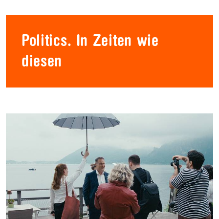
Politics. In Zeiten wie
diesen