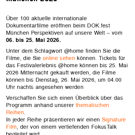
Über 100 aktuelle internationale
Dokumentarfilme eröffnen beim DOK.fest
München Perspektiven auf unsere Welt – vom
06. bis 25. Mai 2026.
Unter dem Schlagwort @home finden Sie die
Filme, die Sie
online sehen
können. Tickets für
das Festivalerlebnis @home können bis 25. Mai
2026 Mitternacht gekauft werden, die Filme
können bis Dienstag, 26. Mai 2026, um 04.00
Uhr nachts angesehen werden
Verschaffen Sie sich einen Überblick über das
Programm anhand unserer
thematischen
Reihen
.
In jeder Reihe präsentieren wir einen
Signature
Film
, der von einem vertiefenden FokusTalk
begleitet wird.