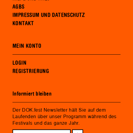
AGBS
IMPRESSUM UND DATENSCHUTZ
KONTAKT
MEIN KONTO
LOGIN
REGISTRIERUNG
Informiert bleiben
Der DOK.fest Newsletter hält Sie auf dem
Laufenden über unser Programm während des
Festivals und das ganze Jahr.