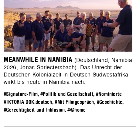
MEANWHILE IN NAMIBIA
(Deutschland, Namibia
2026, Jonas Spriestersbach). Das Unrecht der
Deutschen Kolonialzeit in Deutsch-Südwestafrika
wirkt bis heute in Namibia nach.
#Signature-Film
,
#Politik und Gesellschaft
,
#Nominierte
VIKTORIA DOK.deutsch
,
#Mit Filmgespräch
,
#Geschichte
,
#Gerechtigkeit und Inklusion
,
#@home