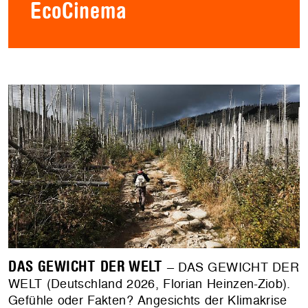
EcoCinema
DAS GEWICHT DER WELT
– DAS GEWICHT DER
WELT (Deutschland 2026, Florian Heinzen-Ziob).
Gefühle oder Fakten? Angesichts der Klimakrise