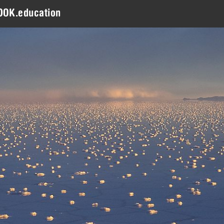
DOK.education