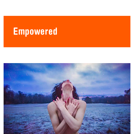
Empowered