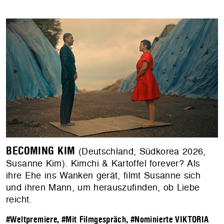
BECOMING KIM
(Deutschland, Südkorea 2026,
Susanne Kim). Kimchi & Kartoffel forever? Als
ihre Ehe ins Wanken gerät, filmt Susanne sich
und ihren Mann, um herauszufinden, ob Liebe
reicht.
#Weltpremiere
,
#Mit Filmgespräch
,
#Nominierte VIKTORIA