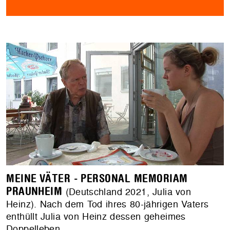
MEINE VÄTER - PERSONAL MEMORIAM
PRAUNHEIM
(Deutschland 2021, Julia von
Heinz). Nach dem Tod ihres 80-jährigen Vaters
enthüllt Julia von Heinz dessen geheimes
Doppelleben.