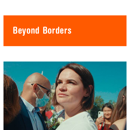
Beyond Borders