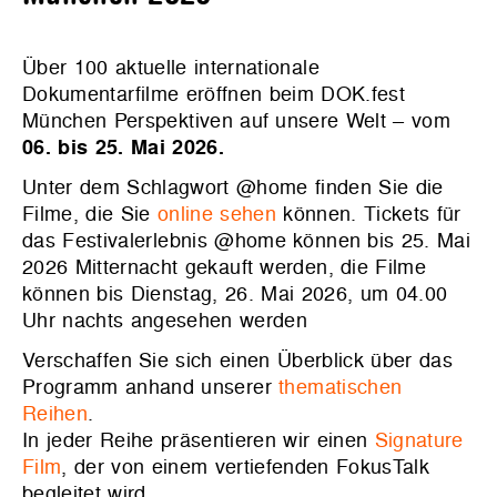
Über 100 aktuelle internationale
Dokumentarfilme eröffnen beim DOK.fest
München Perspektiven auf unsere Welt – vom
06. bis 25. Mai 2026.
Unter dem Schlagwort @home finden Sie die
Filme, die Sie
online sehen
können. Tickets für
das Festivalerlebnis @home können bis 25. Mai
2026 Mitternacht gekauft werden, die Filme
können bis Dienstag, 26. Mai 2026, um 04.00
Uhr nachts angesehen werden
Verschaffen Sie sich einen Überblick über das
Programm anhand unserer
thematischen
Reihen
.
In jeder Reihe präsentieren wir einen
Signature
Film
, der von einem vertiefenden FokusTalk
begleitet wird.