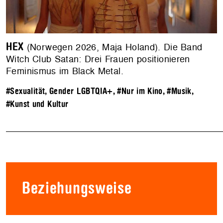
HEX
(Norwegen 2026, Maja Holand). Die Band
Witch Club Satan: Drei Frauen positionieren
Feminismus im Black Metal.
#Sexualität, Gender LGBTQIA+
,
#Nur im Kino
,
#Musik
,
#Kunst und Kultur
Beziehungsweise