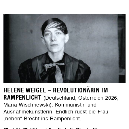
HELENE WEIGEL – REVOLUTIONÄRIN IM
RAMPENLICHT
(Deutschland, Österreich 2026,
Maria Wischnewski). Kommunistin und
Ausnahmekünstlerin: Endlich rückt die Frau
„neben“ Brecht ins Rampenlicht.