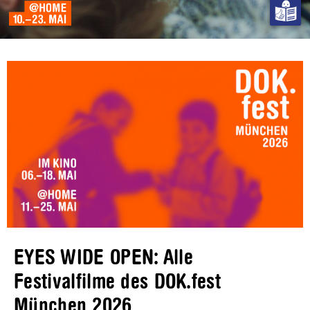
EYES WIDE OPEN: Alle
Festivalfilme des DOK.fest
München 2026