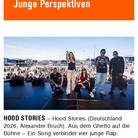
Junge Perspektiven
HOOD STORIES
– Hood Stories (Deutschland
2026, Alexander Bruch). Aus dem Ghetto auf die
Bühne – Ein Song verbindet vier junge Rap-