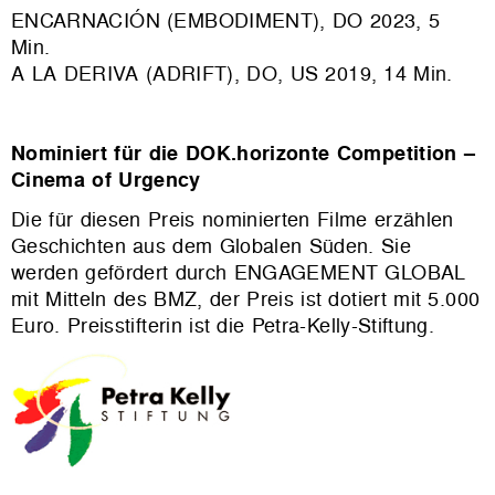
ENCARNACIÓN (EMBODIMENT), DO 2023, 5
Min.
A LA DERIVA (ADRIFT), DO, US 2019, 14 Min.
Nominiert für die DOK.horizonte Competition –
Cinema of Urgency
Die für diesen Preis nominierten Filme erzählen
Geschichten aus dem Globalen Süden. Sie
werden gefördert durch ENGAGEMENT GLOBAL
mit Mitteln des BMZ, der Preis ist dotiert mit 5.000
Euro. Preisstifterin ist die Petra-Kelly-Stiftung.