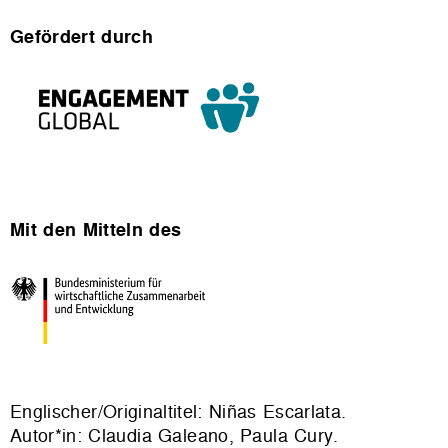
Gefördert durch
Mit den Mitteln des
Englischer/Originaltitel: Niñas Escarlata.
Autor*in: Claudia Galeano, Paula Cury.