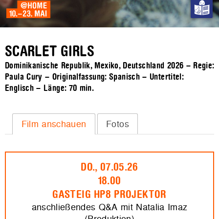
SCARLET GIRLS
Dominikanische Republik, Mexiko, Deutschland 2026 – Regie:
Paula Cury – Originalfassung: Spanisch – Untertitel:
Englisch – Länge:
70 min.
Film anschauen
Fotos
DO., 07.05.26
18.00
GASTEIG HP8 PROJEKTOR
anschließendes Q&A mit Natalia Imaz
(Produktion)