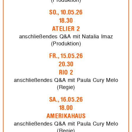
SO., 10.05.26
18.30
ATELIER 2
anschließendes Q&A mit Natalia Imaz
(Produktion)
FR., 15.05.26
20.30
RIO 2
anschließendes Q&A mit Paula Cury Melo
(Regie)
SA., 16.05.26
18.00
AMERIKAHAUS
anschließendes Q&A mit Paula Cury Melo
(Regie)