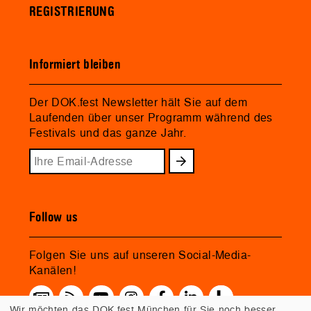
REGISTRIERUNG
Informiert bleiben
Der DOK.fest Newsletter hält Sie auf dem
Laufenden über unser Programm während des
Festivals und das ganze Jahr.
Follow us
Folgen Sie uns auf unseren Social-Media-
Kanälen!
Wir möchten das DOK.fest München für Sie noch besser