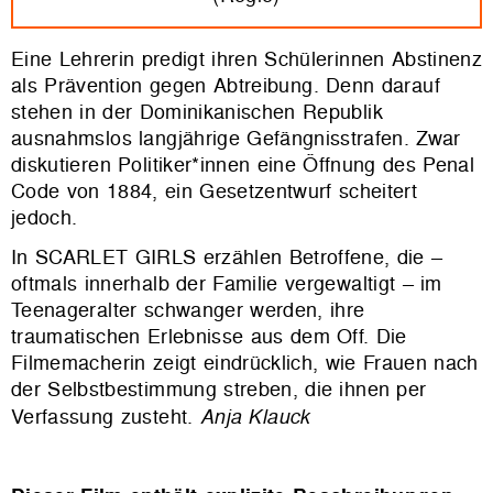
Eine Lehrerin predigt ihren Schülerinnen Abstinenz
als Prävention gegen Abtreibung. Denn darauf
stehen in der Dominikanischen Republik
ausnahmslos langjährige Gefängnisstrafen. Zwar
diskutieren Politiker*innen eine Öffnung des Penal
Code von 1884, ein Gesetzentwurf scheitert
jedoch.
In SCARLET GIRLS erzählen Betroffene, die –
oftmals innerhalb der Familie vergewaltigt – im
Teenageralter schwanger werden, ihre
traumatischen Erlebnisse aus dem Off. Die
Filmemacherin zeigt eindrücklich, wie Frauen nach
der Selbstbestimmung streben, die ihnen per
Verfassung zusteht.
Anja Klauck