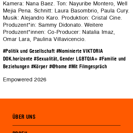
Kamera: Nana Baez. Ton: Nayuribe Montero, Well
Mejia Pena. Schnitt: Laura Basombrio, Paula Cury.
Musik: Alejandro Karo. Produktion: Cristal Cine.
Produzent*in: Sammy Didonato. Weitere
Produzent*innen: Co-Producer: Natalia Imaz,
Omar Lara, Paulina Villavicencio.
#Politik und Gesellschaft
#Nominierte VIKTORIA
DOK.horizonte
#Sexualität, Gender LGBTQIA+
#Familie und
Beziehungen
#Körper
#@home
#Mit Filmgespräch
Empowered 2026
ÜBER UNS