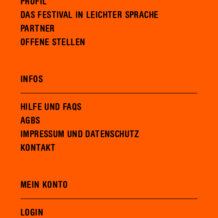
PROFIL
DAS FESTIVAL IN LEICHTER SPRACHE
PARTNER
OFFENE STELLEN
INFOS
HILFE UND FAQS
AGBS
IMPRESSUM UND DATENSCHUTZ
KONTAKT
MEIN KONTO
LOGIN