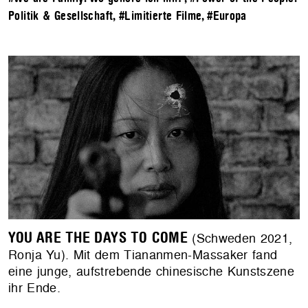
Politik & Gesellschaft
,
#Limitierte Filme
,
#Europa
YOU ARE THE DAYS TO COME
(Schweden 2021,
Ronja Yu). Mit dem Tiananmen-Massaker fand
eine junge, aufstrebende chinesische Kunstszene
ihr Ende.