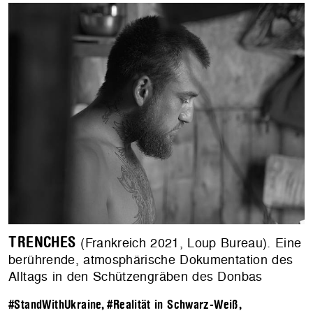
TRENCHES
(Frankreich 2021, Loup Bureau). Eine
berührende, atmosphärische Dokumentation des
Alltags in den Schützengräben des Donbas
#StandWithUkraine
,
#Realität in Schwarz-Weiß
,