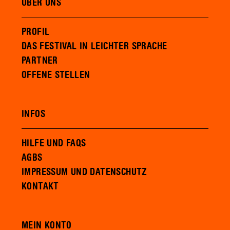
ÜBER UNS
PROFIL
DAS FESTIVAL IN LEICHTER SPRACHE
PARTNER
OFFENE STELLEN
INFOS
HILFE UND FAQS
AGBS
IMPRESSUM UND DATENSCHUTZ
KONTAKT
MEIN KONTO