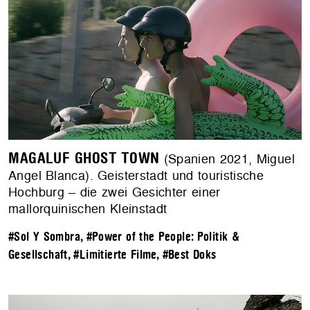
MAGALUF GHOST TOWN
(Spanien 2021, Miguel
Angel Blanca). Geisterstadt und touristische
Hochburg – die zwei Gesichter einer
mallorquinischen Kleinstadt
#Sol Y Sombra
,
#Power of the People: Politik &
Gesellschaft
,
#Limitierte Filme
,
#Best Doks