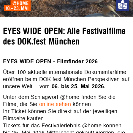
EYES WIDE OPEN: Alle Festivalfilme
des DOK.fest München
EYES WIDE OPEN - Filmfinder 2026
Über 100 aktuelle internationale Dokumentarfilme
eröffnen beim DOK.fest München Perspektiven auf
unsere Welt – vom
06. bis 25. Mai 2026.
Unter dem Schlagwort @home finden Sie die
Filme, die Sie
online sehen
können.
Ihr Ticket können Sie direkt auf der jeweiligen
Filmseite kaufen.
Tickets für das Festivalerlebnis @home können
bis 25. Mai 2026 Mitternacht gekauft werden, die