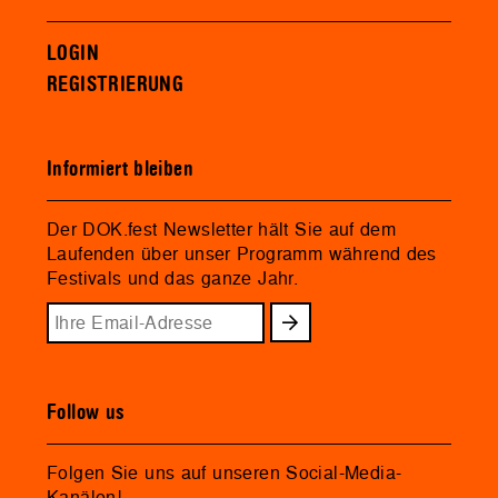
LOGIN
REGISTRIERUNG
Informiert bleiben
Der DOK.fest Newsletter hält Sie auf dem
Laufenden über unser Programm während des
Festivals und das ganze Jahr.
Follow us
Folgen Sie uns auf unseren Social-Media-
Kanälen!