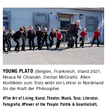
YOUNG PLATO
(Belgien, Frankreich, Irland 2021,
Neasa Ní Chianáin, Declan McGrath). Allen
Konflikten zum Trotz wirbt ein Lehrer in Nordirland
für die Kraft der Philosophie.
#The Art of Living: Kunst, Theater, Musik, Tanz, Literatur,
Fotografie
,
#Power of the People: Politik & Gesellschaft
,