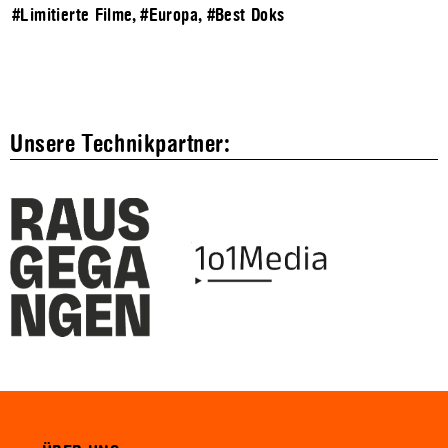
#Limitierte Filme
,
#Europa
,
#Best Doks
Unsere Technikpartner: