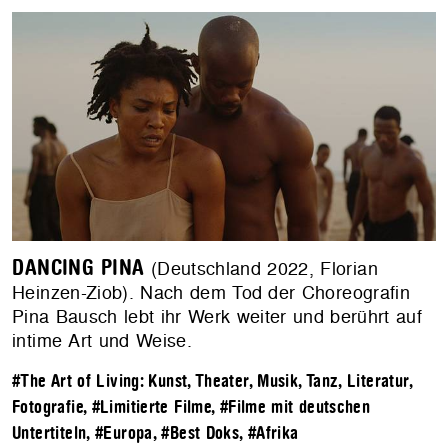
DANCING PINA
(Deutschland 2022, Florian
Heinzen-Ziob). Nach dem Tod der Choreografin
Pina Bausch lebt ihr Werk weiter und berührt auf
intime Art und Weise.
#The Art of Living: Kunst, Theater, Musik, Tanz, Literatur,
Fotografie
,
#Limitierte Filme
,
#Filme mit deutschen
Untertiteln
,
#Europa
,
#Best Doks
,
#Afrika