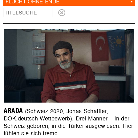
FLUCHT OHNE ENDE
ARADA
(Schweiz 2020, Jonas Schaffter,
DOK.deutsch Wettbewerb). Drei Männer – in der
Schweiz geboren, in die Türkei ausgewiesen. Hier
fühlen sie sich fremd.