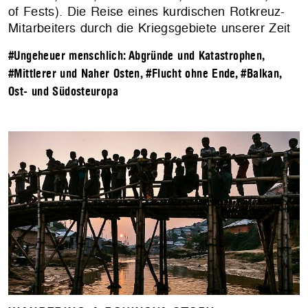
of Fests). Die Reise eines kurdischen Rotkreuz-
Mitarbeiters durch die Kriegsgebiete unserer Zeit
#Ungeheuer menschlich: Abgründe und Katastrophen
,
#Mittlerer und Naher Osten
,
#Flucht ohne Ende
,
#Balkan,
Ost- und Südosteuropa