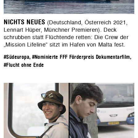
NICHTS NEUES
(Deutschland, Österreich 2021,
Lennart Hüper, Münchner Premieren). Deck
schrubben statt Flüchtende retten: Die Crew der
„Mission Lifeline“ sitzt im Hafen von Malta fest.
#Südeuropa
,
#Nominierte FFF Förderpreis Dokumentarfilm
,
#Flucht ohne Ende