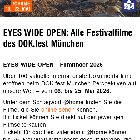
EYES WIDE OPEN: Alle Festivalfilme
des DOK.fest München
EYES WIDE OPEN - Filmfinder 2026
Über 100 aktuelle internationale Dokumentarfilme
eröffnen beim DOK.fest München Perspektiven auf
unsere Welt – vom
06. bis 25. Mai 2026.
Unter dem Schlagwort @home finden Sie die
Filme, die Sie
online sehen
können.
Ihr Ticket können Sie direkt auf der jeweiligen
Filmseite kaufen.
Tickets für das Festivalerlebnis @home können
bis 25. Mai 2026 Mitternacht gekauft werden, die