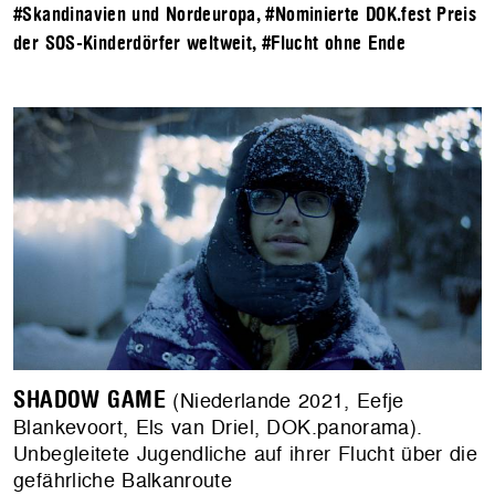
#Skandinavien und Nordeuropa
,
#Nominierte DOK.fest Preis
der SOS-Kinderdörfer weltweit
,
#Flucht ohne Ende
SHADOW GAME
(Niederlande 2021, Eefje
Blankevoort, Els van Driel, DOK.panorama).
Unbegleitete Jugendliche auf ihrer Flucht über die
gefährliche Balkanroute