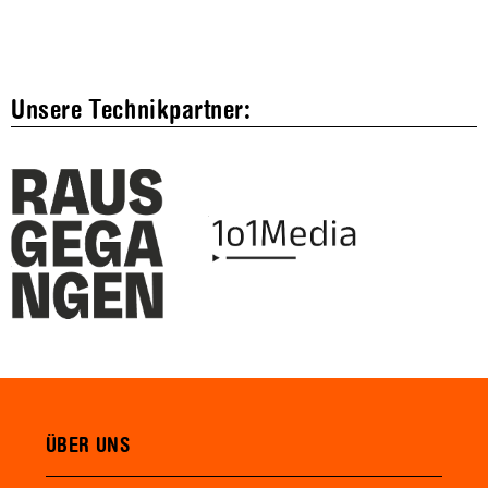
Unsere Technikpartner:
ÜBER UNS