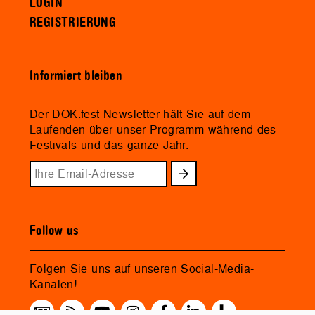
LOGIN
REGISTRIERUNG
Informiert bleiben
Der DOK.fest Newsletter hält Sie auf dem
Laufenden über unser Programm während des
Festivals und das ganze Jahr.
Follow us
Folgen Sie uns auf unseren Social-Media-
Kanälen!