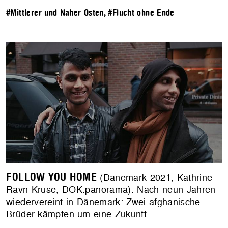
#Mittlerer und Naher Osten
,
#Flucht ohne Ende
FOLLOW YOU HOME
(Dänemark 2021, Kathrine
Ravn Kruse, DOK.panorama). Nach neun Jahren
wiedervereint in Dänemark: Zwei afghanische
Brüder kämpfen um eine Zukunft.