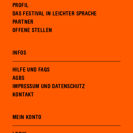
PROFIL
DAS FESTIVAL IN LEICHTER SPRACHE
PARTNER
OFFENE STELLEN
INFOS
HILFE UND FAQS
AGBS
IMPRESSUM UND DATENSCHUTZ
KONTAKT
MEIN KONTO