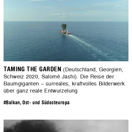
TAMING THE GARDEN
(Deutschland, Georgien,
Schweiz 2020, Salomé Jashi). Die Reise der
Baumgiganten – surreales, kraftvolles Bilderwerk
über ganz reale Entwurzelung
#Balkan, Ost- und Südosteuropa