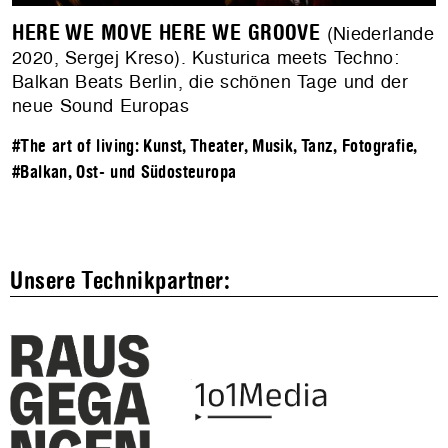
HERE WE MOVE HERE WE GROOVE
(Niederlande
2020, Sergej Kreso). Kusturica meets Techno:
Balkan Beats Berlin, die schönen Tage und der
neue Sound Europas
#The art of living: Kunst, Theater, Musik, Tanz, Fotografie
,
#Balkan, Ost- und Südosteuropa
Unsere Technikpartner: