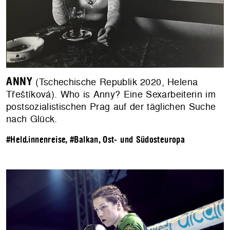
ANNY
(Tschechische Republik 2020, Helena
Třeštíková). Who is Anny? Eine Sexarbeiterin im
postsozialistischen Prag auf der täglichen Suche
nach Glück.
#Held.innenreise
,
#Balkan, Ost- und Südosteuropa