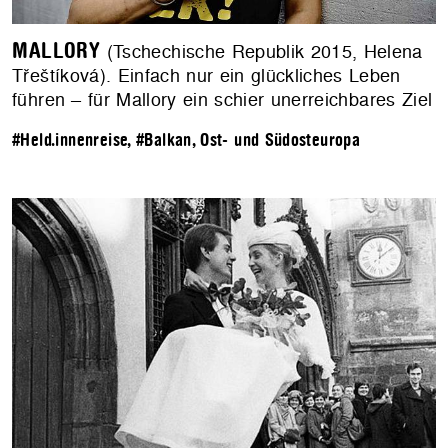
MALLORY
(Tschechische Republik 2015, Helena
Třeštíková). Einfach nur ein glückliches Leben
führen – für Mallory ein schier unerreichbares Ziel
#Held.innenreise
,
#Balkan, Ost- und Südosteuropa