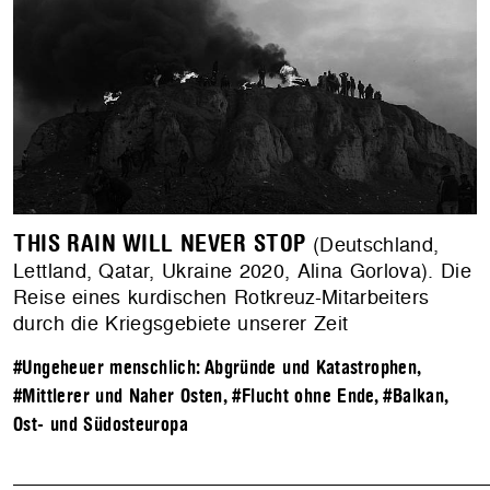
THIS RAIN WILL NEVER STOP
(Deutschland,
Lettland, Qatar, Ukraine 2020, Alina Gorlova). Die
Reise eines kurdischen Rotkreuz-Mitarbeiters
durch die Kriegsgebiete unserer Zeit
#Ungeheuer menschlich: Abgründe und Katastrophen
,
#Mittlerer und Naher Osten
,
#Flucht ohne Ende
,
#Balkan,
Ost- und Südosteuropa