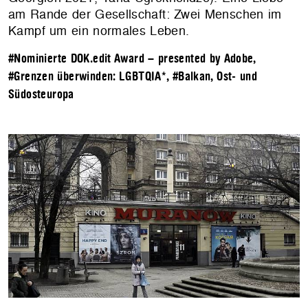
am Rande der Gesellschaft: Zwei Menschen im
Kampf um ein normales Leben.
#Nominierte DOK.edit Award – presented by Adobe
,
#Grenzen überwinden: LGBTQIA*
,
#Balkan, Ost- und
Südosteuropa