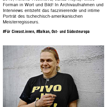
Forman in Wort und Bild! In Archivaufnahmen und
Interviews entsteht das faszinierende und intime
Porträt des tschechisch-amerikanischen
Meisterregisseurs.
#Für Cineast.innen
,
#Balkan, Ost- und Südosteuropa