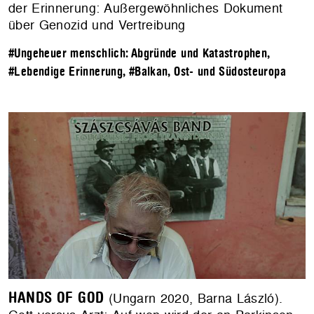
der Erinnerung: Außergewöhnliches Dokument
über Genozid und Vertreibung
#Ungeheuer menschlich: Abgründe und Katastrophen
,
#Lebendige Erinnerung
,
#Balkan, Ost- und Südosteuropa
HANDS OF GOD
(Ungarn 2020, Barna László).