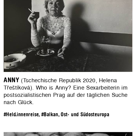
ANNY
(Tschechische Republik 2020, Helena
Třeštíková). Who is Anny? Eine Sexarbeiterin im
postsozialistischen Prag auf der täglichen Suche
nach Glück.
#Held.innenreise
,
#Balkan, Ost- und Südosteuropa