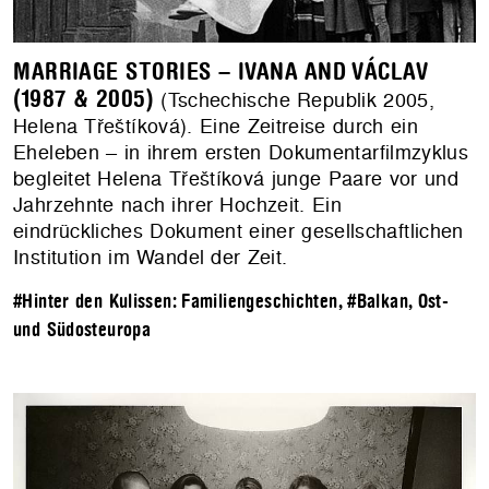
MARRIAGE STORIES – IVANA AND VÁCLAV
(1987 & 2005)
(Tschechische Republik 2005,
Helena Třeštíková). Eine Zeitreise durch ein
Eheleben – in ihrem ersten Dokumentarfilmzyklus
begleitet Helena Třeštíková junge Paare vor und
Jahrzehnte nach ihrer Hochzeit. Ein
eindrückliches Dokument einer gesellschaftlichen
Institution im Wandel der Zeit.
#Hinter den Kulissen: Familiengeschichten
,
#Balkan, Ost-
und Südosteuropa