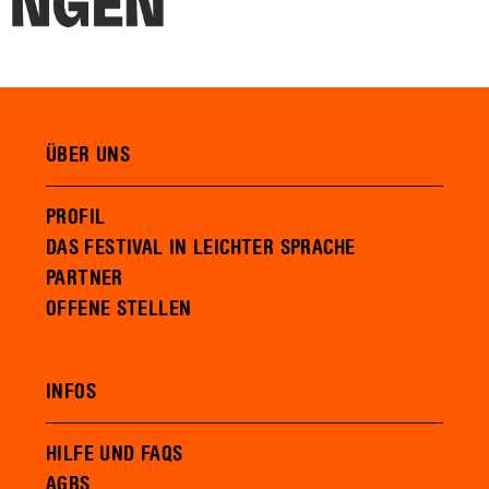
ÜBER UNS
PROFIL
DAS FESTIVAL IN LEICHTER SPRACHE
PARTNER
OFFENE STELLEN
INFOS
HILFE UND FAQS
AGBS