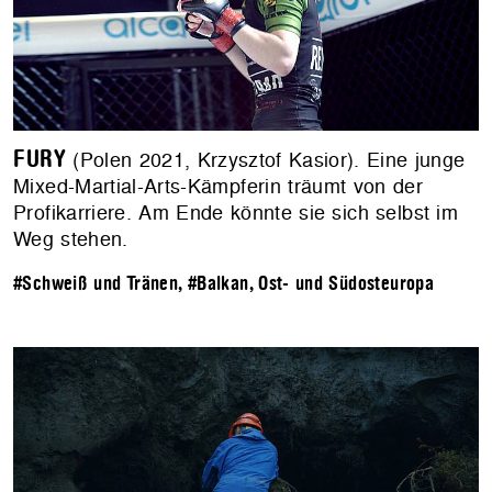
FURY
(Polen 2021, Krzysztof Kasior). Eine junge
Mixed-Martial-Arts-Kämpferin träumt von der
Profikarriere. Am Ende könnte sie sich selbst im
Weg stehen.
#Schweiß und Tränen
,
#Balkan, Ost- und Südosteuropa