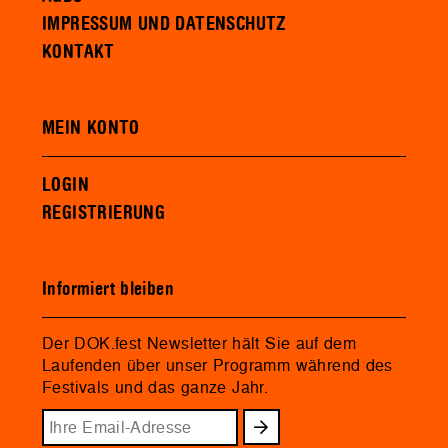
IMPRESSUM UND DATENSCHUTZ
KONTAKT
MEIN KONTO
LOGIN
REGISTRIERUNG
Informiert bleiben
Der DOK.fest Newsletter hält Sie auf dem
Laufenden über unser Programm während des
Festivals und das ganze Jahr.