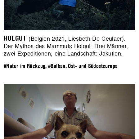
HOLGUT
(Belgien 2021, Liesbeth De Ceulaer).
Der Mythos des Mammuts Holgut: Drei Männer,
zwei Expeditionen, eine Landschaft: Jakutien.
#Natur im Rückzug
,
#Balkan, Ost- und Südosteuropa