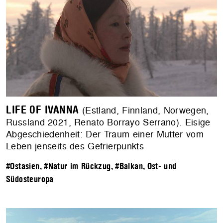
LIFE OF IVANNA
(Estland, Finnland, Norwegen,
Russland 2021, Renato Borrayo Serrano). Eisige
Abgeschiedenheit: Der Traum einer Mutter vom
Leben jenseits des Gefrierpunkts
#Ostasien
,
#Natur im Rückzug
,
#Balkan, Ost- und
Südosteuropa