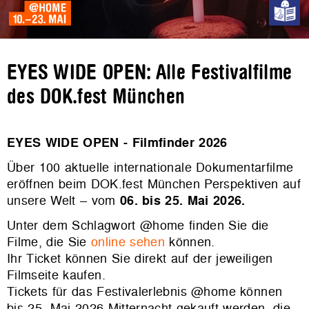
EYES WIDE OPEN: Alle Festivalfilme
des DOK.fest München
EYES WIDE OPEN - Filmfinder 2026
Über 100 aktuelle internationale Dokumentarfilme
eröffnen beim DOK.fest München Perspektiven auf
unsere Welt – vom
06. bis 25. Mai 2026.
Unter dem Schlagwort @home finden Sie die
Filme, die Sie
online sehen
können.
Ihr Ticket können Sie direkt auf der jeweiligen
Filmseite kaufen.
Tickets für das Festivalerlebnis @home können
bis 25. Mai 2026 Mitternacht gekauft werden, die