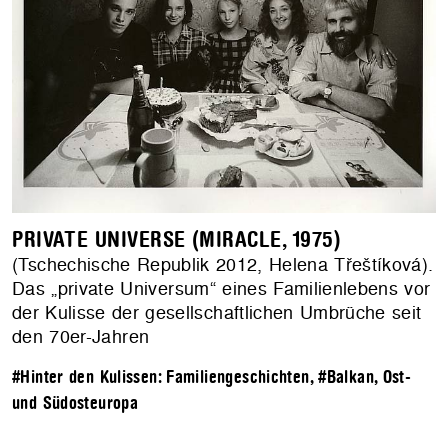
PRIVATE UNIVERSE (MIRACLE, 1975)
(Tschechische Republik 2012, Helena Třeštíková).
Das „private Universum“ eines Familienlebens vor
der Kulisse der gesellschaftlichen Umbrüche seit
den 70er-Jahren
#Hinter den Kulissen: Familiengeschichten
,
#Balkan, Ost-
und Südosteuropa