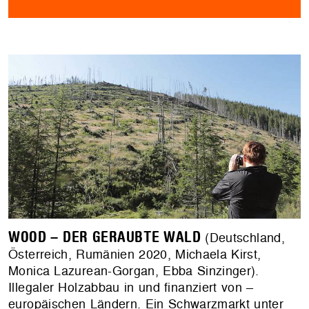
WOOD – DER GERAUBTE WALD
(Deutschland,
Österreich, Rumänien 2020, Michaela Kirst,
Monica Lazurean-Gorgan, Ebba Sinzinger).
Illegaler Holzabbau in und finanziert von –
europäischen Ländern. Ein Schwarzmarkt unter