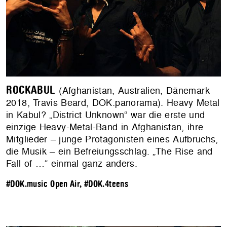
ROCKABUL
(Afghanistan, Australien, Dänemark
2018, Travis Beard, DOK.panorama). Heavy Metal
in Kabul? „District Unknown“ war die erste und
einzige Heavy-Metal-Band in Afghanistan, ihre
Mitglieder – junge Protagonisten eines Aufbruchs,
die Musik – ein Befreiungsschlag. „The Rise and
Fall of …“ einmal ganz anders.
#DOK.music Open Air
,
#DOK.4teens