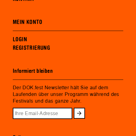
MEIN KONTO
LOGIN
REGISTRIERUNG
Informiert bleiben
Der DOK.fest Newsletter hält Sie auf dem
Laufenden über unser Programm während des
Festivals und das ganze Jahr.