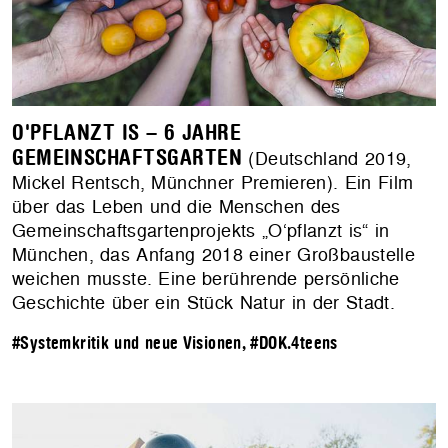
O'PFLANZT IS – 6 JAHRE
GEMEINSCHAFTSGARTEN
(Deutschland 2019,
Mickel Rentsch, Münchner Premieren). Ein Film
über das Leben und die Menschen des
Gemeinschaftsgartenprojekts „O‘pflanzt is“ in
München, das Anfang 2018 einer Großbaustelle
weichen musste. Eine berührende persönliche
Geschichte über ein Stück Natur in der Stadt.
#Systemkritik und neue Visionen
,
#DOK.4teens