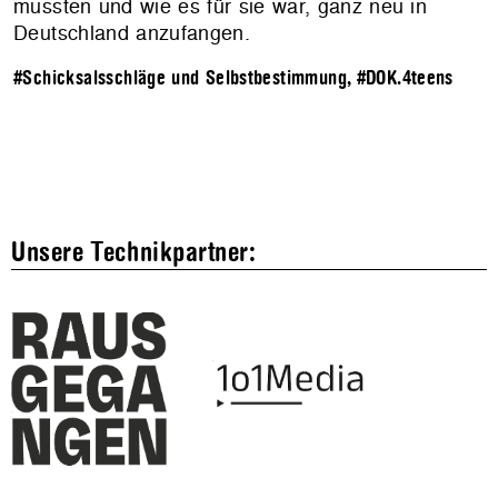
mussten und wie es für sie war, ganz neu in
Deutschland anzufangen.
#Schicksalsschläge und Selbstbestimmung
,
#DOK.4teens
Unsere Technikpartner: