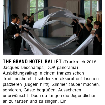
THE GRAND HOTEL BALLET
(Frankreich 2018,
Jacques Deschamps, DOK.panorama).
Ausbildungsalltag in einem französischen
Traditionshotel: Tischdecken akkurat auf Tischen
platzieren (Bügeln hilft!), Zimmer sauber machen,
servieren, Gäste begrüßen. Ausscheren
unerwünscht: Doch da fangen die Jugendlichen
an zu tanzen und zu singen. Ein