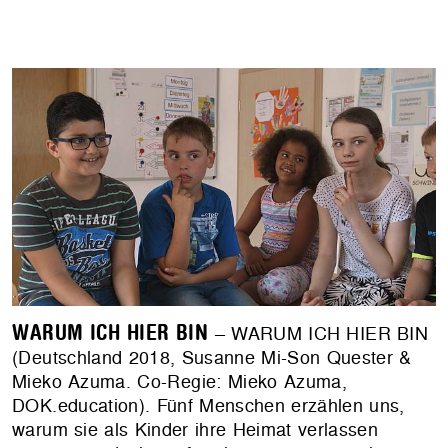
WARUM ICH HIER BIN
– WARUM ICH HIER BIN
(Deutschland 2018, Susanne Mi-Son Quester &
Mieko Azuma. Co-Regie: Mieko Azuma,
DOK.education). Fünf Menschen erzählen uns,
warum sie als Kinder ihre Heimat verlassen