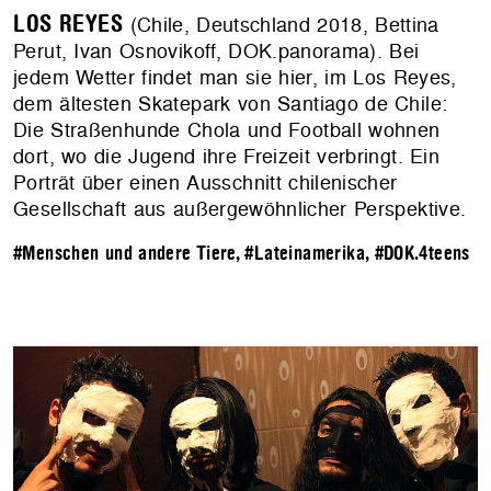
LOS REYES
(Chile, Deutschland 2018, Bettina
Perut, Ivan Osnovikoff, DOK.panorama). Bei
jedem Wetter findet man sie hier, im Los Reyes,
dem ältesten Skatepark von Santiago de Chile:
Die Straßenhunde Chola und Football wohnen
dort, wo die Jugend ihre Freizeit verbringt. Ein
Porträt über einen Ausschnitt chilenischer
Gesellschaft aus außergewöhnlicher Perspektive.
#Menschen und andere Tiere
,
#Lateinamerika
,
#DOK.4teens