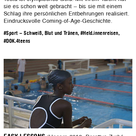
sie es schon weit gebracht – bis sie mit einem
Schlag ihre persönlichen Entbehrungen realisiert.
Eindrucksvolle Coming-of-Age-Geschichte.
#Sport – Schweiß, Blut und Tränen
,
#Held.innenreisen
,
#DOK.4teens