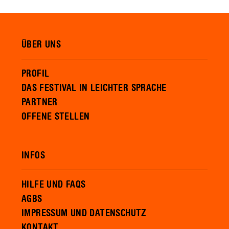
ÜBER UNS
PROFIL
DAS FESTIVAL IN LEICHTER SPRACHE
PARTNER
OFFENE STELLEN
INFOS
HILFE UND FAQS
AGBS
IMPRESSUM UND DATENSCHUTZ
KONTAKT