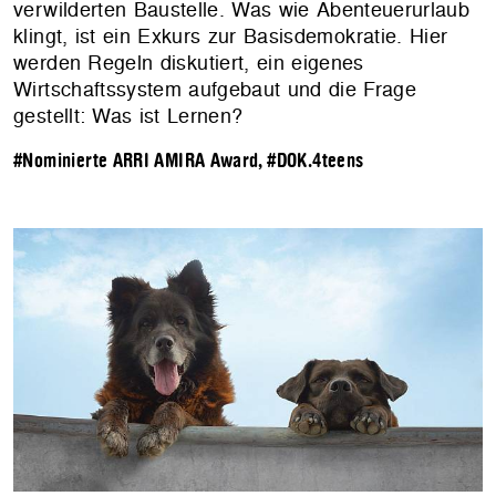
verwilderten Baustelle. Was wie Abenteuerurlaub
klingt, ist ein Exkurs zur Basisdemokratie. Hier
werden Regeln diskutiert, ein eigenes
Wirtschaftssystem aufgebaut und die Frage
gestellt: Was ist Lernen?
#Nominierte ARRI AMIRA Award
,
#DOK.4teens