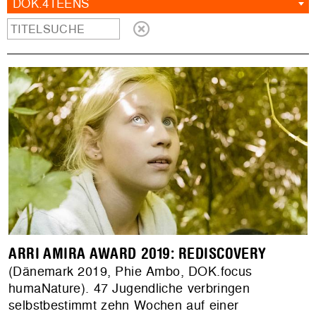
DOK.4TEENS
ARRI AMIRA AWARD 2019: REDISCOVERY
(Dänemark 2019, Phie Ambo, DOK.focus
humaNature). 47 Jugendliche verbringen
selbstbestimmt zehn Wochen auf einer