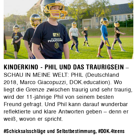
KINDERKINO - PHIL UND DAS TRAURIGSEIN
–
SCHAU IN MEINE WELT: PHIL (Deutschland
2018, Marco Giacopuzzi, DOK.education). Wo
liegt die Grenze zwischen traurig und sehr traurig,
wird der 11-jährige Phil von seinem besten
Freund gefragt. Und Phil kann darauf wunderbar
reflektierte und klare Antworten geben – denn er
weiß, wovon er spricht.
#Schicksalsschläge und Selbstbestimmung
,
#DOK.4teens