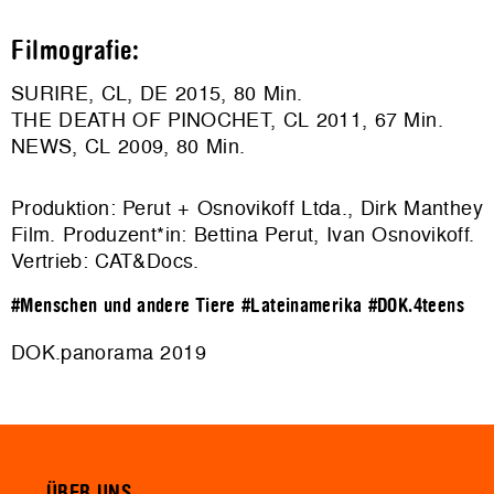
Filmografie:
SURIRE, CL, DE 2015, 80 Min.
THE DEATH OF PINOCHET, CL 2011, 67 Min.
NEWS, CL 2009, 80 Min.
Produktion: Perut + Osnovikoff Ltda., Dirk Manthey
Film. Produzent*in: Bettina Perut, Ivan Osnovikoff.
Vertrieb:
CAT&Docs
.
#Menschen und andere Tiere
#Lateinamerika
#DOK.4teens
DOK.panorama 2019
ÜBER UNS