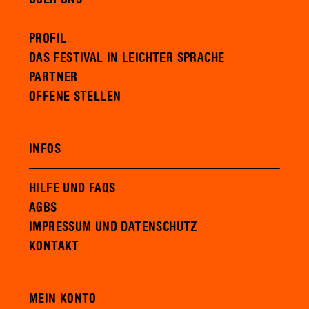
PROFIL
DAS FESTIVAL IN LEICHTER SPRACHE
PARTNER
OFFENE STELLEN
INFOS
HILFE UND FAQS
AGBS
IMPRESSUM UND DATENSCHUTZ
KONTAKT
MEIN KONTO