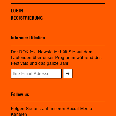
LOGIN
REGISTRIERUNG
Informiert bleiben
Der DOK.fest Newsletter hält Sie auf dem
Laufenden über unser Programm während des
Festivals und das ganze Jahr.
Follow us
Folgen Sie uns auf unseren Social-Media-
Kanälen!