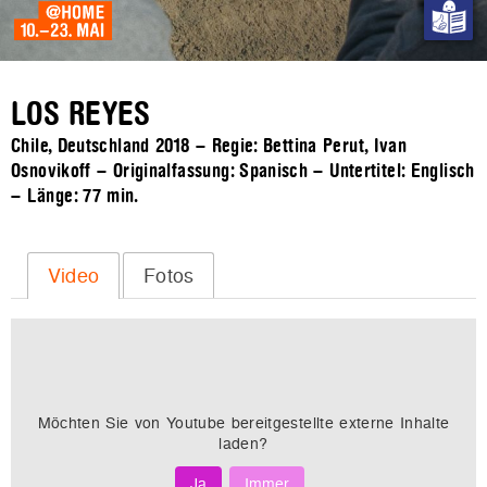
LOS REYES
Chile, Deutschland 2018 – Regie: Bettina Perut, Ivan
Osnovikoff – Originalfassung: Spanisch – Untertitel: Englisch
– Länge:
77 min.
Video
Fotos
Möchten Sie von
Youtube
bereitgestellte externe Inhalte
laden?
Ja
Immer