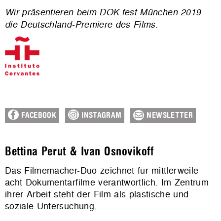
Wir präsentieren beim DOK.fest München 2019
die Deutschland-Premiere des Films.
FACEBOOK
INSTAGRAM
NEWSLETTER
Bettina Perut & Ivan Osnovikoff
Das Filmemacher-Duo zeichnet für mittlerweile
acht Dokumentarfilme verantwortlich. Im Zentrum
ihrer Arbeit steht der Film als plastische und
soziale Untersuchung.