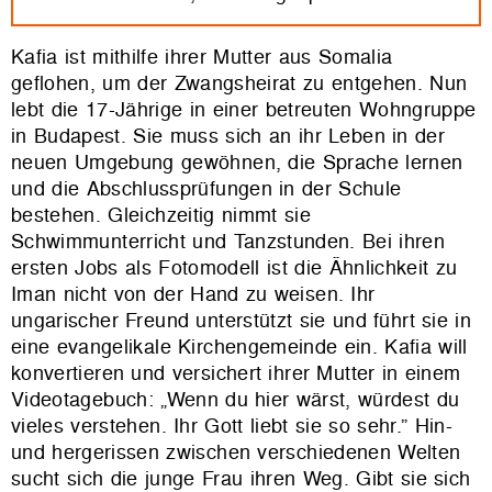
Kafia ist mithilfe ihrer Mutter aus Somalia
geflohen, um der Zwangsheirat zu entgehen. Nun
lebt die 17-Jährige in einer betreuten Wohngruppe
in Budapest. Sie muss sich an ihr Leben in der
neuen Umgebung gewöhnen, die Sprache lernen
und die Abschlussprüfungen in der Schule
bestehen. Gleichzeitig nimmt sie
Schwimmunterricht und Tanzstunden. Bei ihren
ersten Jobs als Fotomodell ist die Ähnlichkeit zu
Iman nicht von der Hand zu weisen. Ihr
ungarischer Freund unterstützt sie und führt sie in
eine evangelikale Kirchengemeinde ein. Kafia will
konvertieren und versichert ihrer Mutter in einem
Videotagebuch: „Wenn du hier wärst, würdest du
vieles verstehen. Ihr Gott liebt sie so sehr.” Hin-
und hergerissen zwischen verschiedenen Welten
sucht sich die junge Frau ihren Weg. Gibt sie sich