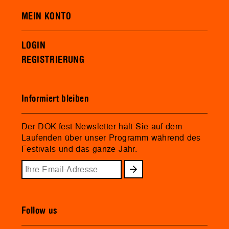
MEIN KONTO
LOGIN
REGISTRIERUNG
Informiert bleiben
Der DOK.fest Newsletter hält Sie auf dem
Laufenden über unser Programm während des
Festivals und das ganze Jahr.
Follow us