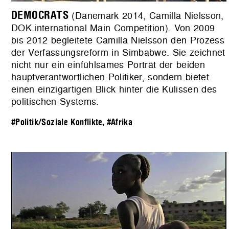
DEMOCRATS
(Dänemark 2014, Camilla Nielsson,
DOK.international Main Competition). Von 2009
bis 2012 begleitete Camilla Nielsson den Prozess
der Verfassungsreform in Simbabwe. Sie zeichnet
nicht nur ein einfühlsames Porträt der beiden
hauptverantwortlichen Politiker, sondern bietet
einen einzigartigen Blick hinter die Kulissen des
politischen Systems.
#Politik/Soziale Konflikte
,
#Afrika