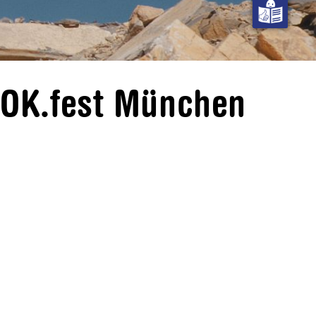
DOK.fest München