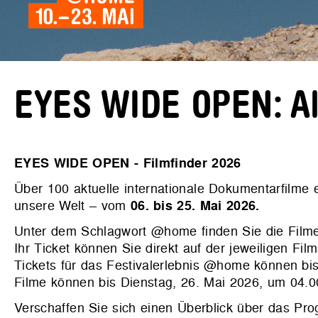
EYES WIDE OPEN: All
EYES WIDE OPEN - Filmfinder 2026
Über 100 aktuelle internationale Dokumentarfilme
unsere Welt – vom
06. bis 25. Mai 2026.
Unter dem Schlagwort @home finden Sie die Filme
Ihr Ticket können Sie direkt auf der jeweiligen Film
Tickets für das Festivalerlebnis @home können bis
Filme können bis Dienstag, 26. Mai 2026, um 04.
Verschaffen Sie sich einen Überblick über das P