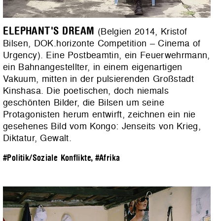
ELEPHANT'S DREAM
(Belgien 2014, Kristof
Bilsen, DOK.horizonte Competition – Cinema of
Urgency). Eine Postbeamtin, ein Feuerwehrmann,
ein Bahnangestellter, in einem eigenartigen
Vakuum, mitten in der pulsierenden Großstadt
Kinshasa. Die poetischen, doch niemals
geschönten Bilder, die Bilsen um seine
Protagonisten herum entwirft, zeichnen ein nie
gesehenes Bild vom Kongo: Jenseits von Krieg,
Diktatur, Gewalt.
#Politik/Soziale Konflikte
,
#Afrika