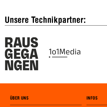
Unsere Technikpartner:
ÜBER UNS
INFOS