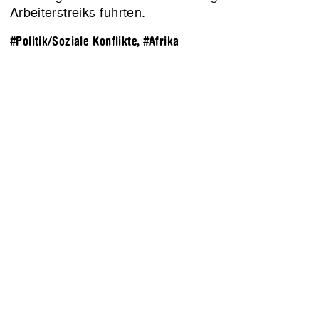
Arbeiterstreiks führten.
#Politik/Soziale Konflikte
,
#Afrika