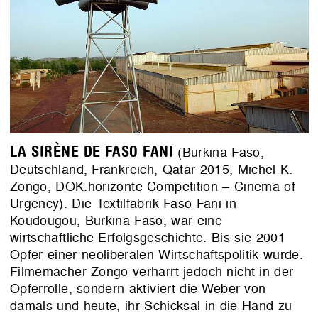
LA SIRÈNE DE FASO FANI
(Burkina Faso,
Deutschland, Frankreich, Qatar 2015, Michel K.
Zongo, DOK.horizonte Competition – Cinema of
Urgency). Die Textilfabrik Faso Fani in
Koudougou, Burkina Faso, war eine
wirtschaftliche Erfolgsgeschichte. Bis sie 2001
Opfer einer neoliberalen Wirtschaftspolitik wurde.
Filmemacher Zongo verharrt jedoch nicht in der
Opferrolle, sondern aktiviert die Weber von
damals und heute, ihr Schicksal in die Hand zu