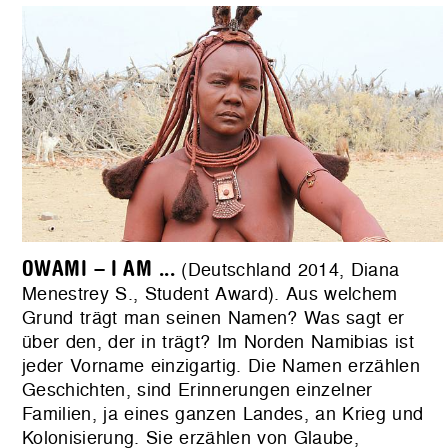
OWAMI – I AM ...
(Deutschland 2014, Diana
Menestrey S., Student Award). Aus welchem
Grund trägt man seinen Namen? Was sagt er
über den, der in trägt? Im Norden Namibias ist
jeder Vorname einzigartig. Die Namen erzählen
Geschichten, sind Erinnerungen einzelner
Familien, ja eines ganzen Landes, an Krieg und
Kolonisierung. Sie erzählen von Glaube,