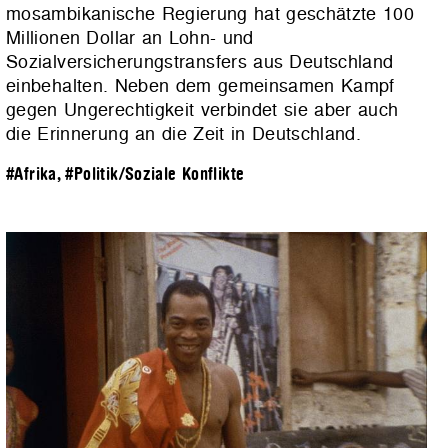
mosambikanische Regierung hat geschätzte 100
Millionen Dollar an Lohn- und
Sozialversicherungstransfers aus Deutschland
einbehalten. Neben dem gemeinsamen Kampf
gegen Ungerechtigkeit verbindet sie aber auch
die Erinnerung an die Zeit in Deutschland.
#Afrika
,
#Politik/Soziale Konflikte