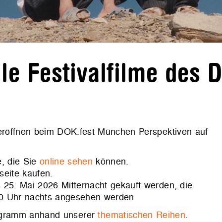
e Festivalfilme des 
 eröffnen beim DOK.fest München Perspektiven auf
, die Sie
online sehen
können.
seite kaufen.
 25. Mai 2026 Mitternacht gekauft werden, die
00 Uhr nachts angesehen werden
rogramm anhand unserer
thematischen Reihen
.