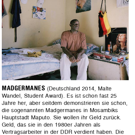
MADGERMANES
(Deutschland 2014, Malte
Wandel, Student Award). Es ist schon fast 25
Jahre her, aber seitdem demonstrieren sie schon,
die sogenannten Madgermanes in Mosambiks
Hauptstadt Maputo. Sie wollen ihr Geld zurück.
Geld, das sie in den 1980er Jahren als
Vertragsarbeiter in der DDR verdient haben. Die