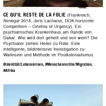
CE QU'IL RESTE DE LA FOLIE
(Frankreich,
Senegal 2014, Joris Lachaise, DOK.horizonte
Competition – Cinema of Urgency). Ein
psychiatrisches Krankenhaus am Rande von
Dakar: Wie wird dort geheilt und von wem? Die
Psychiater ziehen Heiler zu Rate. Eine
intelligente, bildintensive Investigation zu
Wahnsinn und Methode im Postkolonialismus.
#Identität/Lebenskrisen
,
#Menschenrechte/Migration
,
#Afrika