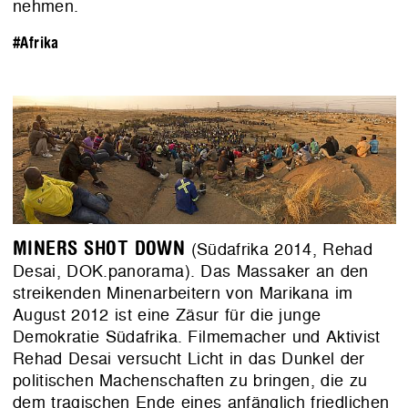
nehmen.
#Afrika
MINERS SHOT DOWN
(Südafrika 2014, Rehad
Desai, DOK.panorama). Das Massaker an den
streikenden Minenarbeitern von Marikana im
August 2012 ist eine Zäsur für die junge
Demokratie Südafrika. Filmemacher und Aktivist
Rehad Desai versucht Licht in das Dunkel der
politischen Machenschaften zu bringen, die zu
dem tragischen Ende eines anfänglich friedlichen