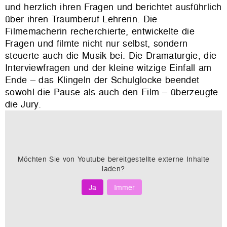
und herzlich ihren Fragen und berichtet ausführlich
über ihren Traumberuf Lehrerin. Die
Filmemacherin recherchierte, entwickelte die
Fragen und filmte nicht nur selbst, sondern
steuerte auch die Musik bei. Die Dramaturgie, die
Interviewfragen und der kleine witzige Einfall am
Ende – das Klingeln der Schulglocke beendet
sowohl die Pause als auch den Film – überzeugte
die Jury.
Möchten Sie von
Youtube
bereitgestellte externe Inhalte
laden?
Ja
Immer