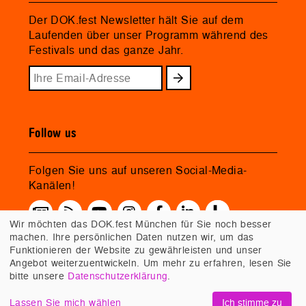
Der DOK.fest Newsletter hält Sie auf dem
Laufenden über unser Programm während des
Festivals und das ganze Jahr.
Follow us
Folgen Sie uns auf unseren Social-Media-
Kanälen!
Wir möchten das DOK.fest München für Sie noch besser
machen. Ihre persönlichen Daten nutzen wir, um das
Funktionieren der Website zu gewährleisten und unser
Angebot weiterzuentwickeln. Um mehr zu erfahren, lesen Sie
bitte unsere
Datenschutzerklärung
.
Lassen Sie mich wählen
Ich stimme zu