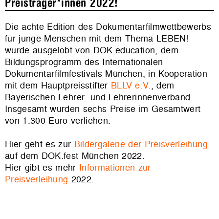
Preisträger*innen 2022!
Die achte Edition des Dokumentarfilmwettbewerbs
für junge Menschen mit dem Thema LEBEN!
wurde ausgelobt von DOK.education, dem
Bildungsprogramm des Internationalen
Dokumentarfilmfestivals München, in Kooperation
mit dem Hauptpreisstifter
BLLV e.V.
, dem
Bayerischen Lehrer- und Lehrerinnenverband.
Insgesamt wurden sechs Preise im Gesamtwert
von 1.300 Euro verliehen.
Hier geht es zur
Bildergalerie der Preisverleihung
auf dem DOK.fest München 2022.
Hier gibt es mehr
Informationen zur
Preisverleihung
2022.