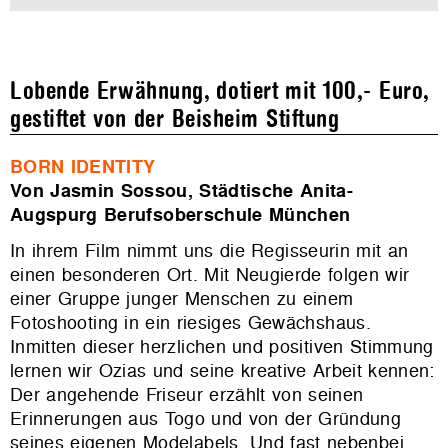
Lobende Erwähnung, dotiert mit 100,- Euro,
gestiftet von der Beisheim Stiftung
BORN IDENTITY
Von Jasmin Sossou, Städtische Anita-
Augspurg Berufsoberschule München
In ihrem Film nimmt uns die Regisseurin mit an
einen besonderen Ort. Mit Neugierde folgen wir
einer Gruppe junger Menschen zu einem
Fotoshooting in ein riesiges Gewächshaus.
Inmitten dieser herzlichen und positiven Stimmung
lernen wir Ozias und seine kreative Arbeit kennen:
Der angehende Friseur erzählt von seinen
Erinnerungen aus Togo und von der Gründung
seines eigenen Modelabels. Und fast nebenbei