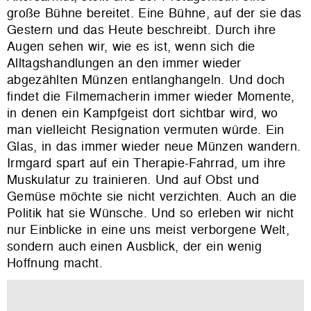
große Bühne bereitet. Eine Bühne, auf der sie das
Gestern und das Heute beschreibt. Durch ihre
Augen sehen wir, wie es ist, wenn sich die
Alltagshandlungen an den immer wieder
abgezählten Münzen entlanghangeln. Und doch
findet die Filmemacherin immer wieder Momente,
in denen ein Kampfgeist dort sichtbar wird, wo
man vielleicht Resignation vermuten würde. Ein
Glas, in das immer wieder neue Münzen wandern.
Irmgard spart auf ein Therapie-Fahrrad, um ihre
Muskulatur zu trainieren. Und auf Obst und
Gemüse möchte sie nicht verzichten. Auch an die
Politik hat sie Wünsche. Und so erleben wir nicht
nur Einblicke in eine uns meist verborgene Welt,
sondern auch einen Ausblick, der ein wenig
Hoffnung macht.