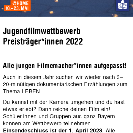
Jugendfilmwettbewerb
Preisträger*innen 2022
Alle jungen Filmemacher*innen aufgepasst!
Auch in diesem Jahr suchen wir wieder nach 3–
20-minütigen dokumentarischen Erzählungen zum
Thema LEBEN!
Du kannst mit der Kamera umgehen und du hast
etwas erlebt? Dann reiche deinen Film ein!
Schüler.innen und Gruppen aus ganz Bayern
können am Wettbewerb teilnehmen.
Einsendeschluss ist der 1. April 2023
. Alle