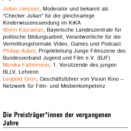
Julian Janssen
, Moderator und bekannt als
"Checker Julian" für die gleichnamige
Kinderwissenssendung im KiKA
Shirin Kasraeian
, Bayerische Landeszentrale für
politische Bildungsarbeit, Verantwortliche für die
Vermittlungsformate Video, Games und Podcast
Philipp Aubel
, Projektleitung Junge Filmszene des
Bundesverband Jugend und Film e.V. (BJF)
Monika Faltermeier
, 1. Vorsitzende des jungen
BLLV, Lehrerin
Leopold Grün
, Geschäftsführer von Vision Kino –
Netzwerk für Film- und Medienkompetenz
Die Preisträger*innen der vergangenen
Jahre