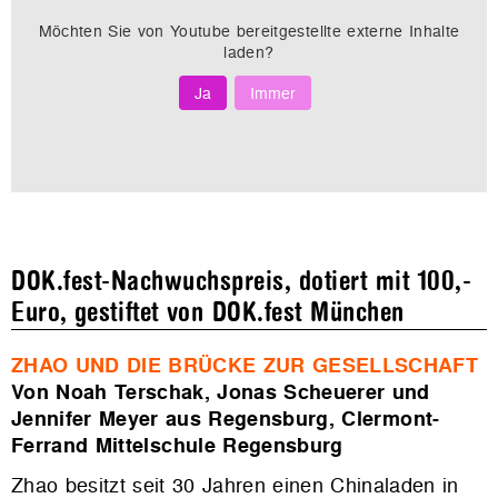
Möchten Sie von
Youtube
bereitgestellte externe Inhalte
laden?
Ja
Immer
DOK.fest-Nachwuchspreis, dotiert mit 100,-
Euro, gestiftet von DOK.fest München
ZHAO UND DIE BRÜCKE ZUR GESELLSCHAFT
Von Noah Terschak, Jonas Scheuerer und
Jennifer Meyer aus Regensburg, Clermont-
Ferrand Mittelschule Regensburg
Zhao besitzt seit 30 Jahren einen Chinaladen in