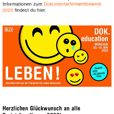
Informationen zum
Dokumentarfilmwettbewerb
2023
findest du hier.
Herzlichen Glückwunsch an alle