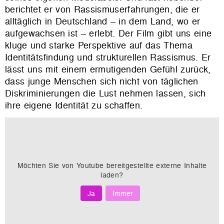
berichtet er von Rassismuserfahrungen, die er
alltäglich in Deutschland – in dem Land, wo er
aufgewachsen ist – erlebt. Der Film gibt uns eine
kluge und starke Perspektive auf das Thema
Identitätsfindung und strukturellen Rassismus. Er
lässt uns mit einem ermutigenden Gefühl zurück,
dass junge Menschen sich nicht von täglichen
Diskriminierungen die Lust nehmen lassen, sich
ihre eigene Identität zu schaffen.
Möchten Sie von
Youtube
bereitgestellte externe Inhalte
laden?
Ja
Immer