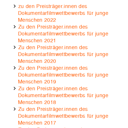
zu den Preisträger.innen des
Dokumentarfilmwettbewerbs für junge
Menschen 2022
Zu den Preisträger.innen des
Dokumentarfilmwettbewerbs für junge
Menschen 2021
Zu den Preisträger.innen des
Dokumentarfilmwettbewerbs für junge
Menschen 2020
Zu den Preisträger.innen des
Dokumentarfilmwettbewerbs für junge
Menschen 2019
Zu den Preisträger.innen des
Dokumentarfilmwettbewerbs für junge
Menschen 2018
Zu den Preisträger.innen des
Dokumentarfilmwettbewerbs für junge
Menschen 2017