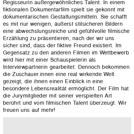
Regisseurin außergewöhnliches Talent. In einem
fiktionalen Dokumentarfilm spielt sie gekonnt mit
dokumentarischen Gestaltungsmitteln. Sie schafft
es mit nur wenigen, äußerst stilsicheren Bildern
eine abwechslungsreiche und gefühlvolle filmische
Erzählung zu präsentieren, nach der wir uns
sicher sind, dass der fiktive Freund existiert. Im
Gegensatz zu den anderen Filmen im Wettbewerb
wird hier mit einer Schauspielerin als
Interviewpartnerin gearbeitet. Dennoch bekommen
die Zuschauer.innen eine real wirkende Welt
gezeigt, die ihnen einen Einblick in eine
besondere Lebensrealität ermöglicht. Der Film hat
die Jurymitglieder mit seiner verspielten Art
berührt und vom filmischen Talent überzeugt. Wir
freuen uns auf mehr!