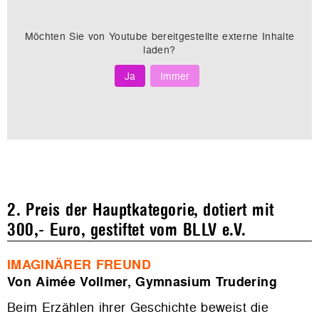
Möchten Sie von
Youtube
bereitgestellte externe Inhalte
laden?
Ja
Immer
2. Preis der Hauptkategorie, dotiert mit
300,- Euro, gestiftet vom BLLV e.V.
IMAGINÄRER FREUND
Von Aimée Vollmer, Gymnasium Trudering
Beim Erzählen ihrer Geschichte beweist die