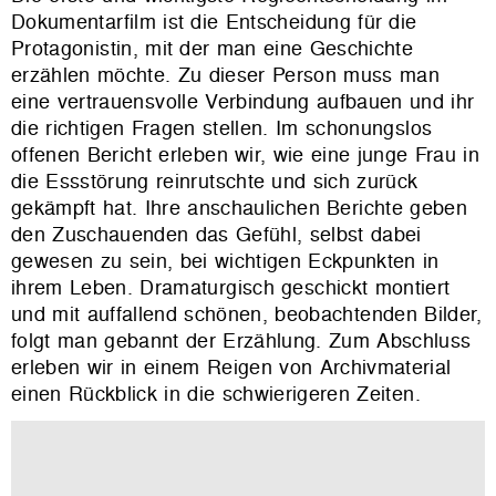
Dokumentarfilm ist die Entscheidung für die
Protagonistin, mit der man eine Geschichte
erzählen möchte. Zu dieser Person muss man
eine vertrauensvolle Verbindung aufbauen und ihr
die richtigen Fragen stellen. Im schonungslos
offenen Bericht erleben wir, wie eine junge Frau in
die Essstörung reinrutschte und sich zurück
gekämpft hat. Ihre anschaulichen Berichte geben
den Zuschauenden das Gefühl, selbst dabei
gewesen zu sein, bei wichtigen Eckpunkten in
ihrem Leben. Dramaturgisch geschickt montiert
und mit auffallend schönen, beobachtenden Bilder,
folgt man gebannt der Erzählung. Zum Abschluss
erleben wir in einem Reigen von Archivmaterial
einen Rückblick in die schwierigeren Zeiten.