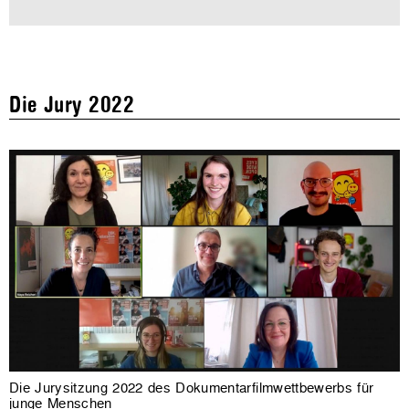
Die Jury 2022
Die Jurysitzung 2022 des Dokumentarfilmwettbewerbs für
junge Menschen