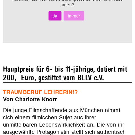
laden?
Ja
Immer
Hauptpreis für 6- bis 11-jährige, dotiert mit
200,- Euro, gestiftet vom BLLV e.V.
TRAUMBERUF LEHRERIN!?
Von Charlotte Knorr
Die junge Filmschaffende aus München nimmt
sich einem filmischen Sujet aus ihrer
unmittelbaren Lebenswirklichkeit an. Die von ihr
ausgewählte Protagonistin stellt sich authentisch