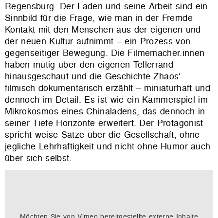
Regensburg. Der Laden und seine Arbeit sind ein
Sinnbild für die Frage, wie man in der Fremde
Kontakt mit den Menschen aus der eigenen und
der neuen Kultur aufnimmt – ein Prozess von
gegenseitiger Bewegung. Die Filmemacher.innen
haben mutig über den eigenen Tellerrand
hinausgeschaut und die Geschichte Zhaos‘
filmisch dokumentarisch erzählt – miniaturhaft und
dennoch im Detail. Es ist wie ein Kammerspiel im
Mikrokosmos eines Chinaladens, das dennoch in
seiner Tiefe Horizonte erweitert. Der Protagonist
spricht weise Sätze über die Gesellschaft, ohne
jegliche Lehrhaftigkeit und nicht ohne Humor auch
über sich selbst.
Möchten Sie von
Vimeo
bereitgestellte externe Inhalte