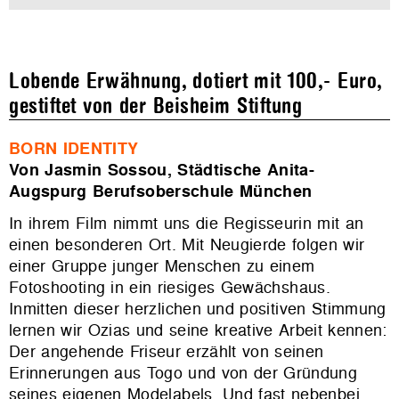
Lobende Erwähnung, dotiert mit 100,- Euro,
gestiftet von der Beisheim Stiftung
BORN IDENTITY
Von Jasmin Sossou, Städtische Anita-
Augspurg Berufsoberschule München
In ihrem Film nimmt uns die Regisseurin mit an
einen besonderen Ort. Mit Neugierde folgen wir
einer Gruppe junger Menschen zu einem
Fotoshooting in ein riesiges Gewächshaus.
Inmitten dieser herzlichen und positiven Stimmung
lernen wir Ozias und seine kreative Arbeit kennen:
Der angehende Friseur erzählt von seinen
Erinnerungen aus Togo und von der Gründung
seines eigenen Modelabels. Und fast nebenbei