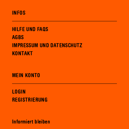
INFOS
HILFE UND FAQS
AGBS
IMPRESSUM UND DATENSCHUTZ
KONTAKT
MEIN KONTO
LOGIN
REGISTRIERUNG
Informiert bleiben