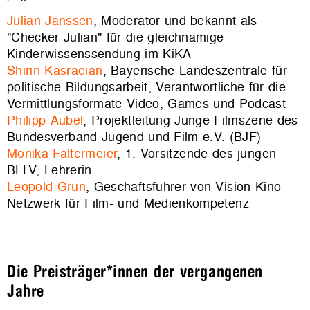
Julian Janssen
, Moderator und bekannt als
"Checker Julian" für die gleichnamige
Kinderwissenssendung im KiKA
Shirin Kasraeian
, Bayerische Landeszentrale für
politische Bildungsarbeit, Verantwortliche für die
Vermittlungsformate Video, Games und Podcast
Philipp Aubel
, Projektleitung Junge Filmszene des
Bundesverband Jugend und Film e.V. (BJF)
Monika Faltermeier
, 1. Vorsitzende des jungen
BLLV, Lehrerin
Leopold Grün
, Geschäftsführer von Vision Kino –
Netzwerk für Film- und Medienkompetenz
Die Preisträger*innen der vergangenen
Jahre