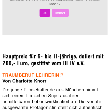
laden?
Ja
Immer
Hauptpreis für 6- bis 11-jährige, dotiert mit
200,- Euro, gestiftet vom BLLV e.V.
TRAUMBERUF LEHRERIN!?
Von Charlotte Knorr
Die junge Filmschaffende aus München nimmt
sich einem filmischen Sujet aus ihrer
unmittelbaren Lebenswirklichkeit an. Die von ihr
ausgewählte Protagonistin stellt sich authentisch