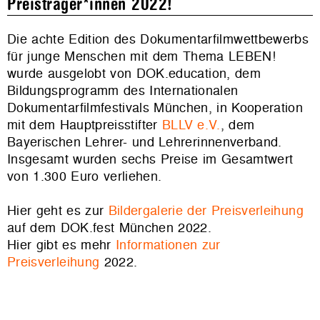
Preisträger*innen 2022!
Die achte Edition des Dokumentarfilmwettbewerbs
für junge Menschen mit dem Thema LEBEN!
wurde ausgelobt von DOK.education, dem
Bildungsprogramm des Internationalen
Dokumentarfilmfestivals München, in Kooperation
mit dem Hauptpreisstifter
BLLV e.V.
, dem
Bayerischen Lehrer- und Lehrerinnenverband.
Insgesamt wurden sechs Preise im Gesamtwert
von 1.300 Euro verliehen.
Hier geht es zur
Bildergalerie der Preisverleihung
auf dem DOK.fest München 2022.
Hier gibt es mehr
Informationen zur
Preisverleihung
2022.