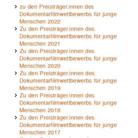
zu den Preisträger.innen des
Dokumentarfilmwettbewerbs für junge
Menschen 2022
Zu den Preisträger.innen des
Dokumentarfilmwettbewerbs für junge
Menschen 2021
Zu den Preisträger.innen des
Dokumentarfilmwettbewerbs für junge
Menschen 2020
Zu den Preisträger.innen des
Dokumentarfilmwettbewerbs für junge
Menschen 2019
Zu den Preisträger.innen des
Dokumentarfilmwettbewerbs für junge
Menschen 2018
Zu den Preisträger.innen des
Dokumentarfilmwettbewerbs für junge
Menschen 2017