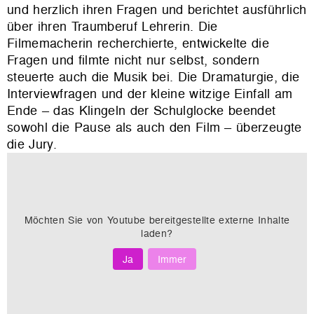
und herzlich ihren Fragen und berichtet ausführlich
über ihren Traumberuf Lehrerin. Die
Filmemacherin recherchierte, entwickelte die
Fragen und filmte nicht nur selbst, sondern
steuerte auch die Musik bei. Die Dramaturgie, die
Interviewfragen und der kleine witzige Einfall am
Ende – das Klingeln der Schulglocke beendet
sowohl die Pause als auch den Film – überzeugte
die Jury.
Möchten Sie von
Youtube
bereitgestellte externe Inhalte
laden?
Ja
Immer