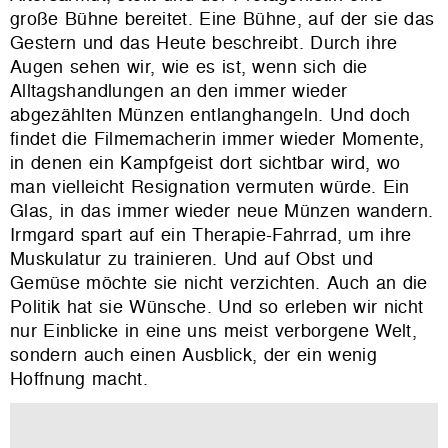
große Bühne bereitet. Eine Bühne, auf der sie das
Gestern und das Heute beschreibt. Durch ihre
Augen sehen wir, wie es ist, wenn sich die
Alltagshandlungen an den immer wieder
abgezählten Münzen entlanghangeln. Und doch
findet die Filmemacherin immer wieder Momente,
in denen ein Kampfgeist dort sichtbar wird, wo
man vielleicht Resignation vermuten würde. Ein
Glas, in das immer wieder neue Münzen wandern.
Irmgard spart auf ein Therapie-Fahrrad, um ihre
Muskulatur zu trainieren. Und auf Obst und
Gemüse möchte sie nicht verzichten. Auch an die
Politik hat sie Wünsche. Und so erleben wir nicht
nur Einblicke in eine uns meist verborgene Welt,
sondern auch einen Ausblick, der ein wenig
Hoffnung macht.