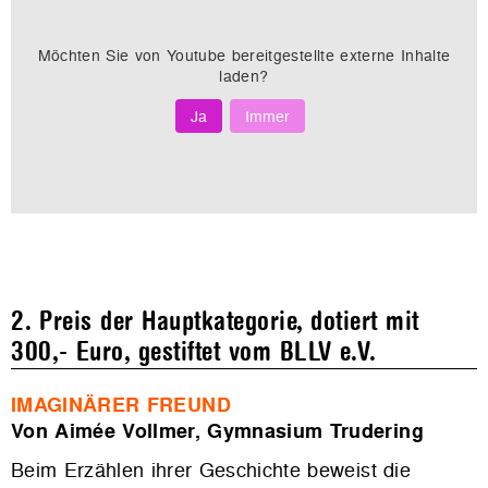
Möchten Sie von
Youtube
bereitgestellte externe Inhalte
laden?
Ja
Immer
2. Preis der Hauptkategorie, dotiert mit
300,- Euro, gestiftet vom BLLV e.V.
IMAGINÄRER FREUND
Von Aimée Vollmer, Gymnasium Trudering
Beim Erzählen ihrer Geschichte beweist die