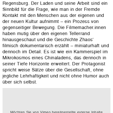
Regensburg. Der Laden und seine Arbeit sind ein
Sinnbild für die Frage, wie man in der Fremde
Kontakt mit den Menschen aus der eigenen und
der neuen Kultur aufnimmt – ein Prozess von
gegenseitiger Bewegung. Die Filmemacher.innen
haben mutig über den eigenen Tellerrand
hinausgeschaut und die Geschichte Zhaos‘
filmisch dokumentarisch erzählt – miniaturhaft und
dennoch im Detail. Es ist wie ein Kammerspiel im
Mikrokosmos eines Chinaladens, das dennoch in
seiner Tiefe Horizonte erweitert. Der Protagonist
spricht weise Sätze über die Gesellschaft, ohne
jegliche Lehrhaftigkeit und nicht ohne Humor auch
über sich selbst.
Möchten Sie von
Vimeo
bereitgestellte externe Inhalte