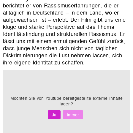
berichtet er von Rassismuserfahrungen, die er
alltäglich in Deutschland – in dem Land, wo er
aufgewachsen ist – erlebt. Der Film gibt uns eine
kluge und starke Perspektive auf das Thema
Identitätsfindung und strukturellen Rassismus. Er
lässt uns mit einem ermutigenden Gefühl zurück,
dass junge Menschen sich nicht von täglichen
Diskriminierungen die Lust nehmen lassen, sich
ihre eigene Identität zu schaffen.
Möchten Sie von
Youtube
bereitgestellte externe Inhalte
laden?
Ja
Immer