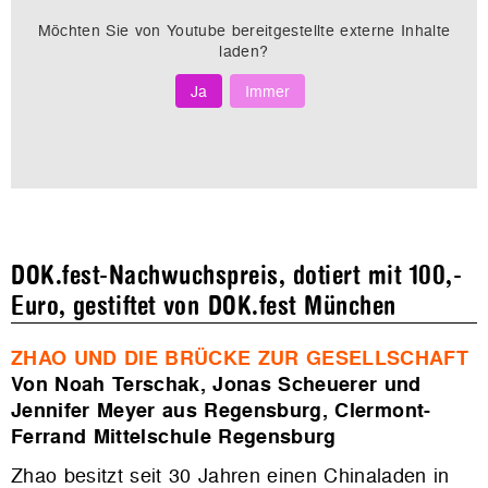
Möchten Sie von
Youtube
bereitgestellte externe Inhalte
laden?
Ja
Immer
DOK.fest-Nachwuchspreis, dotiert mit 100,-
Euro, gestiftet von DOK.fest München
ZHAO UND DIE BRÜCKE ZUR GESELLSCHAFT
Von Noah Terschak, Jonas Scheuerer und
Jennifer Meyer aus Regensburg, Clermont-
Ferrand Mittelschule Regensburg
Zhao besitzt seit 30 Jahren einen Chinaladen in