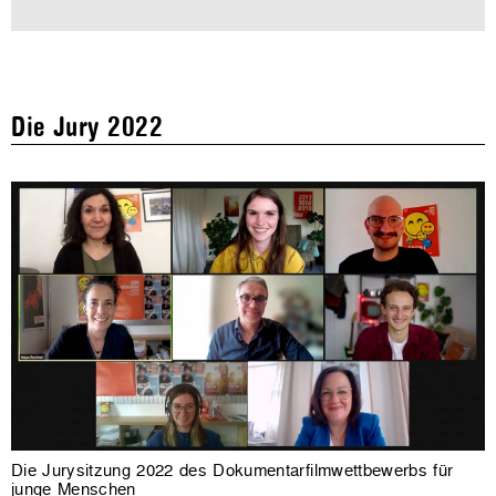
Die Jury 2022
Die Jurysitzung 2022 des Dokumentarfilmwettbewerbs für
junge Menschen