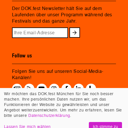
Der DOK.fest Newsletter hält Sie auf dem
Laufenden über unser Programm während des
Festivals und das ganze Jahr.
Follow us
Folgen Sie uns auf unseren Social-Media-
Kanälen!
Wir möchten das DOK.fest München für Sie noch besser
machen. Ihre persönlichen Daten nutzen wir, um das
Funktionieren der Website zu gewährleisten und unser
Angebot weiterzuentwickeln. Um mehr zu erfahren, lesen Sie
bitte unsere
Datenschutzerklärung
.
Lassen Sie mich wählen
Ich stimme zu