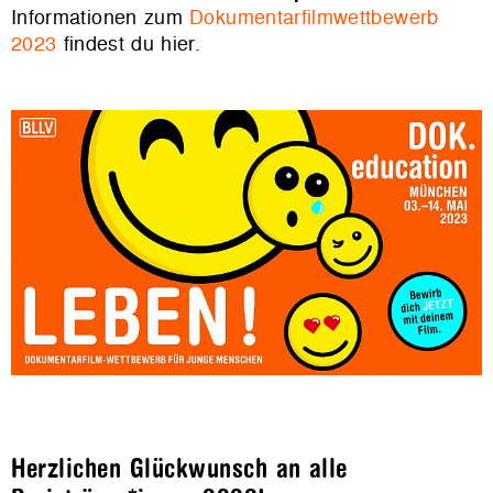
Informationen zum
Dokumentarfilmwettbewerb
2023
findest du hier.
Herzlichen Glückwunsch an alle