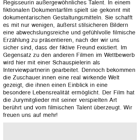
Regisseurin außergewöhnliches Talent. In einem
fiktionalen Dokumentarfilm spielt sie gekonnt mit
dokumentarischen Gestaltungsmitteln. Sie schafft
es mit nur wenigen, äußerst stilsicheren Bildern
eine abwechslungsreiche und gefühlvolle filmische
Erzählung zu präsentieren, nach der wir uns
sicher sind, dass der fiktive Freund existiert. Im
Gegensatz zu den anderen Filmen im Wettbewerb
wird hier mit einer Schauspielerin als
Interviewpartnerin gearbeitet. Dennoch bekommen
die Zuschauer.innen eine real wirkende Welt
gezeigt, die ihnen einen Einblick in eine
besondere Lebensrealität ermöglicht. Der Film hat
die Jurymitglieder mit seiner verspielten Art
berührt und vom filmischen Talent überzeugt. Wir
freuen uns auf mehr!