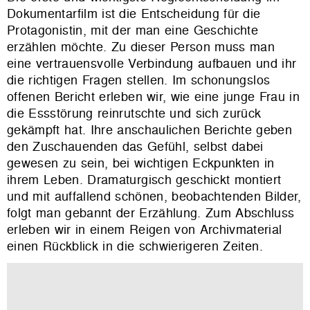
Dokumentarfilm ist die Entscheidung für die
Protagonistin, mit der man eine Geschichte
erzählen möchte. Zu dieser Person muss man
eine vertrauensvolle Verbindung aufbauen und ihr
die richtigen Fragen stellen. Im schonungslos
offenen Bericht erleben wir, wie eine junge Frau in
die Essstörung reinrutschte und sich zurück
gekämpft hat. Ihre anschaulichen Berichte geben
den Zuschauenden das Gefühl, selbst dabei
gewesen zu sein, bei wichtigen Eckpunkten in
ihrem Leben. Dramaturgisch geschickt montiert
und mit auffallend schönen, beobachtenden Bilder,
folgt man gebannt der Erzählung. Zum Abschluss
erleben wir in einem Reigen von Archivmaterial
einen Rückblick in die schwierigeren Zeiten.