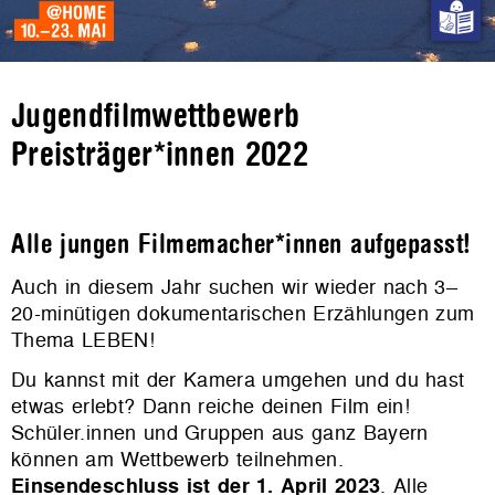
Jugendfilmwettbewerb
Preisträger*innen 2022
Alle jungen Filmemacher*innen aufgepasst!
Auch in diesem Jahr suchen wir wieder nach 3–
20-minütigen dokumentarischen Erzählungen zum
Thema LEBEN!
Du kannst mit der Kamera umgehen und du hast
etwas erlebt? Dann reiche deinen Film ein!
Schüler.innen und Gruppen aus ganz Bayern
können am Wettbewerb teilnehmen.
Einsendeschluss ist der 1. April 2023
. Alle