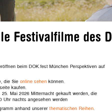
e Festivalfilme des 
 eröffnen beim DOK.fest München Perspektiven auf
, die Sie
online sehen
können.
seite kaufen.
 25. Mai 2026 Mitternacht gekauft werden, die
00 Uhr nachts angesehen werden
rogramm anhand unserer
thematischen Reihen
.