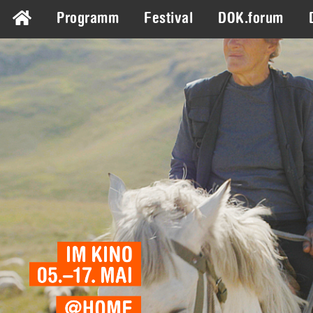
Programm
Festival
DOK.forum