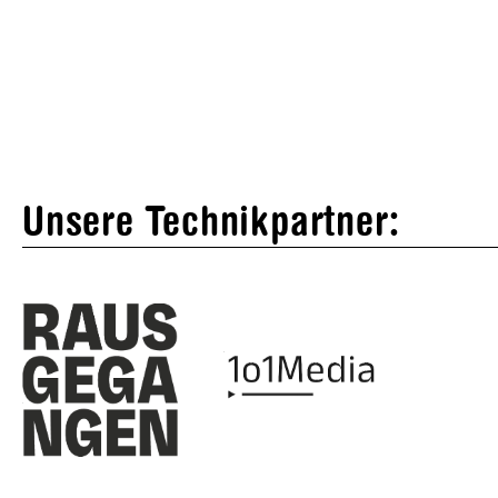
Unsere Technikpartner: