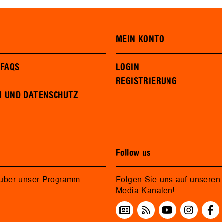
MEIN KONTO
 FAQS
LOGIN
REGISTRIERUNG
M UND DATENSCHUTZ
Follow us
 über unser Programm
Folgen Sie uns auf unseren 
Media-Kanälen!