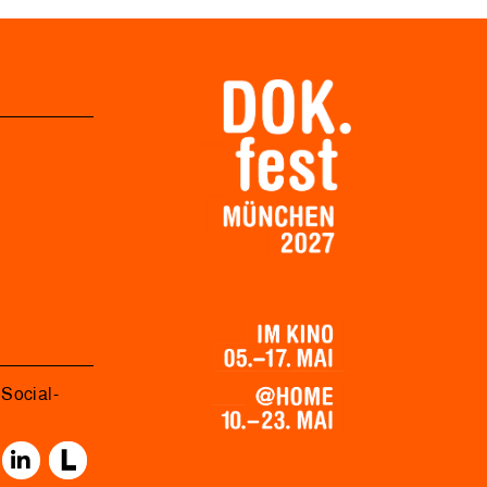
Social-