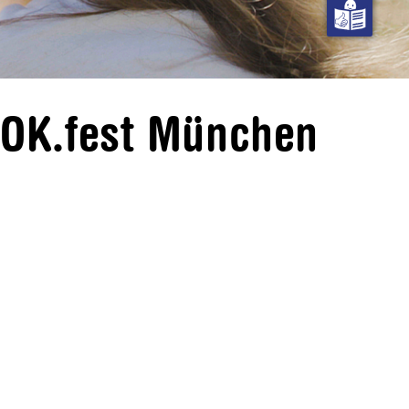
DOK.fest München