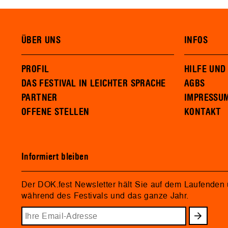
ÜBER UNS
INFOS
PROFIL
HILFE UND
DAS FESTIVAL IN LEICHTER SPRACHE
AGBS
PARTNER
IMPRESSU
OFFENE STELLEN
KONTAKT
Informiert bleiben
Der DOK.fest Newsletter hält Sie auf dem Laufenden
während des Festivals und das ganze Jahr.