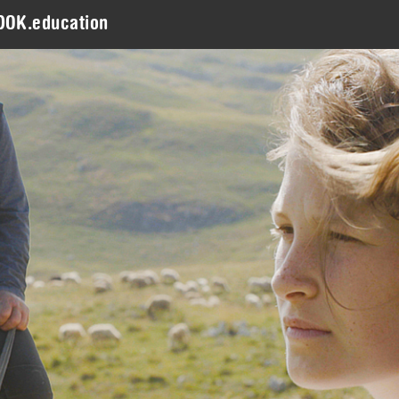
DOK.education