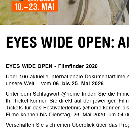
EYES WIDE OPEN: All
EYES WIDE OPEN - Filmfinder 2026
Über 100 aktuelle internationale Dokumentarfilme
unsere Welt – vom
06. bis 25. Mai 2026.
Unter dem Schlagwort @home finden Sie die Filme
Ihr Ticket können Sie direkt auf der jeweiligen Film
Tickets für das Festivalerlebnis @home können bis
Filme können bis Dienstag, 26. Mai 2026, um 04.
Verschaffen Sie sich einen Überblick über das P