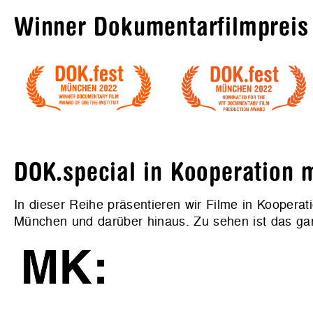
Winner Dokumentarfilmpreis 
DOK.special in Kooperation
In dieser Reihe präsentieren wir Filme in Koopera
München und darüber hinaus. Zu sehen ist das g