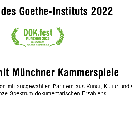
des Goethe-Instituts 2022
 mit Münchner Kammerspiele
tion mit ausgewählten Partnern aus Kunst, Kultur und 
anze Spektrum dokumentarischen Erzählens.