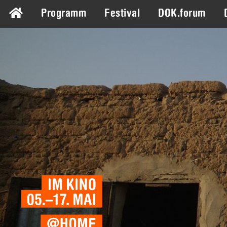
Programm
Festival
DOK.forum