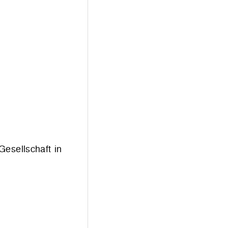
Gesellschaft in