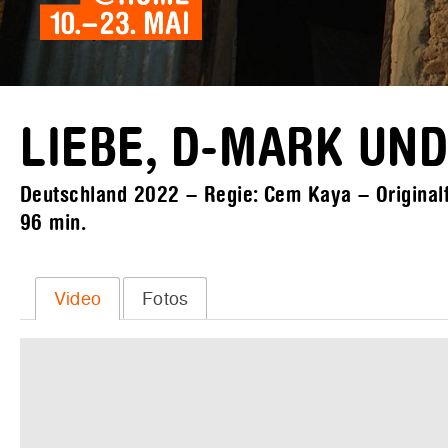
LIEBE, D-MARK UND
Deutschland 2022 – Regie: Cem Kaya – Originalfa
96 min.
Video
Fotos