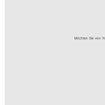
Möchten Sie von
Y