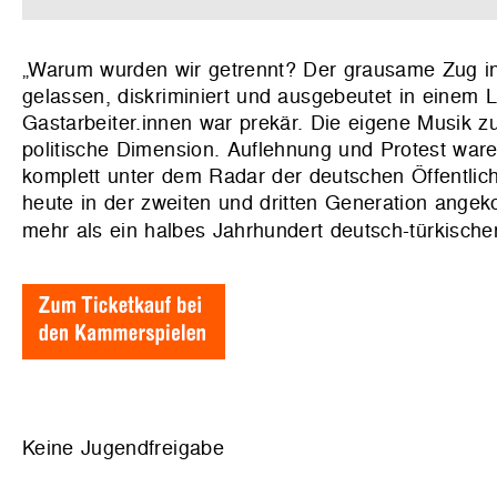
„Warum wurden wir getrennt? Der grausame Zug in 
gelassen, diskriminiert und ausgebeutet in einem L
Gastarbeiter.innen war prekär. Die eigene Musik z
politische Dimension. Auflehnung und Protest ware
komplett unter dem Radar der deutschen Öffentlichk
heute in der zweiten und dritten Generation angek
mehr als ein halbes Jahrhundert deutsch-türkische
Keine Jugendfreigabe