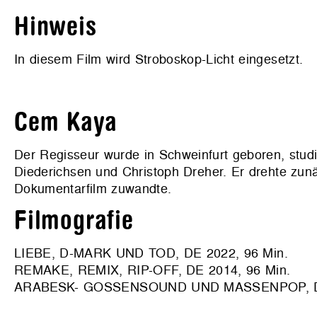
Hinweis
In diesem Film wird Stroboskop-Licht eingesetzt.
Cem Kaya
Der Regisseur wurde in Schweinfurt geboren, studi
Diederichsen und Christoph Dreher. Er drehte zun
Dokumentarfilm zuwandte.
Filmografie
LIEBE, D-MARK UND TOD, DE 2022, 96 Min.
REMAKE, REMIX, RIP-OFF, DE 2014, 96 Min.
ARABESK- GOSSENSOUND UND MASSENPOP, DE 