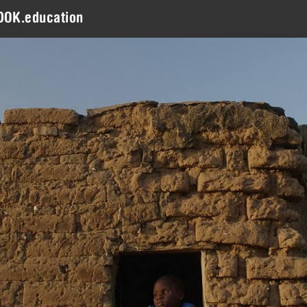
DOK.education