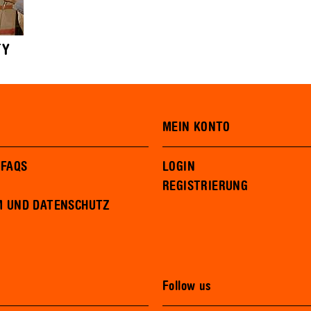
TY
MEIN KONTO
 FAQS
LOGIN
REGISTRIERUNG
M UND DATENSCHUTZ
Follow us