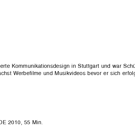
erte Kommunikationsdesign in Stuttgart und war Schü
ächst Werbefilme und Musikvideos bevor er sich erfol
2010, 55 Min.