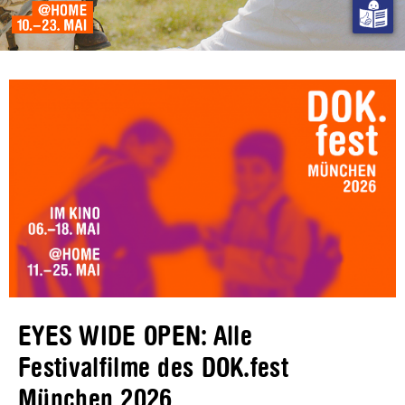
EYES WIDE OPEN: Alle
Festivalfilme des DOK.fest
München 2026