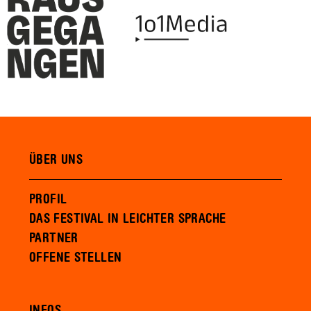
ÜBER UNS
PROFIL
DAS FESTIVAL IN LEICHTER SPRACHE
PARTNER
OFFENE STELLEN
INFOS