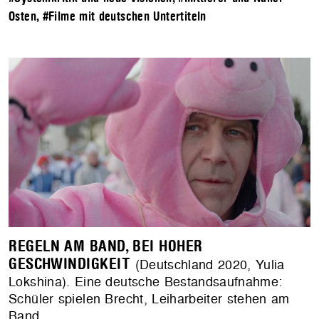
Osten
,
#Filme mit deutschen Untertiteln
REGELN AM BAND, BEI HOHER
GESCHWINDIGKEIT
(Deutschland 2020, Yulia
Lokshina). Eine deutsche Bestandsaufnahme:
Schüler spielen Brecht, Leiharbeiter stehen am
Band.