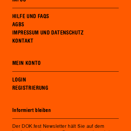
HILFE UND FAQS
AGBS
IMPRESSUM UND DATENSCHUTZ
KONTAKT
MEIN KONTO
LOGIN
REGISTRIERUNG
Informiert bleiben
Der DOK.fest Newsletter hält Sie auf dem