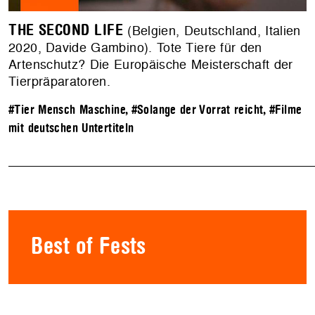
THE SECOND LIFE
(Belgien, Deutschland, Italien
2020, Davide Gambino). Tote Tiere für den
Artenschutz? Die Europäische Meisterschaft der
Tierpräparatoren.
#Tier Mensch Maschine
,
#Solange der Vorrat reicht
,
#Filme
mit deutschen Untertiteln
Best of Fests