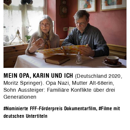
MEIN OPA, KARIN UND ICH
(Deutschland 2020,
Moritz Springer). Opa Nazi, Mutter Alt-68erin,
Sohn Aussteiger: Familiäre Konflikte über drei
Generationen
#Nominierte FFF-Förderpreis Dokumentarfilm
,
#Filme mit
deutschen Untertiteln