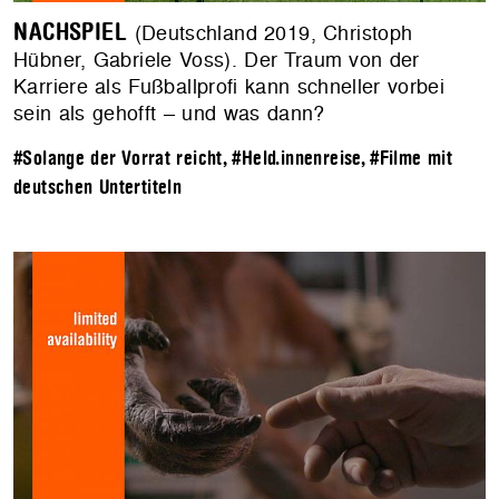
NACHSPIEL
(Deutschland 2019, Christoph
Hübner, Gabriele Voss). Der Traum von der
Karriere als Fußballprofi kann schneller vorbei
sein als gehofft – und was dann?
#Solange der Vorrat reicht
,
#Held.innenreise
,
#Filme mit
deutschen Untertiteln