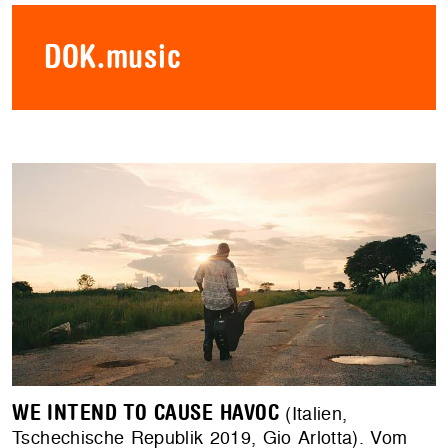
DOK.music
WE INTEND TO CAUSE HAVOC
(Italien,
Tschechische Republik 2019, Gio Arlotta). Vom