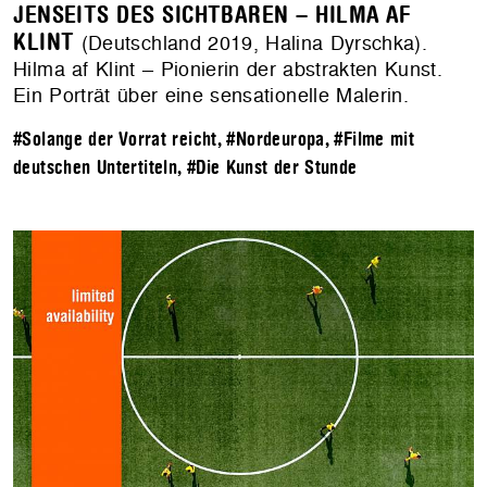
JENSEITS DES SICHTBAREN – HILMA AF
KLINT
(Deutschland 2019, Halina Dyrschka).
Hilma af Klint – Pionierin der abstrakten Kunst.
Ein Porträt über eine sensationelle Malerin.
#Solange der Vorrat reicht
,
#Nordeuropa
,
#Filme mit
deutschen Untertiteln
,
#Die Kunst der Stunde