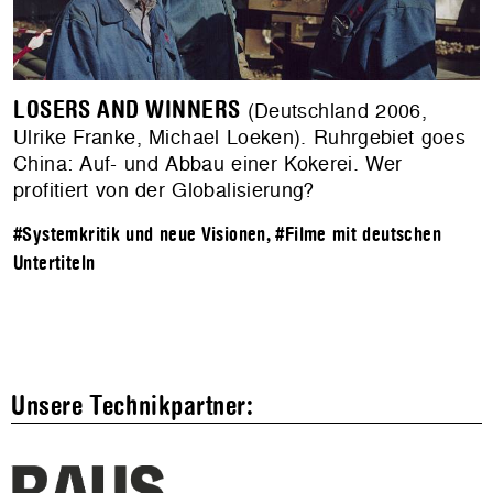
LOSERS AND WINNERS
(Deutschland 2006,
Ulrike Franke, Michael Loeken). Ruhrgebiet goes
China: Auf- und Abbau einer Kokerei. Wer
profitiert von der Globalisierung?
#Systemkritik und neue Visionen
,
#Filme mit deutschen
Untertiteln
Unsere Technikpartner: