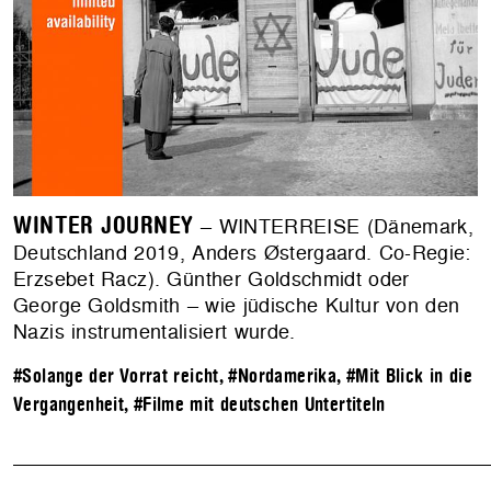
WINTER JOURNEY
– WINTERREISE (Dänemark,
Deutschland 2019, Anders Østergaard. Co-Regie:
Erzsebet Racz). Günther Goldschmidt oder
George Goldsmith – wie jüdische Kultur von den
Nazis instrumentalisiert wurde.
#Solange der Vorrat reicht
,
#Nordamerika
,
#Mit Blick in die
Vergangenheit
,
#Filme mit deutschen Untertiteln