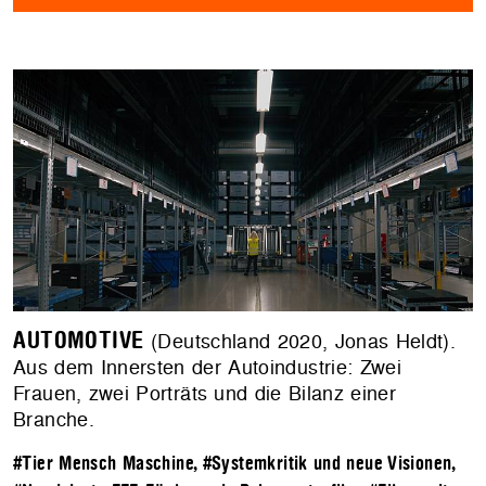
AUTOMOTIVE
(Deutschland 2020, Jonas Heldt).
Aus dem Innersten der Autoindustrie: Zwei
Frauen, zwei Porträts und die Bilanz einer
Branche.
#Tier Mensch Maschine
,
#Systemkritik und neue Visionen
,