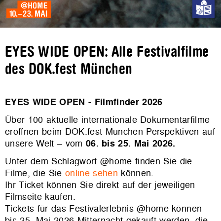
EYES WIDE OPEN: Alle Festivalfilme
des DOK.fest München
EYES WIDE OPEN - Filmfinder 2026
Über 100 aktuelle internationale Dokumentarfilme
eröffnen beim DOK.fest München Perspektiven auf
unsere Welt – vom
06. bis 25. Mai 2026.
Unter dem Schlagwort @home finden Sie die
Filme, die Sie
online sehen
können.
Ihr Ticket können Sie direkt auf der jeweiligen
Filmseite kaufen.
Tickets für das Festivalerlebnis @home können
bis 25. Mai 2026 Mitternacht gekauft werden, die