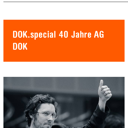
DOK.special 40 Jahre AG
DOK