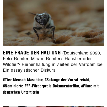
EINE FRAGE DER HALTUNG
(Deutschland 2020,
Felix Remter, Miriam Remter). Haustier oder
Wildtier? Bienenhaltung in Zeiten der Varroamilbe.
Ein essayistischer Diskurs.
#Tier Mensch Maschine
,
#Solange der Vorrat reicht
,
#Nominierte FFF-Förderpreis Dokumentarfilm
,
#Filme mit
deutschen Untertiteln