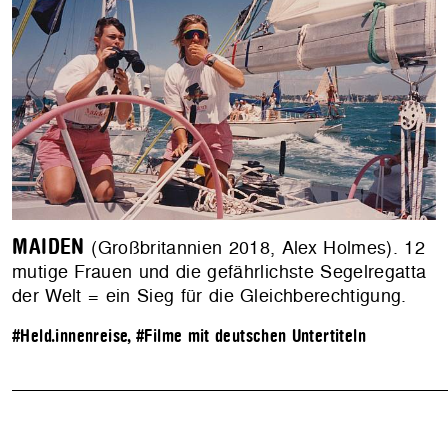
MAIDEN
(Großbritannien 2018, Alex Holmes). 12
mutige Frauen und die gefährlichste Segelregatta
der Welt = ein Sieg für die Gleichberechtigung.
#Held.innenreise
,
#Filme mit deutschen Untertiteln