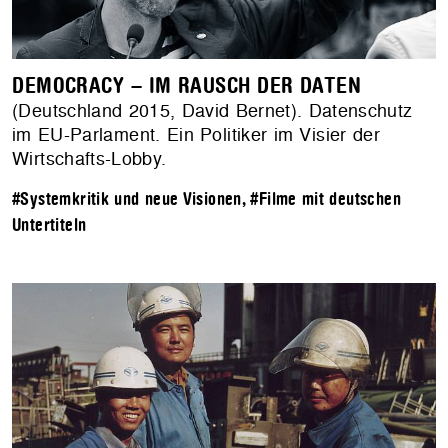
DEMOCRACY – IM RAUSCH DER DATEN
(Deutschland 2015, David Bernet). Datenschutz
im EU-Parlament. Ein Politiker im Visier der
Wirtschafts-Lobby.
#Systemkritik und neue Visionen
,
#Filme mit deutschen
Untertiteln