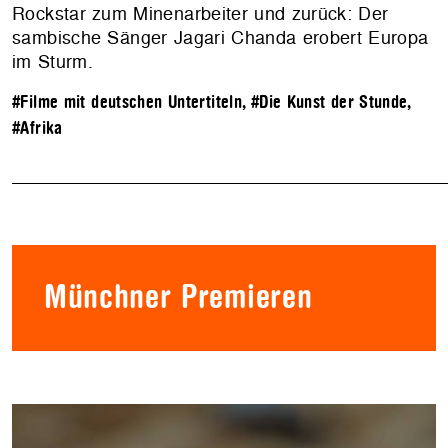
Rockstar zum Minenarbeiter und zurück: Der
sambische Sänger Jagari Chanda erobert Europa
im Sturm.
#Filme mit deutschen Untertiteln
,
#Die Kunst der Stunde
,
#Afrika
Münchner Premieren