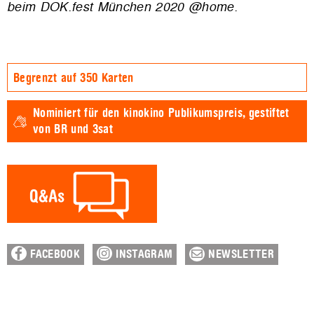
beim DOK.fest München 2020 @home.
Begrenzt auf 350 Karten
Nominiert für den
kinokino Publikumspreis,
gestiftet
von BR und 3sat
FACEBOOK
INSTAGRAM
NEWSLETTER