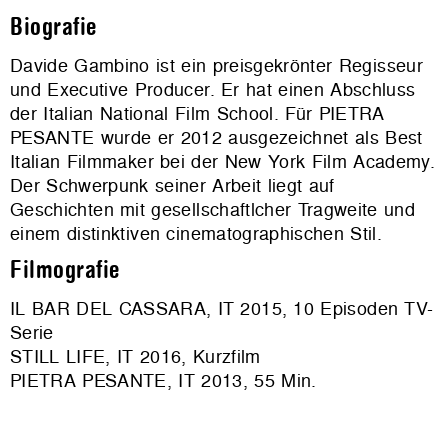
Biografie
Davide Gambino ist ein preisgekrönter Regisseur
und Executive Producer. Er hat einen Abschluss
der Italian National Film School. Für PIETRA
PESANTE wurde er 2012 ausgezeichnet als Best
Italian Filmmaker bei der New York Film Academy.
Der Schwerpunk seiner Arbeit liegt auf
Geschichten mit gesellschaftlcher Tragweite und
einem distinktiven cinematographischen Stil.
Filmografie
IL BAR DEL CASSARA, IT 2015, 10 Episoden TV-
Serie
STILL LIFE, IT 2016, Kurzfilm
PIETRA PESANTE, IT 2013, 55 Min.