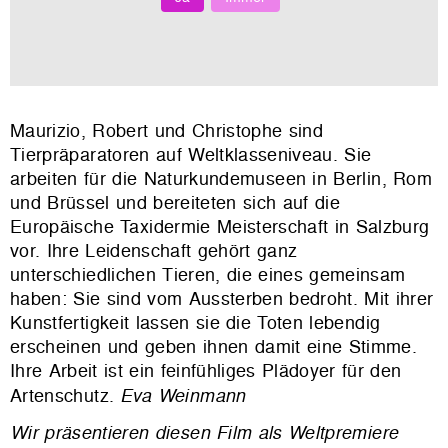
Maurizio, Robert und Christophe sind
Tierpräparatoren auf Weltklasseniveau. Sie
arbeiten für die Naturkundemuseen in Berlin, Rom
und Brüssel und bereiteten sich auf die
Europäische Taxidermie Meisterschaft in Salzburg
vor. Ihre Leidenschaft gehört ganz
unterschiedlichen Tieren, die eines gemeinsam
haben: Sie sind vom Aussterben bedroht. Mit ihrer
Kunstfertigkeit lassen sie die Toten lebendig
erscheinen und geben ihnen damit eine Stimme.
Ihre Arbeit ist ein feinfühliges Plädoyer für den
Artenschutz.
Eva Weinmann
Wir präsentieren diesen Film als Weltpremiere