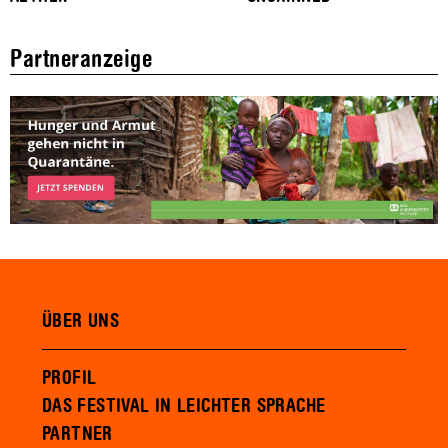
Partneranzeige
ÜBER UNS
PROFIL
DAS FESTIVAL IN LEICHTER SPRACHE
PARTNER