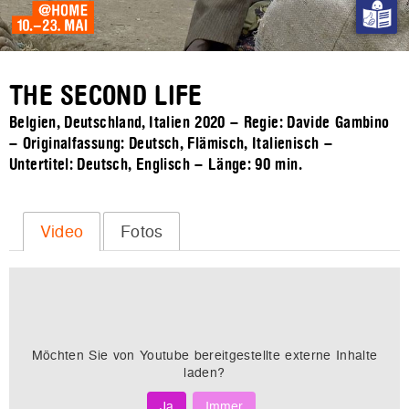
THE SECOND LIFE
Belgien, Deutschland, Italien 2020 – Regie: Davide Gambino
– Originalfassung: Deutsch, Flämisch, Italienisch –
Untertitel: Deutsch, Englisch – Länge:
90 min.
Video
Fotos
Möchten Sie von
Youtube
bereitgestellte externe Inhalte
laden?
Ja
Immer