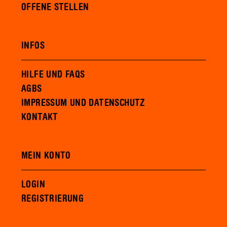
OFFENE STELLEN
INFOS
HILFE UND FAQS
AGBS
IMPRESSUM UND DATENSCHUTZ
KONTAKT
MEIN KONTO
LOGIN
REGISTRIERUNG