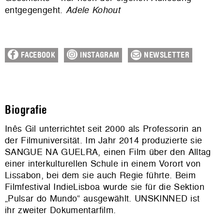
entgegengeht.
Adele Kohout
FACEBOOK
INSTAGRAM
NEWSLETTER
Biografie
Inês Gil unterrichtet seit 2000 als Professorin an
der Filmuniversität. Im Jahr 2014 produzierte sie
SANGUE NA GUELRA, einen Film über den Alltag
einer interkulturellen Schule in einem Vorort von
Lissabon, bei dem sie auch Regie führte. Beim
Filmfestival IndieLisboa wurde sie für die Sektion
„Pulsar do Mundo“ ausgewählt. UNSKINNED ist
ihr zweiter Dokumentarfilm.