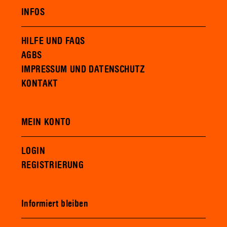
INFOS
HILFE UND FAQS
AGBS
IMPRESSUM UND DATENSCHUTZ
KONTAKT
MEIN KONTO
LOGIN
REGISTRIERUNG
Informiert bleiben