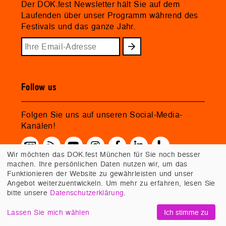
Der DOK.fest Newsletter hält Sie auf dem
Laufenden über unser Programm während des
Festivals und das ganze Jahr.
Follow us
Folgen Sie uns auf unseren Social-Media-
Kanälen!
Wir möchten das DOK.fest München für Sie noch besser
machen. Ihre persönlichen Daten nutzen wir, um das
Funktionieren der Website zu gewährleisten und unser
Angebot weiterzuentwickeln. Um mehr zu erfahren, lesen Sie
bitte unsere
Datenschutzerklärung
.
Lassen Sie mich wählen
Ich stimme zu