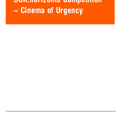
– Cinema of Urgency