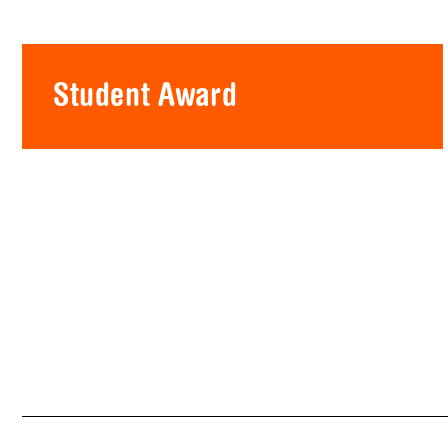
Student Award