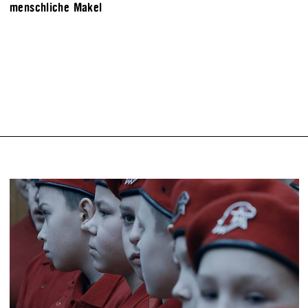
menschliche Makel