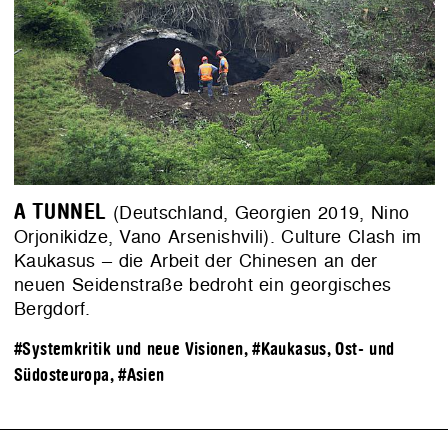
A TUNNEL
(Deutschland, Georgien 2019, Nino
Orjonikidze, Vano Arsenishvili). Culture Clash im
Kaukasus – die Arbeit der Chinesen an der
neuen Seidenstraße bedroht ein georgisches
Bergdorf.
#Systemkritik und neue Visionen
,
#Kaukasus, Ost- und
Südosteuropa
,
#Asien