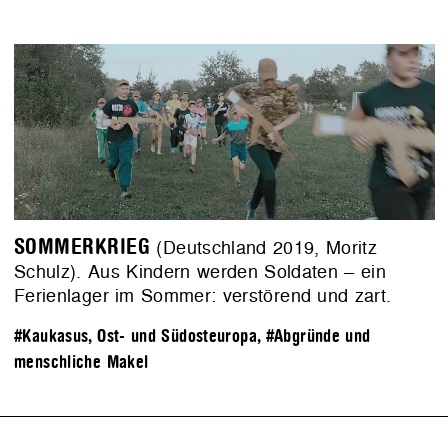
SOMMERKRIEG
(Deutschland 2019, Moritz
Schulz). Aus Kindern werden Soldaten – ein
Ferienlager im Sommer: verstörend und zart.
#Kaukasus, Ost- und Südosteuropa
,
#Abgründe und
menschliche Makel