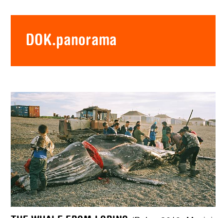
DOK.panorama