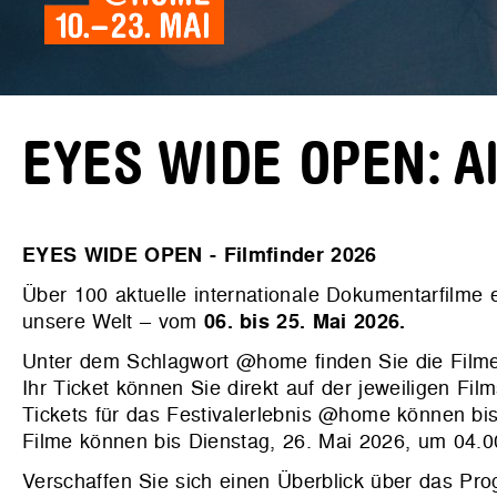
EYES WIDE OPEN: All
EYES WIDE OPEN - Filmfinder 2026
Über 100 aktuelle internationale Dokumentarfilme
unsere Welt – vom
06. bis 25. Mai 2026.
Unter dem Schlagwort @home finden Sie die Filme
Ihr Ticket können Sie direkt auf der jeweiligen Film
Tickets für das Festivalerlebnis @home können bis
Filme können bis Dienstag, 26. Mai 2026, um 04.
Verschaffen Sie sich einen Überblick über das P