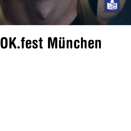
DOK.fest München