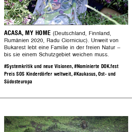
ACASA, MY HOME
(Deutschland, Finnland,
Rumänien 2020, Radu Ciorniciuc). Unweit von
Bukarest lebt eine Familie in der freien Natur –
bis sie einem Schutzgebiet weichen muss.
#Systemkritik und neue Visionen
,
#Nominierte DOK.fest
Preis SOS Kinderdörfer weltweit
,
#Kaukasus, Ost- und
Südosteuropa