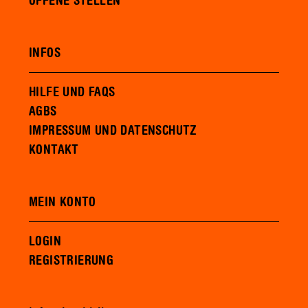
OFFENE STELLEN
INFOS
HILFE UND FAQS
AGBS
IMPRESSUM UND DATENSCHUTZ
KONTAKT
MEIN KONTO
LOGIN
REGISTRIERUNG