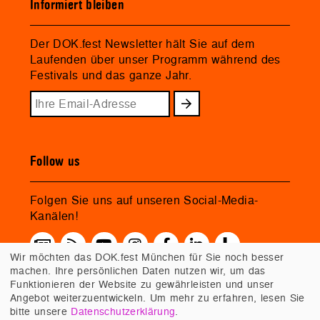
Informiert bleiben
Der DOK.fest Newsletter hält Sie auf dem
Laufenden über unser Programm während des
Festivals und das ganze Jahr.
Follow us
Folgen Sie uns auf unseren Social-Media-
Kanälen!
Wir möchten das DOK.fest München für Sie noch besser
machen. Ihre persönlichen Daten nutzen wir, um das
Funktionieren der Website zu gewährleisten und unser
Angebot weiterzuentwickeln. Um mehr zu erfahren, lesen Sie
bitte unsere
Datenschutzerklärung
.