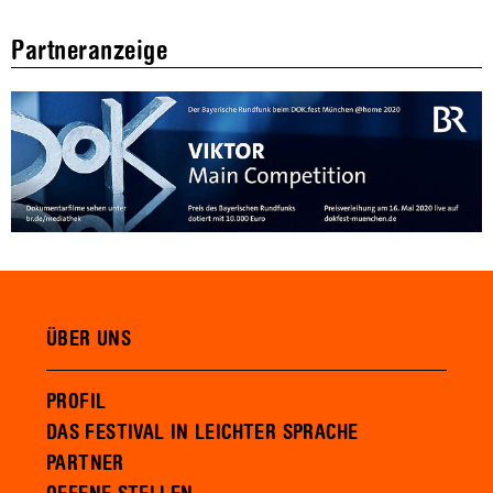
Partneranzeige
ÜBER UNS
PROFIL
DAS FESTIVAL IN LEICHTER SPRACHE
PARTNER