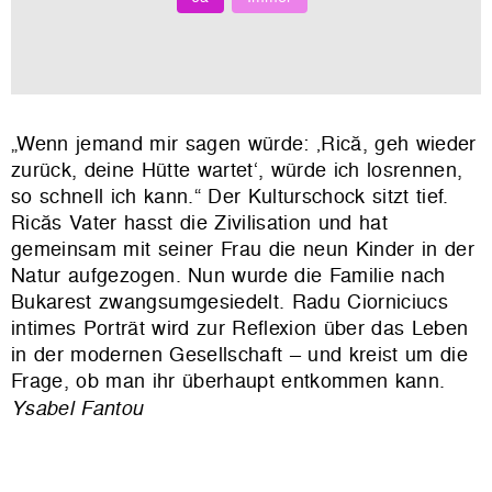
„Wenn jemand mir sagen würde: ‚Rică, geh wieder
zurück, deine Hütte wartet‘, würde ich losrennen,
so schnell ich kann.“ Der Kulturschock sitzt tief.
Ricăs Vater hasst die Zivilisation und hat
gemeinsam mit seiner Frau die neun Kinder in der
Natur aufgezogen. Nun wurde die Familie nach
Bukarest zwangsumgesiedelt. Radu Ciorniciucs
intimes Porträt wird zur Reflexion über das Leben
in der modernen Gesellschaft – und kreist um die
Frage, ob man ihr überhaupt entkommen kann.
Ysabel Fantou