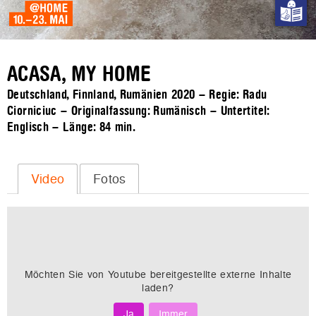
ACASA, MY HOME
Deutschland, Finnland, Rumänien 2020 – Regie: Radu
Ciorniciuc – Originalfassung: Rumänisch – Untertitel:
Englisch – Länge:
84 min.
Video
Fotos
Möchten Sie von
Youtube
bereitgestellte externe Inhalte
laden?
Ja
Immer