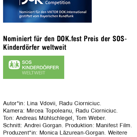
Nominiert für den DOK.fest Preis der SOS-
Kinderdörfer weltweit
Autor*in: Lina Vdovii, Radu Ciorniciuc.
Kamera: Mircea Topoleanu, Radu Ciorniciuc.
Ton: Andreas Mühlschlegel, Tom Weber.
Schnitt: Andrei Gorgan. Produktion: Manifest Film.
Produzent*in: Monica Lăzurean-Gorgan. Weitere