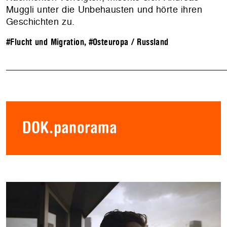
Muggli unter die Unbehausten und hörte ihren
Geschichten zu.
#Flucht und Migration
,
#Osteuropa / Russland
DOK.panorama