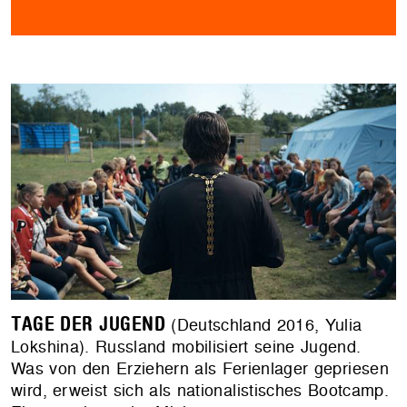
TAGE DER JUGEND
(Deutschland 2016, Yulia
Lokshina). Russland mobilisiert seine Jugend.
Was von den Erziehern als Ferienlager gepriesen
wird, erweist sich als nationalistisches Bootcamp.