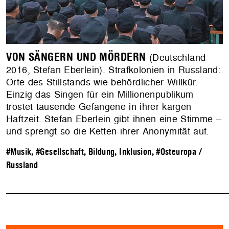
VON SÄNGERN UND MÖRDERN
(Deutschland
2016, Stefan Eberlein). Strafkolonien in Russland:
Orte des Stillstands wie behördlicher Willkür.
Einzig das Singen für ein Millionenpublikum
tröstet tausende Gefangene in ihrer kargen
Haftzeit. Stefan Eberlein gibt ihnen eine Stimme –
und sprengt so die Ketten ihrer Anonymität auf.
#Musik
,
#Gesellschaft, Bildung, Inklusion
,
#Osteuropa /
Russland