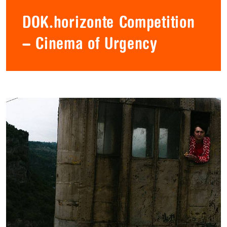
DOK.horizonte Competition
– Cinema of Urgency