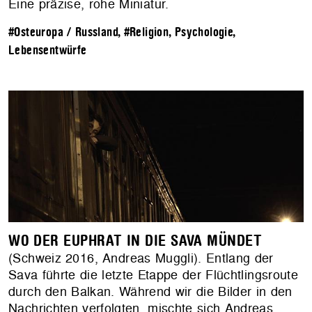
Eine präzise, rohe Miniatur.
#Osteuropa / Russland
,
#Religion, Psychologie,
Lebensentwürfe
WO DER EUPHRAT IN DIE SAVA MÜNDET
(Schweiz 2016, Andreas Muggli). Entlang der
Sava führte die letzte Etappe der Flüchtlingsroute
durch den Balkan. Während wir die Bilder in den
Nachrichten verfolgten, mischte sich Andreas