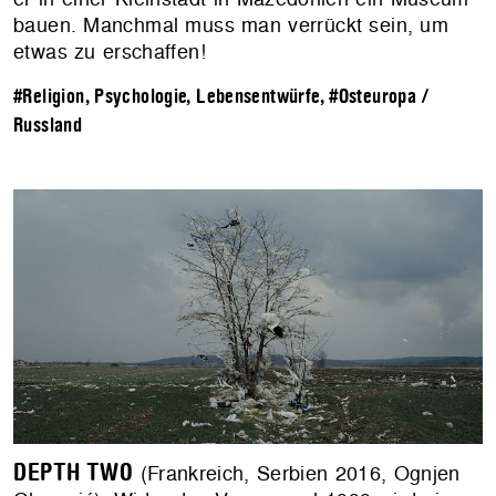
bauen. Manchmal muss man verrückt sein, um
etwas zu erschaffen!
#Religion, Psychologie, Lebensentwürfe
,
#Osteuropa /
Russland
DEPTH TWO
(Frankreich, Serbien 2016, Ognjen