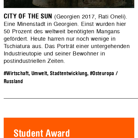
CITY OF THE SUN
(Georgien 2017, Rati Oneli).
Eine Minenstadt in Georgien. Einst wurden hier
50 Prozent des weltweit benötigten Mangans
gefördert. Heute harren nur noch wenige in
Tschiatura aus. Das Porträt einer untergehenden
Industrieutopie und seiner Bewohner in
postindustriellen Zeiten.
#Wirtschaft, Umwelt, Stadtentwicklung
,
#Osteuropa /
Russland
Student Award