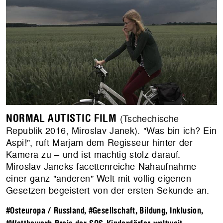
NORMAL AUTISTIC FILM
(Tschechische
Republik 2016, Miroslav Janek). "Was bin ich? Ein
Aspi!", ruft Marjam dem Regisseur hinter der
Kamera zu – und ist mächtig stolz darauf.
Miroslav Janeks facettenreiche Nahaufnahme
einer ganz "anderen" Welt mit völlig eigenen
Gesetzen begeistert von der ersten Sekunde an.
#Osteuropa / Russland
,
#Gesellschaft, Bildung, Inklusion
,