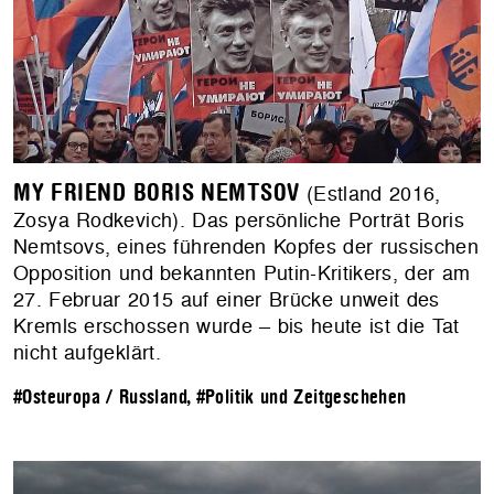
MY FRIEND BORIS NEMTSOV
(Estland 2016,
Zosya Rodkevich). Das persönliche Porträt Boris
Nemtsovs, eines führenden Kopfes der russischen
Opposition und bekannten Putin-Kritikers, der am
27. Februar 2015 auf einer Brücke unweit des
Kremls erschossen wurde – bis heute ist die Tat
nicht aufgeklärt.
#Osteuropa / Russland
,
#Politik und Zeitgeschehen