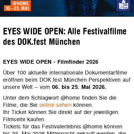
EYES WIDE OPEN: Alle Festivalfilme
des DOK.fest München
EYES WIDE OPEN - Filmfinder 2026
Über 100 aktuelle internationale Dokumentarfilme
eröffnen beim DOK.fest München Perspektiven auf
unsere Welt – vom
06. bis 25. Mai 2026.
Unter dem Schlagwort @home finden Sie die
Filme, die Sie
online sehen
können.
Ihr Ticket können Sie direkt auf der jeweiligen
Filmseite kaufen.
Tickets für das Festivalerlebnis @home können
bis 25. Mai 2026 Mitternacht gekauft werden, die