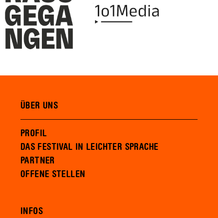
ÜBER UNS
PROFIL
DAS FESTIVAL IN LEICHTER SPRACHE
PARTNER
OFFENE STELLEN
INFOS