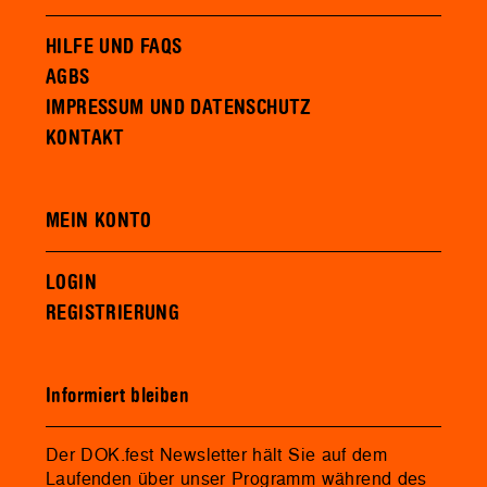
HILFE UND FAQS
AGBS
IMPRESSUM UND DATENSCHUTZ
KONTAKT
MEIN KONTO
LOGIN
REGISTRIERUNG
Informiert bleiben
Der DOK.fest Newsletter hält Sie auf dem
Laufenden über unser Programm während des