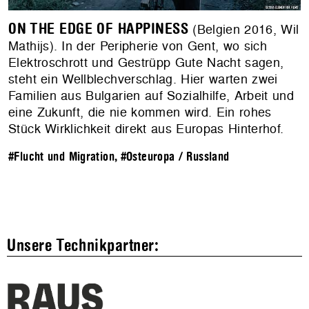
ON THE EDGE OF HAPPINESS
(Belgien 2016, Wil
Mathijs). In der Peripherie von Gent, wo sich
Elektroschrott und Gestrüpp Gute Nacht sagen,
steht ein Wellblechverschlag. Hier warten zwei
Familien aus Bulgarien auf Sozialhilfe, Arbeit und
eine Zukunft, die nie kommen wird. Ein rohes
Stück Wirklichkeit direkt aus Europas Hinterhof.
#Flucht und Migration
,
#Osteuropa / Russland
Unsere Technikpartner: