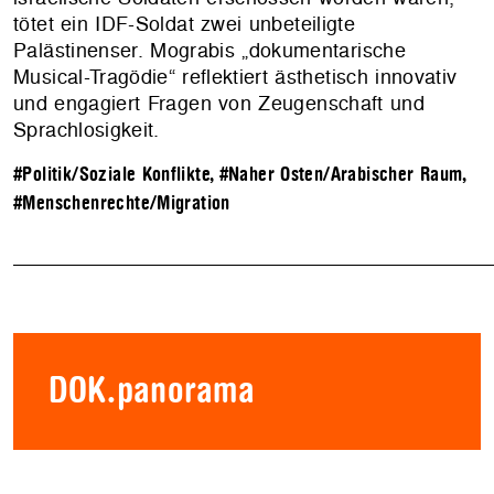
tötet ein IDF-Soldat zwei unbeteiligte
Palästinenser. Mograbis „dokumentarische
Musical-Tragödie“ reflektiert ästhetisch innovativ
und engagiert Fragen von Zeugenschaft und
Sprachlosigkeit.
#Politik/Soziale Konflikte
,
#Naher Osten/Arabischer Raum
,
#Menschenrechte/Migration
DOK.panorama