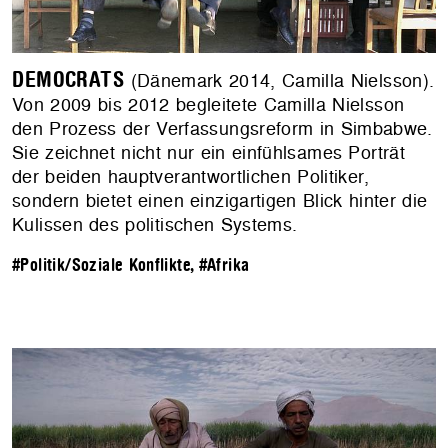
DEMOCRATS
(Dänemark 2014, Camilla Nielsson).
Von 2009 bis 2012 begleitete Camilla Nielsson
den Prozess der Verfassungsreform in Simbabwe.
Sie zeichnet nicht nur ein einfühlsames Porträt
der beiden hauptverantwortlichen Politiker,
sondern bietet einen einzigartigen Blick hinter die
Kulissen des politischen Systems.
#Politik/Soziale Konflikte
,
#Afrika