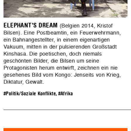
ELEPHANT'S DREAM
(Belgien 2014, Kristof
Bilsen). Eine Postbeamtin, ein Feuerwehrmann,
ein Bahnangestellter, in einem eigenartigen
Vakuum, mitten in der pulsierenden Großstadt
Kinshasa. Die poetischen, doch niemals
geschönten Bilder, die Bilsen um seine
Protagonisten herum entwirft, zeichnen ein nie
gesehenes Bild vom Kongo: Jenseits von Krieg,
Diktatur, Gewalt.
#Politik/Soziale Konflikte
,
#Afrika