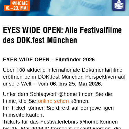
EYES WIDE OPEN: Alle Festivalfilme
des DOK.fest München
EYES WIDE OPEN - Filmfinder 2026
Über 100 aktuelle internationale Dokumentarfilme
eröffnen beim DOK.fest München Perspektiven auf
unsere Welt – vom
06. bis 25. Mai 2026.
Unter dem Schlagwort @home finden Sie die
Filme, die Sie
online sehen
können.
Ihr Ticket können Sie direkt auf der jeweiligen
Filmseite kaufen.
Tickets für das Festivalerlebnis @home können
bis 25. Mai 2026 Mitternacht gekauft werden, die