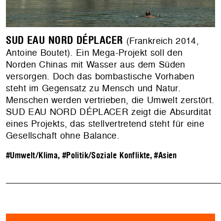
SUD EAU NORD DÉPLACER
(Frankreich 2014,
Antoine Boutet). Ein Mega-Projekt soll den
Norden Chinas mit Wasser aus dem Süden
versorgen. Doch das bombastische Vorhaben
steht im Gegensatz zu Mensch und Natur.
Menschen werden vertrieben, die Umwelt zerstört.
SUD EAU NORD DÉPLACER zeigt die Absurdität
eines Projekts, das stellvertretend steht für eine
Gesellschaft ohne Balance.
#Umwelt/Klima
,
#Politik/Soziale Konflikte
,
#Asien