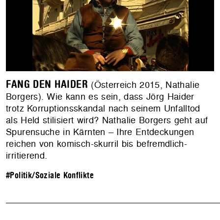
FANG DEN HAIDER
(Österreich 2015, Nathalie
Borgers). Wie kann es sein, dass Jörg Haider
trotz Korruptionsskandal nach seinem Unfalltod
als Held stilisiert wird? Nathalie Borgers geht auf
Spurensuche in Kärnten – Ihre Entdeckungen
reichen von komisch-skurril bis befremdlich-
irritierend.
#Politik/Soziale Konflikte