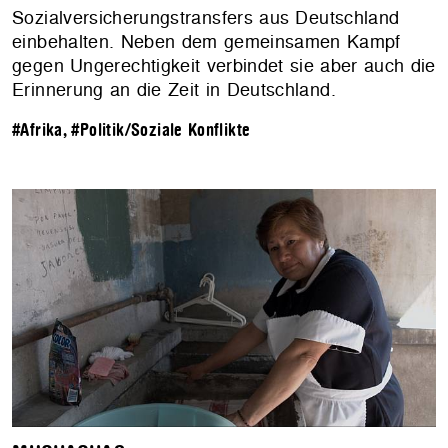
Sozialversicherungstransfers aus Deutschland
einbehalten. Neben dem gemeinsamen Kampf
gegen Ungerechtigkeit verbindet sie aber auch die
Erinnerung an die Zeit in Deutschland.
#Afrika
,
#Politik/Soziale Konflikte