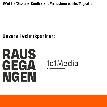
#Politik/Soziale Konflikte
,
#Menschenrechte/Migration
Unsere Technikpartner: