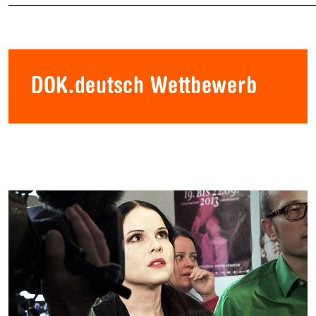
DOK.deutsch Wettbewerb