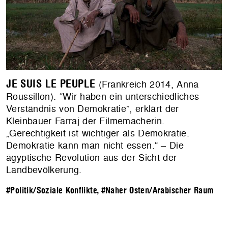
JE SUIS LE PEUPLE
(Frankreich 2014, Anna
Roussillon). “Wir haben ein unterschiedliches
Verständnis von Demokratie”, erklärt der
Kleinbauer Farraj der Filmemacherin.
„Gerechtigkeit ist wichtiger als Demokratie.
Demokratie kann man nicht essen.“ – Die
ägyptische Revolution aus der Sicht der
Landbevölkerung.
#Politik/Soziale Konflikte
,
#Naher Osten/Arabischer Raum