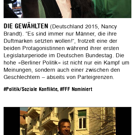
DIE GEWÄHLTEN
(Deutschland 2015, Nancy
Brandt). “Es sind immer nur Männer, die ihre
Duftmarken setzten wollen!”, frotzelt eine der
beiden Protagonistinnen während ihrer ersten
Legislaturperiode im Deutschen Bundestag. Die
hohe »Berliner Politik« ist nicht nur ein Kampf um
Meinungen, sondern auch einer zwischen den
Geschlechtern – abseits von Parteigrenzen.
#Politik/Soziale Konflikte
,
#FFF Nominiert