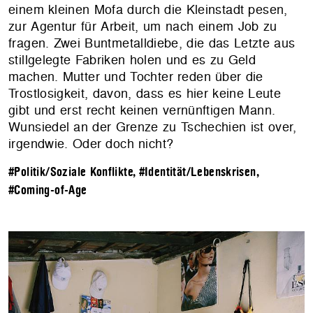
einem kleinen Mofa durch die Kleinstadt pesen,
zur Agentur für Arbeit, um nach einem Job zu
fragen. Zwei Buntmetalldiebe, die das Letzte aus
stillgelegte Fabriken holen und es zu Geld
machen. Mutter und Tochter reden über die
Trostlosigkeit, davon, dass es hier keine Leute
gibt und erst recht keinen vernünftigen Mann.
Wunsiedel an der Grenze zu Tschechien ist over,
irgendwie. Oder doch nicht?
#Politik/Soziale Konflikte
,
#Identität/Lebenskrisen
,
#Coming-of-Age