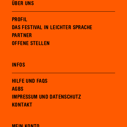
ÜBER UNS
PROFIL
DAS FESTIVAL IN LEICHTER SPRACHE
PARTNER
OFFENE STELLEN
INFOS
HILFE UND FAQS
AGBS
IMPRESSUM UND DATENSCHUTZ
KONTAKT
MEIN KONTO