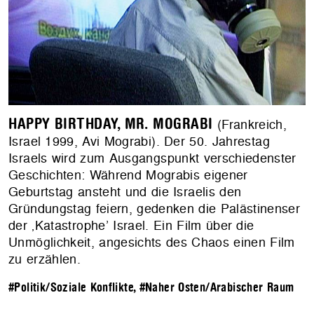
HAPPY BIRTHDAY, MR. MOGRABI
(Frankreich,
Israel 1999, Avi Mograbi). Der 50. Jahrestag
Israels wird zum Ausgangspunkt verschiedenster
Geschichten: Während Mograbis eigener
Geburtstag ansteht und die Israelis den
Gründungstag feiern, gedenken die Palästinenser
der ‚Katastrophe’ Israel. Ein Film über die
Unmöglichkeit, angesichts des Chaos einen Film
zu erzählen.
#Politik/Soziale Konflikte
,
#Naher Osten/Arabischer Raum