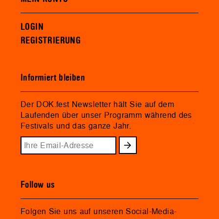
LOGIN
REGISTRIERUNG
Informiert bleiben
Der DOK.fest Newsletter hält Sie auf dem
Laufenden über unser Programm während des
Festivals und das ganze Jahr.
Follow us
Folgen Sie uns auf unseren Social-Media-