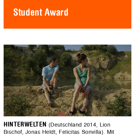
Student Award
HINTERWELTEN
(Deutschland 2014, Lion
Bischof, Jonas Heldt, Felicitas Sonvilla). Mit