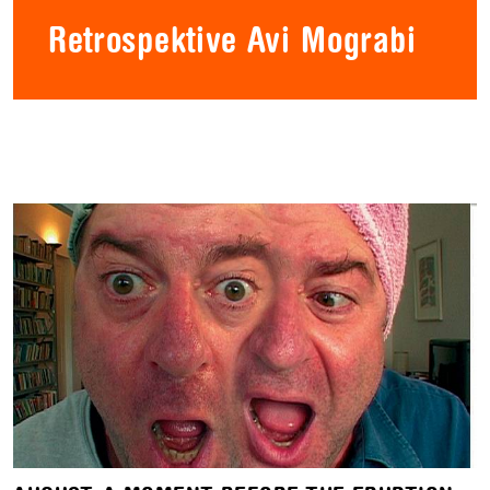
Retrospektive Avi Mograbi