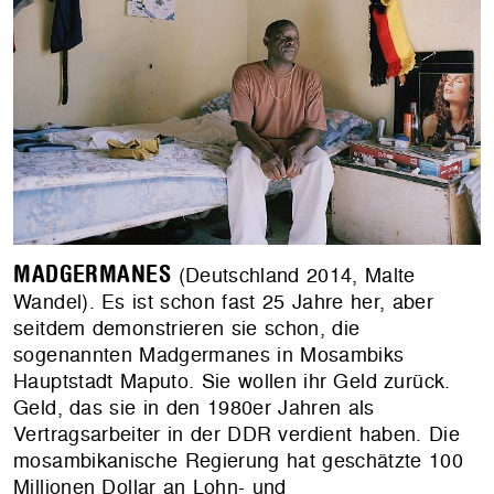
MADGERMANES
(Deutschland 2014, Malte
Wandel). Es ist schon fast 25 Jahre her, aber
seitdem demonstrieren sie schon, die
sogenannten Madgermanes in Mosambiks
Hauptstadt Maputo. Sie wollen ihr Geld zurück.
Geld, das sie in den 1980er Jahren als
Vertragsarbeiter in der DDR verdient haben. Die
mosambikanische Regierung hat geschätzte 100
Millionen Dollar an Lohn- und