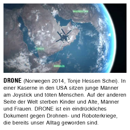
DRONE
(Norwegen 2014, Tonje Hessen Schei). In
einer Kaserne in den USA sitzen junge Männer
am Joystick und töten Menschen. Auf der anderen
Seite der Welt sterben Kinder und Alte, Männer
und Frauen. DRONE ist ein eindrückliches
Dokument gegen Drohnen- und Roboterkriege,
die bereits unser Alltag geworden sind.