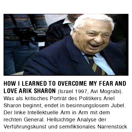
HOW I LEARNED TO OVERCOME MY FEAR AND
LOVE ARIK SHARON
(Israel 1997, Avi Mograbi).
Was als kritisches Porträt des Politikers Ariel
Sharon beginnt, endet in besinnungslosem Jubel.
Der linke Intellektuelle Arm in Arm mit dem
rechten General. Hellsichtige Analyse der
Verführungskunst und semifiktionales Narrenstück