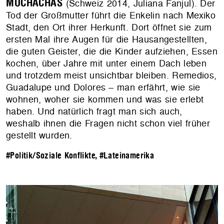
MUCHACHAS
(Schweiz 2014, Juliana Fanjul). Der
Tod der Großmutter führt die Enkelin nach Mexiko
Stadt, den Ort ihrer Herkunft. Dort öffnet sie zum
ersten Mal ihre Augen für die Hausangestellten,
die guten Geister, die die Kinder aufziehen, Essen
kochen, über Jahre mit unter einem Dach leben
und trotzdem meist unsichtbar bleiben. Remedios,
Guadalupe und Dolores – man erfährt, wie sie
wohnen, woher sie kommen und was sie erlebt
haben. Und natürlich fragt man sich auch,
weshalb ihnen die Fragen nicht schon viel früher
gestellt wurden.
#Politik/Soziale Konflikte
,
#Lateinamerika