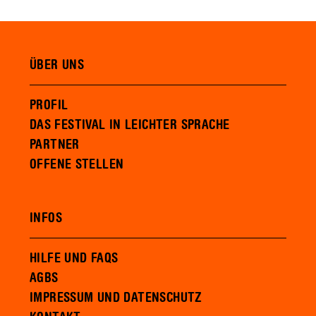
ÜBER UNS
PROFIL
DAS FESTIVAL IN LEICHTER SPRACHE
PARTNER
OFFENE STELLEN
INFOS
HILFE UND FAQS
AGBS
IMPRESSUM UND DATENSCHUTZ