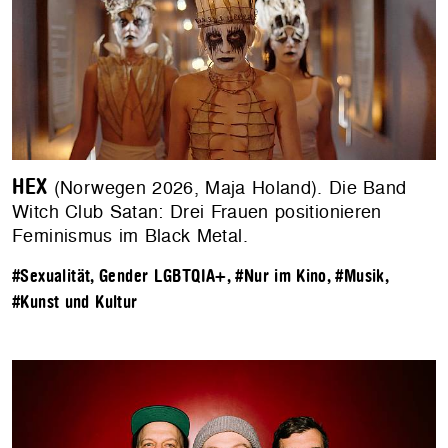
HEX
(Norwegen 2026, Maja Holand). Die Band
Witch Club Satan: Drei Frauen positionieren
Feminismus im Black Metal.
#Sexualität, Gender LGBTQIA+
,
#Nur im Kino
,
#Musik
,
#Kunst und Kultur