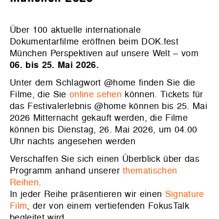
Über 100 aktuelle internationale
Dokumentarfilme eröffnen beim DOK.fest
München Perspektiven auf unsere Welt – vom
06. bis 25. Mai 2026.
Unter dem Schlagwort @home finden Sie die
Filme, die Sie
online sehen
können. Tickets für
das Festivalerlebnis @home können bis 25. Mai
2026 Mitternacht gekauft werden, die Filme
können bis Dienstag, 26. Mai 2026, um 04.00
Uhr nachts angesehen werden
Verschaffen Sie sich einen Überblick über das
Programm anhand unserer
thematischen
Reihen
.
In jeder Reihe präsentieren wir einen
Signature
Film
, der von einem vertiefenden FokusTalk
begleitet wird.