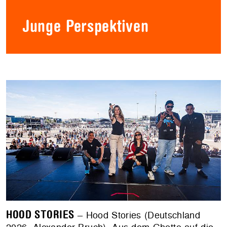
Junge Perspektiven
HOOD STORIES
– Hood Stories (Deutschland