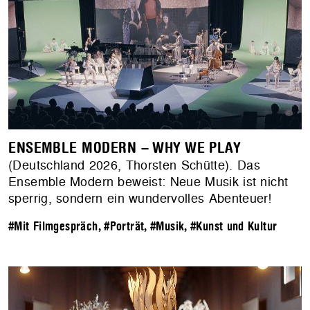
ENSEMBLE MODERN – WHY WE PLAY
(Deutschland 2026, Thorsten Schütte). Das
Ensemble Modern beweist: Neue Musik ist nicht
sperrig, sondern ein wundervolles Abenteuer!
#Mit Filmgespräch
,
#Porträt
,
#Musik
,
#Kunst und Kultur