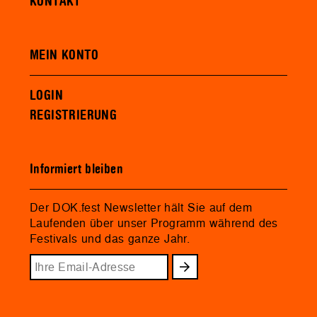
KONTAKT
MEIN KONTO
LOGIN
REGISTRIERUNG
Informiert bleiben
Der DOK.fest Newsletter hält Sie auf dem
Laufenden über unser Programm während des
Festivals und das ganze Jahr.