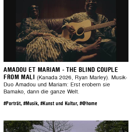
AMADOU ET MARIAM - THE BLIND COUPLE
FROM MALI
(Kanada 2026, Ryan Marley). Musik-
Duo Amadou und Mariam: Erst erobern sie
Bamako, dann die ganze Welt.
#Porträt
,
#Musik
,
#Kunst und Kultur
,
#@home