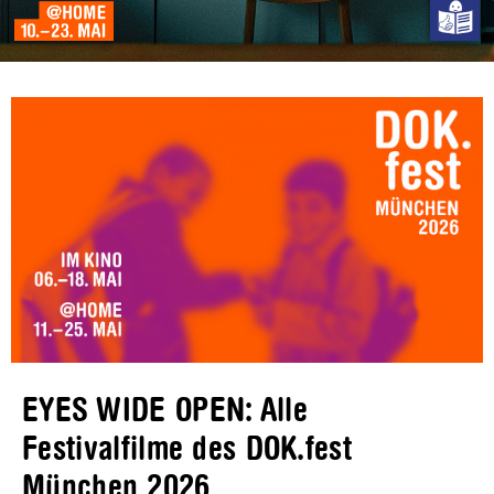
EYES WIDE OPEN: Alle
Festivalfilme des DOK.fest
München 2026