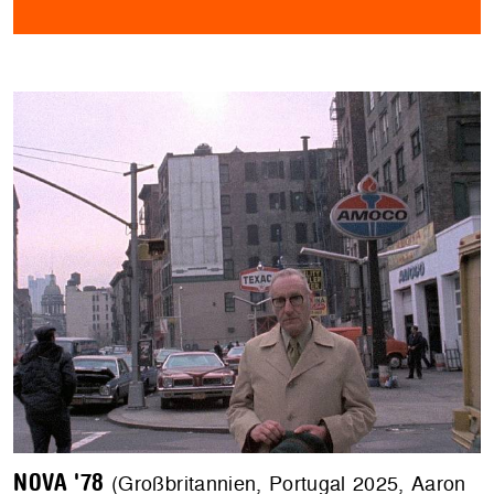
NOVA '78
(Großbritannien, Portugal 2025, Aaron