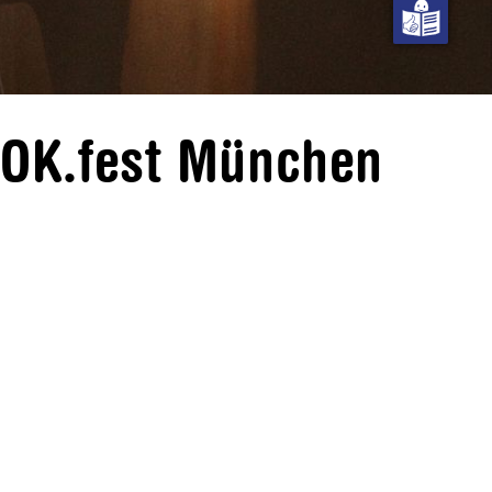
DOK.fest München