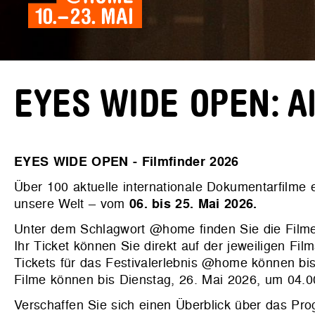
EYES WIDE OPEN: All
EYES WIDE OPEN - Filmfinder 2026
Über 100 aktuelle internationale Dokumentarfilme
unsere Welt – vom
06. bis 25. Mai 2026.
Unter dem Schlagwort @home finden Sie die Filme
Ihr Ticket können Sie direkt auf der jeweiligen Film
Tickets für das Festivalerlebnis @home können bis
Filme können bis Dienstag, 26. Mai 2026, um 04.
Verschaffen Sie sich einen Überblick über das P