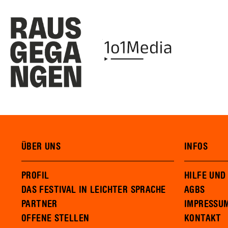
ÜBER UNS
INFOS
PROFIL
HILFE UND
DAS FESTIVAL IN LEICHTER SPRACHE
AGBS
PARTNER
IMPRESSU
OFFENE STELLEN
KONTAKT