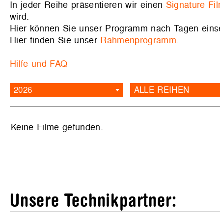
In jeder Reihe präsentieren wir einen
Signature Fi
wird.
Hier können Sie unser Programm nach Tagen ein
Hier finden Sie unser
Rahmenprogramm
.
Hilfe und FAQ
2026
ALLE REIHEN
Keine Filme gefunden.
Unsere Technikpartner: