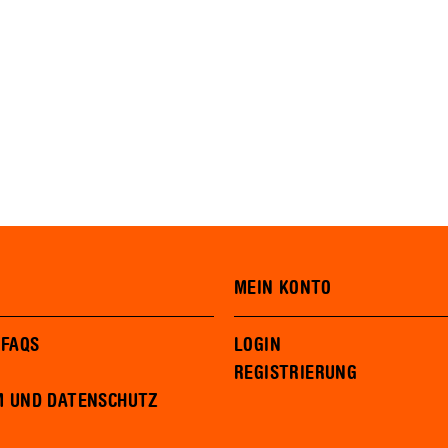
MEIN KONTO
 FAQS
LOGIN
REGISTRIERUNG
M UND DATENSCHUTZ