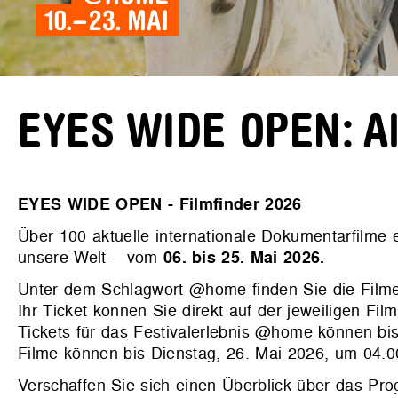
EYES WIDE OPEN: All
EYES WIDE OPEN - Filmfinder 2026
Über 100 aktuelle internationale Dokumentarfilme
unsere Welt – vom
06. bis 25. Mai 2026.
Unter dem Schlagwort @home finden Sie die Filme
Ihr Ticket können Sie direkt auf der jeweiligen Film
Tickets für das Festivalerlebnis @home können bis
Filme können bis Dienstag, 26. Mai 2026, um 04.
Verschaffen Sie sich einen Überblick über das P