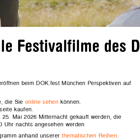
e Festivalfilme des 
 eröffnen beim DOK.fest München Perspektiven auf
, die Sie
online sehen
können.
seite kaufen.
 25. Mai 2026 Mitternacht gekauft werden, die
00 Uhr nachts angesehen werden
rogramm anhand unserer
thematischen Reihen
.