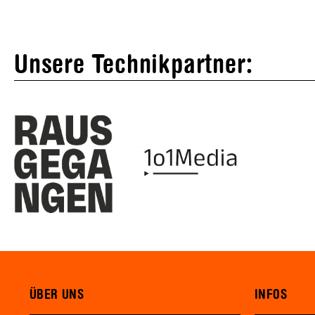
Unsere Technikpartner:
ÜBER UNS
INFOS