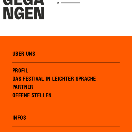
ÜBER UNS
PROFIL
DAS FESTIVAL IN LEICHTER SPRACHE
PARTNER
OFFENE STELLEN
INFOS