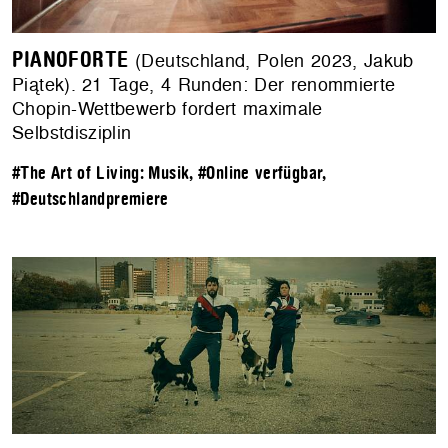
PIANOFORTE
(Deutschland, Polen 2023, Jakub
Piątek). 21 Tage, 4 Runden: Der renommierte
Chopin-Wettbewerb fordert maximale
Selbstdisziplin
#The Art of Living: Musik
,
#Online verfügbar
,
#Deutschlandpremiere