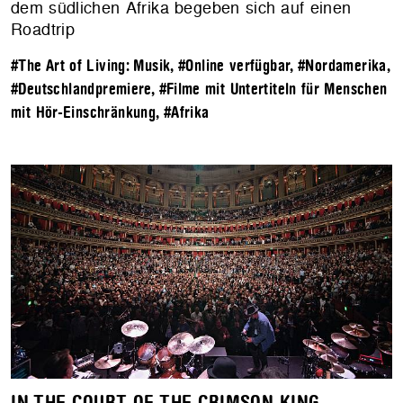
dem südlichen Afrika begeben sich auf einen
Roadtrip
#The Art of Living: Musik
,
#Online verfügbar
,
#Nordamerika
,
#Deutschlandpremiere
,
#Filme mit Untertiteln für Menschen
mit Hör-Einschränkung
,
#Afrika