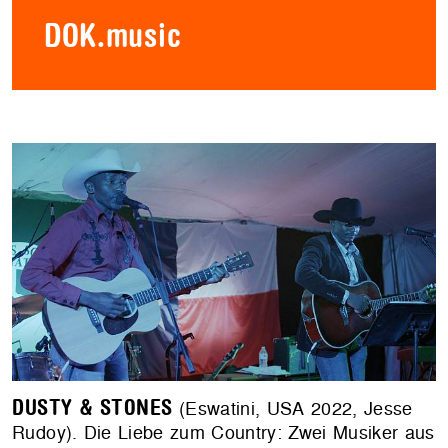
DOK.music
DUSTY & STONES
(Eswatini, USA 2022, Jesse
Rudoy). Die Liebe zum Country: Zwei Musiker aus