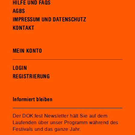
HILFE UND FAQS
AGBS
IMPRESSUM UND DATENSCHUTZ
KONTAKT
MEIN KONTO
LOGIN
REGISTRIERUNG
Informiert bleiben
Der DOK.fest Newsletter hält Sie auf dem
Laufenden über unser Programm während des
Festivals und das ganze Jahr.