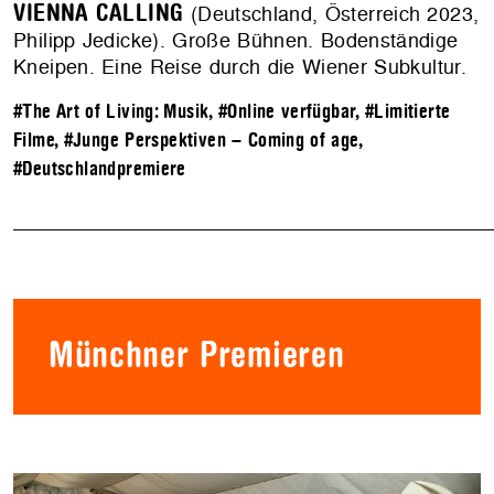
VIENNA CALLING
(Deutschland, Österreich 2023,
Philipp Jedicke). Große Bühnen. Bodenständige
Kneipen. Eine Reise durch die Wiener Subkultur.
#The Art of Living: Musik
,
#Online verfügbar
,
#Limitierte
Filme
,
#Junge Perspektiven – Coming of age
,
#Deutschlandpremiere
Münchner Premieren