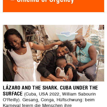
LÁZARO AND THE SHARK. CUBA UNDER THE
SURFACE
(Cuba, USA 2022, William Sabourin
O'Reilly). Gesang, Conga, Hüftschwung: beim
Karneval feiern die Menschen ihre