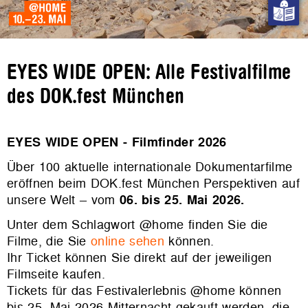
EYES WIDE OPEN: Alle Festivalfilme
des DOK.fest München
EYES WIDE OPEN - Filmfinder 2026
Über 100 aktuelle internationale Dokumentarfilme
eröffnen beim DOK.fest München Perspektiven auf
unsere Welt – vom
06. bis 25. Mai 2026.
Unter dem Schlagwort @home finden Sie die
Filme, die Sie
online sehen
können.
Ihr Ticket können Sie direkt auf der jeweiligen
Filmseite kaufen.
Tickets für das Festivalerlebnis @home können
bis 25. Mai 2026 Mitternacht gekauft werden, die