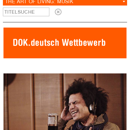
THE ART OF LIVING: MUSIK
DOK.deutsch Wettbewerb