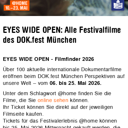
EYES WIDE OPEN: Alle Festivalfilme
des DOK.fest München
EYES WIDE OPEN - Filmfinder 2026
Über 100 aktuelle internationale Dokumentarfilme
eröffnen beim DOK.fest München Perspektiven auf
unsere Welt – vom
06. bis 25. Mai 2026.
Unter dem Schlagwort @home finden Sie die
Filme, die Sie
online sehen
können.
Ihr Ticket können Sie direkt auf der jeweiligen
Filmseite kaufen.
Tickets für das Festivalerlebnis @home können
bis 25. Mai 2026 Mitternacht gekauft werden, die