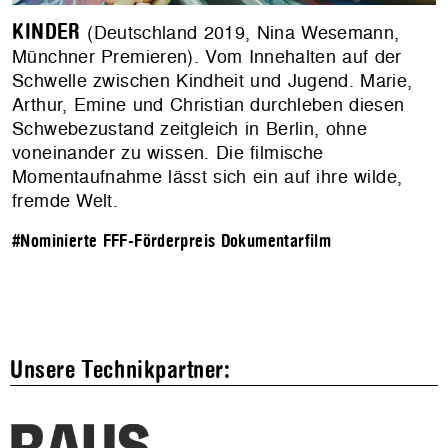
KINDER
(Deutschland 2019, Nina Wesemann,
Münchner Premieren). Vom Innehalten auf der
Schwelle zwischen Kindheit und Jugend. Marie,
Arthur, Emine und Christian durchleben diesen
Schwebezustand zeitgleich in Berlin, ohne
voneinander zu wissen. Die filmische
Momentaufnahme lässt sich ein auf ihre wilde,
fremde Welt.
#Nominierte FFF-Förderpreis Dokumentarfilm
Unsere Technikpartner: