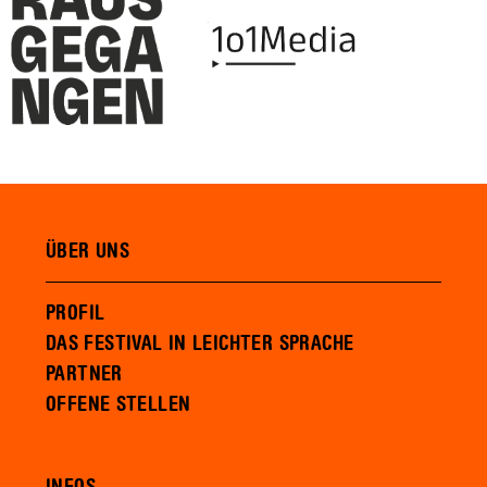
ÜBER UNS
PROFIL
DAS FESTIVAL IN LEICHTER SPRACHE
PARTNER
OFFENE STELLEN