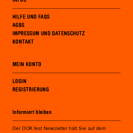
INFOS
HILFE UND FAQS
AGBS
IMPRESSUM UND DATENSCHUTZ
KONTAKT
MEIN KONTO
LOGIN
REGISTRIERUNG
Informiert bleiben
Der DOK.fest Newsletter hält Sie auf dem