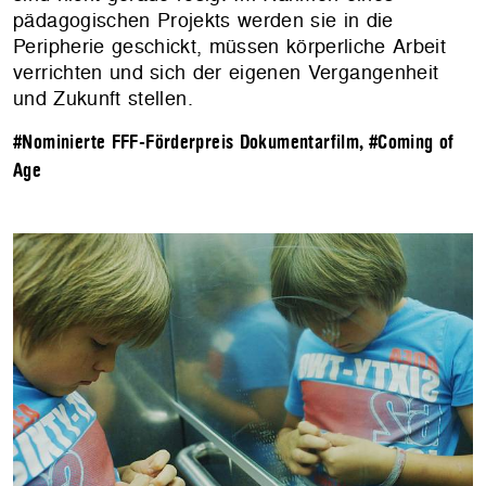
pädagogischen Projekts werden sie in die
Peripherie geschickt, müssen körperliche Arbeit
verrichten und sich der eigenen Vergangenheit
und Zukunft stellen.
#Nominierte FFF-Förderpreis Dokumentarfilm
,
#Coming of
Age