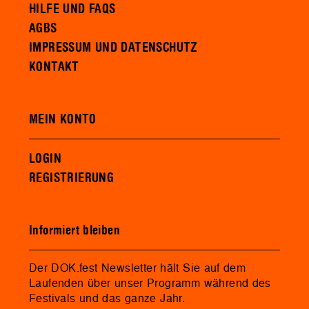
HILFE UND FAQS
AGBS
IMPRESSUM UND DATENSCHUTZ
KONTAKT
MEIN KONTO
LOGIN
REGISTRIERUNG
Informiert bleiben
Der DOK.fest Newsletter hält Sie auf dem
Laufenden über unser Programm während des
Festivals und das ganze Jahr.