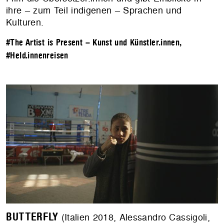
ihre – zum Teil indigenen – Sprachen und
Kulturen.
#The Artist is Present – Kunst und Künstler.innen
,
#Held.innenreisen
BUTTERFLY
(Italien 2018, Alessandro Cassigoli,