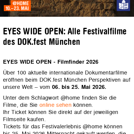
EYES WIDE OPEN: Alle Festivalfilme
des DOK.fest München
EYES WIDE OPEN - Filmfinder 2026
Über 100 aktuelle internationale Dokumentarfilme
eröffnen beim DOK.fest München Perspektiven auf
unsere Welt – vom
06. bis 25. Mai 2026.
Unter dem Schlagwort @home finden Sie die
Filme, die Sie
online sehen
können.
Ihr Ticket können Sie direkt auf der jeweiligen
Filmseite kaufen.
Tickets für das Festivalerlebnis @home können
bis 25. Mai 2026 Mitternacht gekauft werden, die