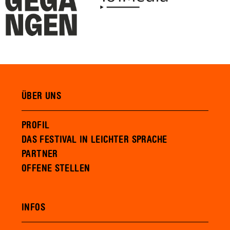
ÜBER UNS
PROFIL
DAS FESTIVAL IN LEICHTER SPRACHE
PARTNER
OFFENE STELLEN
INFOS