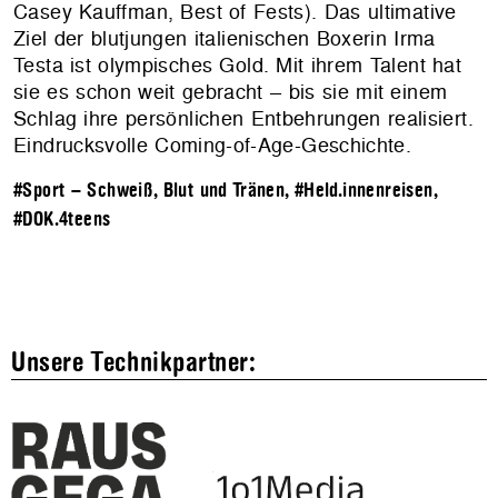
Casey Kauffman, Best of Fests). Das ultimative
Ziel der blutjungen italienischen Boxerin Irma
Testa ist olympisches Gold. Mit ihrem Talent hat
sie es schon weit gebracht – bis sie mit einem
Schlag ihre persönlichen Entbehrungen realisiert.
Eindrucksvolle Coming-of-Age-Geschichte.
#Sport – Schweiß, Blut und Tränen
,
#Held.innenreisen
,
#DOK.4teens
Unsere Technikpartner: