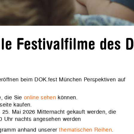
e Festivalfilme des 
 eröffnen beim DOK.fest München Perspektiven auf
, die Sie
online sehen
können.
seite kaufen.
 25. Mai 2026 Mitternacht gekauft werden, die
00 Uhr nachts angesehen werden
rogramm anhand unserer
thematischen Reihen
.