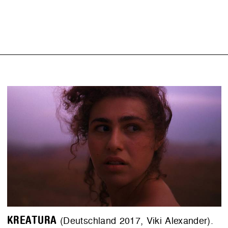
KREATURA
(Deutschland 2017, Viki Alexander).