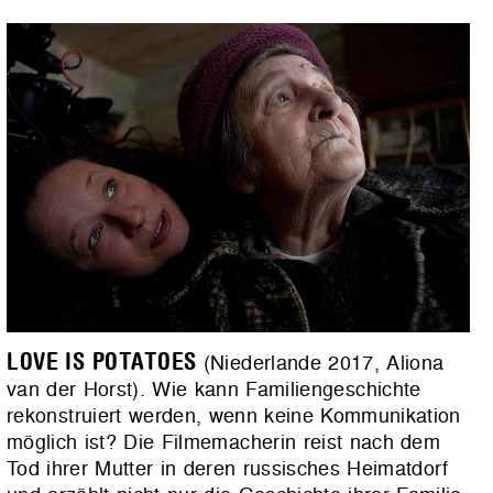
LOVE IS POTATOES
(Niederlande 2017, Aliona
van der Horst). Wie kann Familiengeschichte
rekonstruiert werden, wenn keine Kommunikation
möglich ist? Die Filmemacherin reist nach dem
Tod ihrer Mutter in deren russisches Heimatdorf