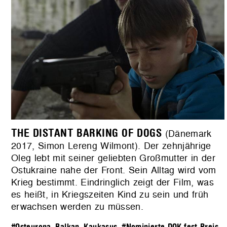
THE DISTANT BARKING OF DOGS
(Dänemark
2017, Simon Lereng Wilmont). Der zehnjährige
Oleg lebt mit seiner geliebten Großmutter in der
Ostukraine nahe der Front. Sein Alltag wird vom
Krieg bestimmt. Eindringlich zeigt der Film, was
es heißt, in Kriegszeiten Kind zu sein und früh
erwachsen werden zu müssen.