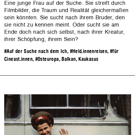
Eine junge Frau auf der Suche. Sie streift durch
Filmbilder, die Traum und Realität gleichermaßen
sein könnten. Sie sucht nach ihrem Bruder, den
sie nicht zu kennen meint. Oder sucht sie am
Ende doch nach sich selbst, nach ihrer Kreatur,
ihrer Schöpfung, ihrem Sein?
#Auf der Suche nach dem Ich
,
#Held.innenreisen
,
#für
Cineast.innen
,
#Osteuropa, Balkan, Kaukasus