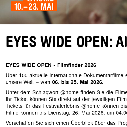
EYES WIDE OPEN: All
EYES WIDE OPEN - Filmfinder 2026
Über 100 aktuelle internationale Dokumentarfilme
unsere Welt – vom
06. bis 25. Mai 2026.
Unter dem Schlagwort @home finden Sie die Filme
Ihr Ticket können Sie direkt auf der jeweiligen Film
Tickets für das Festivalerlebnis @home können bis
Filme können bis Dienstag, 26. Mai 2026, um 04.
Verschaffen Sie sich einen Überblick über das P