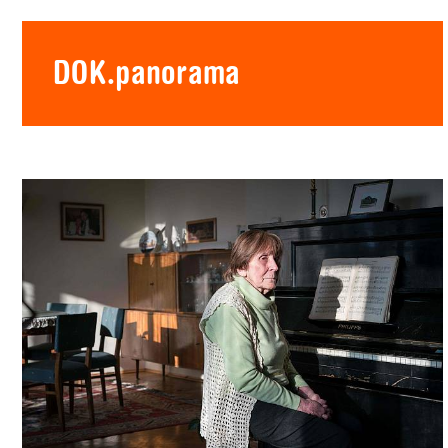
DOK.panorama