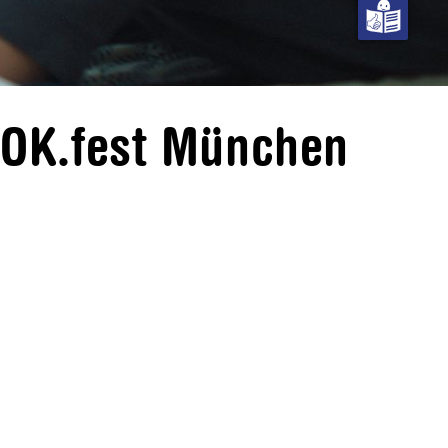
DOK.fest München