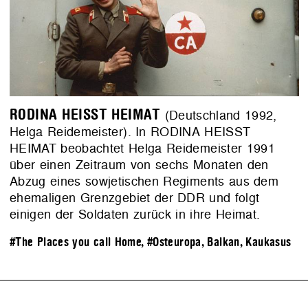
RODINA HEISST HEIMAT
(Deutschland 1992,
Helga Reidemeister). In RODINA HEISST
HEIMAT beobachtet Helga Reidemeister 1991
über einen Zeitraum von sechs Monaten den
Abzug eines sowjetischen Regiments aus dem
ehemaligen Grenzgebiet der DDR und folgt
einigen der Soldaten zurück in ihre Heimat.
#The Places you call Home
,
#Osteuropa, Balkan, Kaukasus