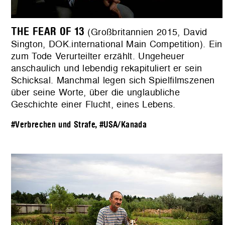
THE FEAR OF 13
(Großbritannien 2015, David
Sington, DOK.international Main Competition). Ein
zum Tode Verurteilter erzählt. Ungeheuer
anschaulich und lebendig rekapituliert er sein
Schicksal. Manchmal legen sich Spielfilmszenen
über seine Worte, über die unglaubliche
Geschichte einer Flucht, eines Lebens.
#Verbrechen und Strafe
,
#USA/Kanada