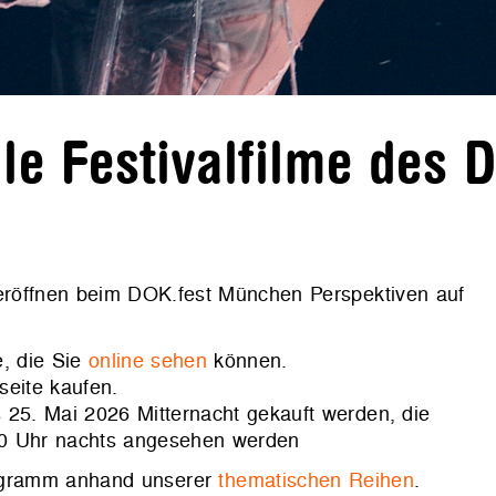
e Festivalfilme des 
 eröffnen beim DOK.fest München Perspektiven auf
, die Sie
online sehen
können.
seite kaufen.
 25. Mai 2026 Mitternacht gekauft werden, die
00 Uhr nachts angesehen werden
rogramm anhand unserer
thematischen Reihen
.