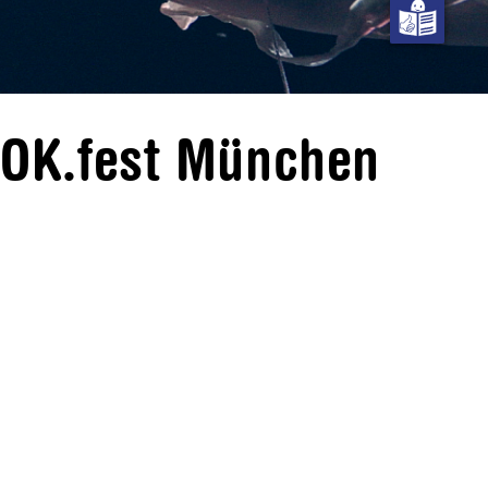
DOK.fest München