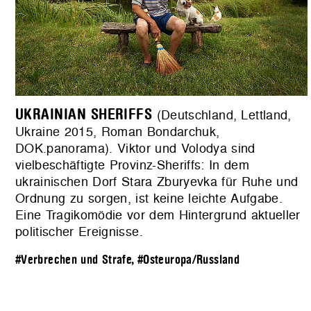
UKRAINIAN SHERIFFS
(Deutschland, Lettland,
Ukraine 2015, Roman Bondarchuk,
DOK.panorama). Viktor und Volodya sind
vielbeschäftigte Provinz-Sheriffs: In dem
ukrainischen Dorf Stara Zburyevka für Ruhe und
Ordnung zu sorgen, ist keine leichte Aufgabe.
Eine Tragikomödie vor dem Hintergrund aktueller
politischer Ereignisse.
#Verbrechen und Strafe
,
#Osteuropa/Russland