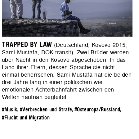
TRAPPED BY LAW
(Deutschland, Kosovo 2015,
Sami Mustafa, DOK.transit). Zwei Brüder werden
über Nacht in den Kosovo abgeschoben: In das
Land ihrer Eltern, dessen Sprache sie nicht
einmal beherrschen. Sami Mustafa hat die beiden
drei Jahre lang in einer politischen wie
emotionalen Achterbahnfahrt zwischen den
Welten hautnah begleitet.
#Musik
,
#Verbrechen und Strafe
,
#Osteuropa/Russland
,
#Flucht und Migration