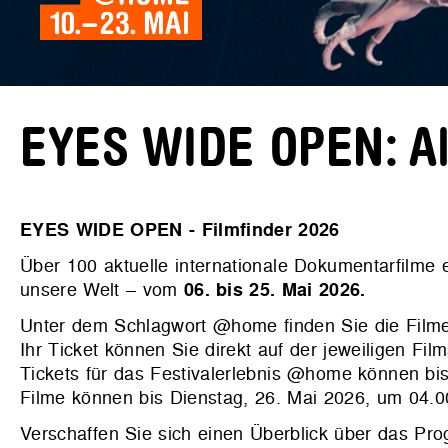
EYES WIDE OPEN: All
EYES WIDE OPEN - Filmfinder 2026
Über 100 aktuelle internationale Dokumentarfilme
unsere Welt – vom
06. bis 25. Mai 2026.
Unter dem Schlagwort @home finden Sie die Filme
Ihr Ticket können Sie direkt auf der jeweiligen Film
Tickets für das Festivalerlebnis @home können bis
Filme können bis Dienstag, 26. Mai 2026, um 04.
Verschaffen Sie sich einen Überblick über das P