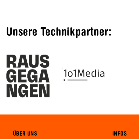
Unsere Technikpartner:
ÜBER UNS
INFOS