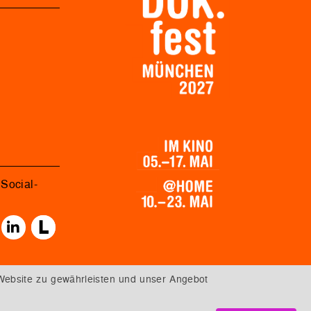
Social-
Website zu gewährleisten und unser Angebot