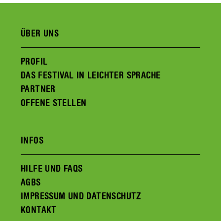
ÜBER UNS
PROFIL
DAS FESTIVAL IN LEICHTER SPRACHE
PARTNER
OFFENE STELLEN
INFOS
HILFE UND FAQS
AGBS
IMPRESSUM UND DATENSCHUTZ
KONTAKT