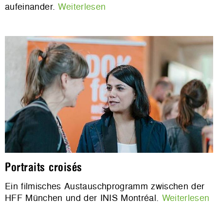
aufeinander.
Weiterlesen
Portraits croisés
Ein filmisches Austauschprogramm zwischen der
HFF München und der INIS Montréal.
Weiterlesen