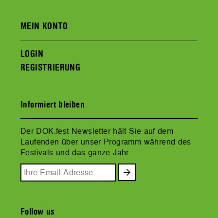
MEIN KONTO
LOGIN
REGISTRIERUNG
Informiert bleiben
Der DOK.fest Newsletter hält Sie auf dem
Laufenden über unser Programm während des
Festivals und das ganze Jahr.
Follow us