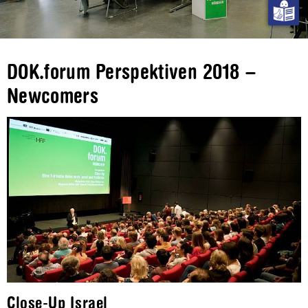
DOK.forum Perspektiven 2018 –
Newcomers
Close-Up Israel