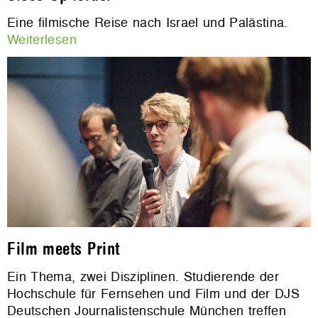
Eine filmische Reise nach Israel und Palästina.
Weiterlesen
Film meets Print
Ein Thema, zwei Disziplinen. Studierende der
Hochschule für Fernsehen und Film und der DJS
Deutschen Journalistenschule München treffen