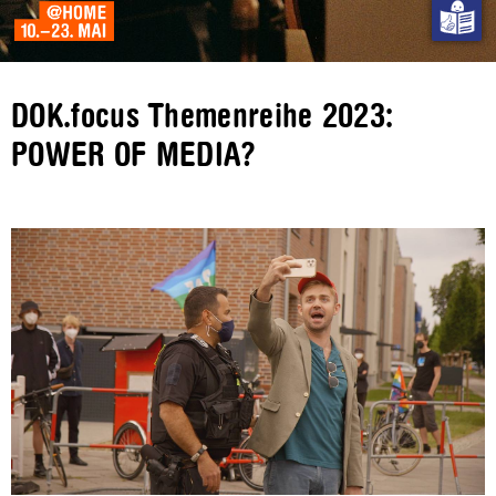
DOK.focus Themenreihe 2023:
POWER OF MEDIA?