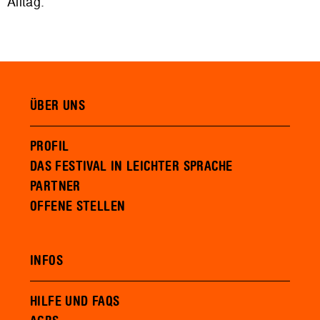
Alltag.
ÜBER UNS
PROFIL
DAS FESTIVAL IN LEICHTER SPRACHE
PARTNER
OFFENE STELLEN
INFOS
HILFE UND FAQS