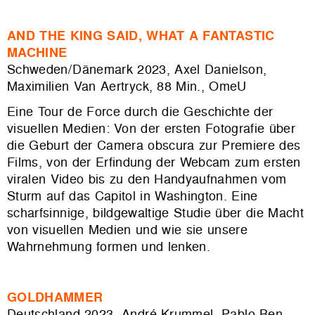
AND THE KING SAID, WHAT A FANTASTIC
MACHINE
Schweden/Dänemark 2023, Axel Danielson,
Maximilien Van Aertryck, 88 Min., OmeU
Eine Tour de Force durch die Geschichte der
visuellen Medien: Von der ersten Fotografie über
die Geburt der Camera obscura zur Premiere des
Films, von der Erfindung der Webcam zum ersten
viralen Video bis zu den Handyaufnahmen vom
Sturm auf das Capitol in Washington. Eine
scharfsinnige, bildgewaltige Studie über die Macht
von visuellen Medien und wie sie unsere
Wahrnehmung formen und lenken.
GOLDHAMMER
Deutschland 2023, André Krummel, Pablo Ben