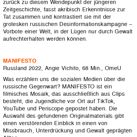
zurück zu diesem Wendepunkt der jüngeren
Zeitgeschichte, fasst akribisch Erkenntnisse zur
Tat zusammen und kontrastiert sie mit der
grotesken russischen Desinformationskampagne –
Vorbote einer
Welt, in der Lügen nur durch Gewalt
aufrechterhalten werden können.
MANIFESTO
Russland 2022, Angie Vichito, 68 Min.
, OmeU
Was erzählen uns die sozialen Medien über die
russische Gegenwart? MANIFESTO ist ein
filmisches Mosaik, das ausschließlich aus Clips
besteht, die Jugendliche vor Ort auf TikTok,
YouTube und Periscope gepostet haben. Die
Auswahl des gefundenen Original
materials
gibt
einen verstörenden Einblick in einen von
Missbrauch, Unterdrückung und Gewalt geprägten