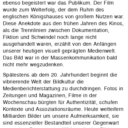
ebenso begeistert war das Publikum. Der Film
wurde zum Welterfolg, der dem Ruhm des
englischen Königshauses von großem Nutzen war.
Diese Anekdote aus den frühen Jahren des Kinos,
als die Trennlinien zwischen Dokumentation,
Fiktion und Schwindel noch lange nicht
ausgehandelt waren, erzählt von den Anfängen
unserer heutigen visuell geprägten Medienwelt.
Das Bild war in der Massenkommunikation bald
nicht mehr wegzudenken.
Spätestens ab dem 20. Jahrhundert beginnt die
vibrierende Welt der Bildkultur die
Medienberichterstattung zu durchdringen. Fotos in
Zeitungen und Magazinen, Filme in der
Wochenschau bürgten für Authentizität, schufen
Kontexte und Assoziationsräume. Heute wetteifern
Milliarden Bilder um unsere Aufmerksamkeit, sie
sind
essenzieller Bestandteil unserer Gegenwart