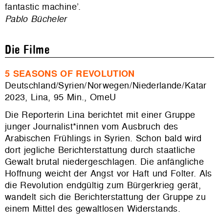
fantastic machine’.
Pablo Bücheler
Die Filme
5 SEASONS OF REVOLUTION
Deutschland/Syrien/Norwegen/Niederlande/Katar
2023, Lina, 95 Min., OmeU
Die Reporterin Lina berichtet mit einer Gruppe
junger Journalist*innen vom Ausbruch des
Arabischen Frühlings in Syrien. Schon bald wird
dort jegliche Berichterstattung durch staatliche
Gewalt brutal niedergeschlagen. Die anfängliche
Hoffnung weicht der Angst vor Haft und Folter.
Als
die Revolution endgültig zum Bürgerkrieg gerät,
wandelt sich die Berichterstattung der Gruppe zu
einem Mittel des gewaltlosen Widerstands.