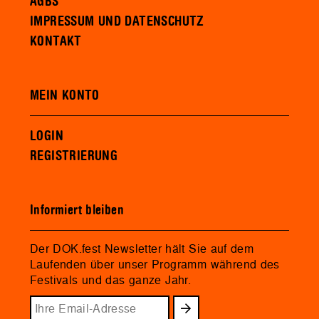
AGBS
IMPRESSUM UND DATENSCHUTZ
KONTAKT
MEIN KONTO
LOGIN
REGISTRIERUNG
Informiert bleiben
Der DOK.fest Newsletter hält Sie auf dem
Laufenden über unser Programm während des
Festivals und das ganze Jahr.