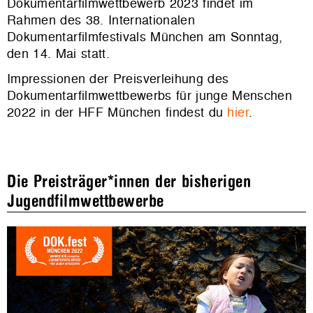
Dokumentarfilmwettbewerb 2023 findet im
Rahmen des 38. Internationalen
Dokumentarfilmfestivals München am Sonntag,
den 14. Mai statt.
Impressionen der Preisverleihung des
Dokumentarfilmwettbewerbs für junge Menschen
2022 in der HFF München findest du
hier
.
Die Preisträger*innen der bisherigen
Jugendfilmwettbewerbe