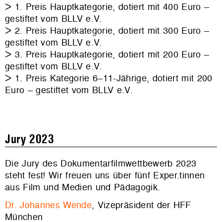
ᐳ 1. Preis Hauptkategorie, dotiert mit 400 Euro –
gestiftet vom BLLV e.V.
ᐳ 2. Preis Hauptkategorie, dotiert mit 300 Euro –
gestiftet vom BLLV e.V.
ᐳ 3. Preis Hauptkategorie, dotiert mit 200 Euro –
gestiftet vom BLLV e.V.
ᐳ 1. Preis Kategorie 6–11-Jährige, dotiert mit 200
Euro – gestiftet vom BLLV e.V.
Jury 2023
Die Jury des Dokumentarfilmwettbewerb 2023
steht fest! Wir freuen uns über fünf Exper.tinnen
aus Film und Medien und Pädagogik.
Dr. Johannes Wende
, Vizepräsident der HFF
München