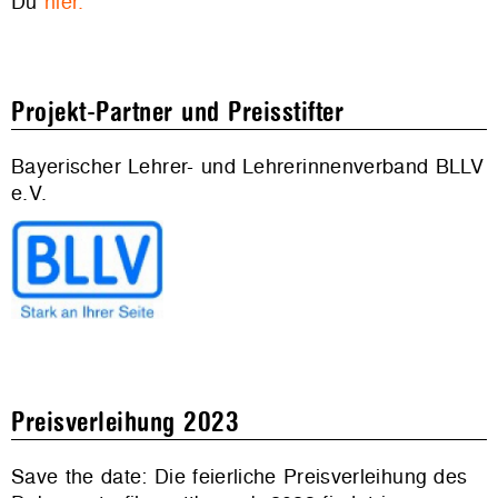
Du
hier.
Projekt-Partner und Preisstifter
Bayerischer Lehrer- und Lehrerinnenverband BLLV
e.V.
Preisverleihung 2023
Save the date: Die feierliche Preisverleihung des