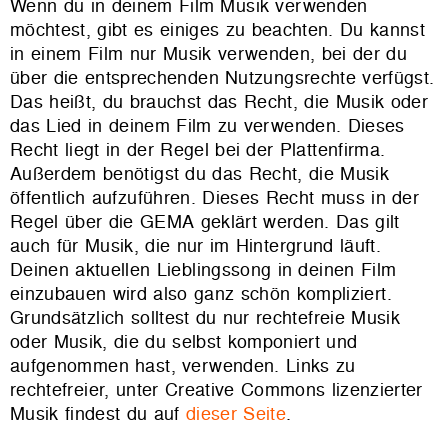
Wenn du in deinem Film Musik verwenden
möchtest, gibt es einiges zu beachten. Du kannst
in einem Film nur Musik verwenden, bei der du
über die entsprechenden Nutzungsrechte verfügst.
Das heißt, du brauchst das Recht, die Musik oder
das Lied in deinem Film zu verwenden. Dieses
Recht liegt in der Regel bei der Plattenfirma.
Außerdem benötigst du das Recht, die Musik
öffentlich aufzuführen. Dieses Recht muss in der
Regel über die GEMA geklärt werden. Das gilt
auch für Musik, die nur im Hintergrund läuft.
Deinen aktuellen Lieblingssong in deinen Film
einzubauen wird also ganz schön kompliziert.
Grundsätzlich solltest du nur rechtefreie Musik
oder Musik, die du selbst komponiert und
aufgenommen hast, verwenden. Links zu
rechtefreier, unter Creative Commons lizenzierter
Musik findest du auf
dieser Seite
.