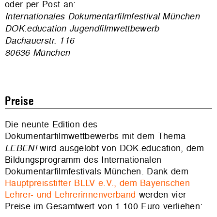
oder per Post an:
Internationales Dokumentarfilmfestival München
DOK.education Jugendfilmwettbewerb
Dachauerstr. 116
80636 München
Preise
Die neunte Edition des
Dokumentarfilmwettbewerbs mit dem Thema
LEBEN!
wird ausgelobt von DOK.education, dem
Bildungsprogramm des Internationalen
Dokumentarfilmfestivals München. Dank dem
Hauptpreisstifter BLLV e.V., dem Bayerischen
Lehrer- und Lehrerinnenverband
werden vier
Preise im Gesamtwert von 1.100 Euro verliehen: