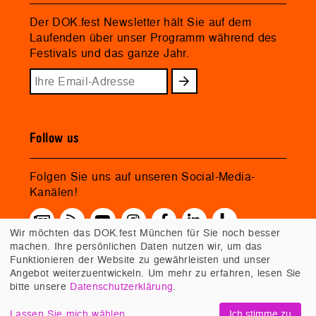
Der DOK.fest Newsletter hält Sie auf dem
Laufenden über unser Programm während des
Festivals und das ganze Jahr.
Follow us
Folgen Sie uns auf unseren Social-Media-
Kanälen!
Wir möchten das DOK.fest München für Sie noch besser
machen. Ihre persönlichen Daten nutzen wir, um das
Funktionieren der Website zu gewährleisten und unser
Angebot weiterzuentwickeln. Um mehr zu erfahren, lesen Sie
bitte unsere
Datenschutzerklärung
.
Lassen Sie mich wählen
Ich stimme zu