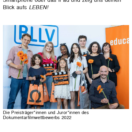
Blick aufs
LEBEN!
Die Preisträger*innen und Juror*innen des
Dokumentarfilmwettbewerbs 2022