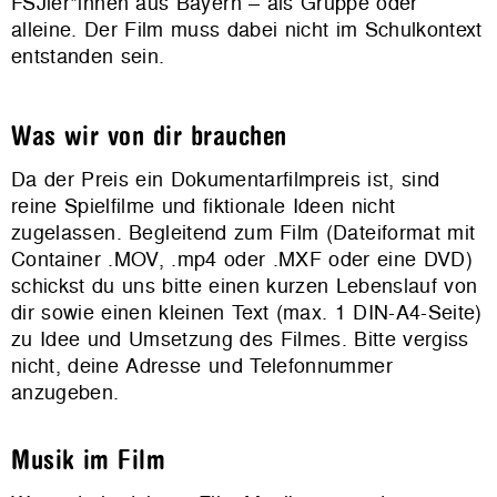
FSJler*innen aus Bayern – als Gruppe oder
alleine. Der Film muss dabei nicht im Schulkontext
entstanden sein.
Was wir von dir brauchen
Da der Preis ein Dokumentarfilmpreis ist, sind
reine Spielfilme und fiktionale Ideen nicht
zugelassen. Begleitend zum Film (Dateiformat mit
Container .MOV, .mp4 oder .MXF oder eine DVD)
schickst du uns bitte einen kurzen Lebenslauf von
dir sowie einen kleinen Text (max. 1 DIN-A4-Seite)
zu Idee und Umsetzung des Filmes. Bitte vergiss
nicht, deine Adresse und Telefonnummer
anzugeben.
Musik im Film