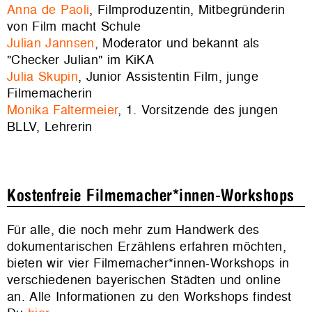
Anna de Paoli
, Filmproduzentin, Mitbegründerin
von Film macht Schule
Julian Jannsen
, Moderator und bekannt als
"Checker Julian" im KiKA
Julia Skupin
, Junior Assistentin Film, junge
Filmemacherin
Monika Faltermeier
, 1. Vorsitzende des jungen
BLLV, Lehrerin
Kostenfreie Filmemacher*innen-Workshops
Für alle, die noch mehr zum Handwerk des
dokumentarischen Erzählens erfahren möchten,
bieten wir vier Filmemacher*innen-Workshops in
verschiedenen bayerischen Städten und online
an. Alle Informationen zu den Workshops findest