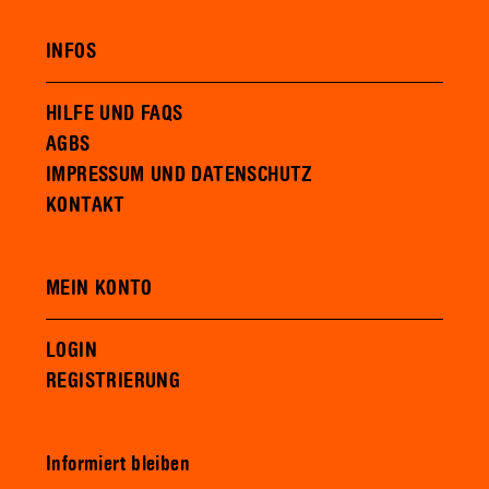
INFOS
HILFE UND FAQS
AGBS
IMPRESSUM UND DATENSCHUTZ
KONTAKT
MEIN KONTO
LOGIN
REGISTRIERUNG
Informiert bleiben