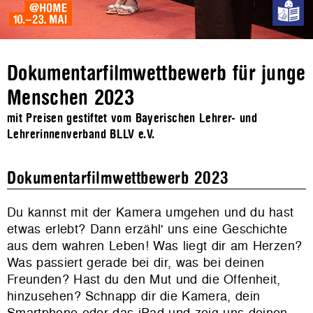
Dokumentarfilmwettbewerb für junge
Menschen 2023
mit Preisen gestiftet vom Bayerischen Lehrer- und
Lehrerinnenverband BLLV e.V.
Dokumentarfilmwettbewerb 2023
Du kannst mit der Kamera umgehen und du hast
etwas erlebt? Dann erzähl' uns eine Geschichte
aus dem wahren Leben! Was liegt dir am Herzen?
Was passiert gerade bei dir, was bei deinen
Freunden? Hast du den Mut und die Offenheit,
hinzusehen? Schnapp dir die Kamera, dein
Smartphone oder das iPad und zeig uns deinen