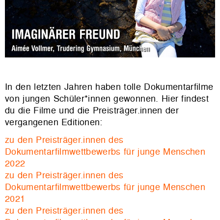
In den letzten Jahren haben tolle Dokumentarfilme
von jungen Schüler*innen gewonnen. Hier findest
du die Filme und die Preisträger.innen der
vergangenen Editionen:
zu den Preisträger.innen des
Dokumentarfilmwettbewerbs für junge Menschen
2022
zu den Preisträger.innen des
Dokumentarfilmwettbewerbs für junge Menschen
2021
zu den Preisträger.innen des