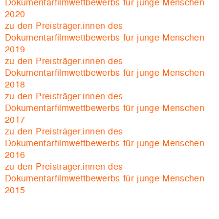
Dokumentarfilmwettbewerbs für junge Menschen
2020
zu den Preisträger.innen des
Dokumentarfilmwettbewerbs für junge Menschen
2019
zu den Preisträger.innen des
Dokumentarfilmwettbewerbs für junge Menschen
2018
zu den Preisträger.innen des
Dokumentarfilmwettbewerbs für junge Menschen
2017
zu den Preisträger.innen des
Dokumentarfilmwettbewerbs für junge Menschen
2016
zu den Preisträger.innen des
Dokumentarfilmwettbewerbs für junge Menschen
2015