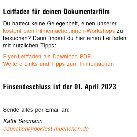
Leitfaden für deinen Dokumentarfilm
Du hattest keine Gelegenheit, einen unserer
kostenfreien Filmemacher.innen-Workshops
zu
besuchen? Dann findest du hier einen Leitfaden
mit nützlichen Tipps:
Flyer/Leitfaden als Download-PDF
Weitere Links und Tipps zum Filmemachen
Einsendeschluss ist der 01. April 2023
Sende alles per Email an:
Kathi Seemann
education@dokfest-muenchen.de