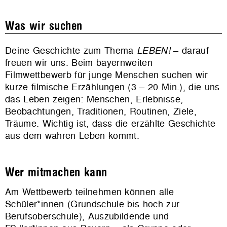
Was wir suchen
Deine Geschichte zum Thema
LEBEN!
– darauf
freuen wir uns. Beim bayernweiten
Filmwettbewerb für junge Menschen suchen wir
kurze filmische Erzählungen (3 – 20 Min.), die uns
das Leben zeigen: Menschen, Erlebnisse,
Beobachtungen, Traditionen, Routinen, Ziele,
Träume. Wichtig ist, dass die erzählte Geschichte
aus dem wahren Leben kommt.
Wer mitmachen kann
Am Wettbewerb teilnehmen können alle
Schüler*innen (Grundschule bis hoch zur
Berufsoberschule), Auszubildende und