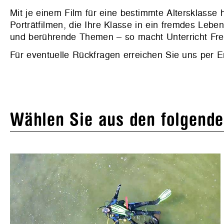
Mit je einem Film für eine bestimmte Altersklasse
Porträtfilmen, die Ihre Klasse in ein fremdes Leb
und berührende Themen – so macht Unterricht Fre
Für eventuelle Rückfragen erreichen Sie uns per 
Wählen Sie aus den folgende