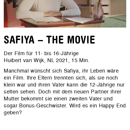
SAFIYA – THE MOVIE
Der Film für 11- bis 16-Jährige
Huibert van Wijk, NL 2021, 15 Min.
Manchmal wünscht sich Safiya, ihr Leben wäre
ein Film. Ihre Eltern trennten sich, als sie noch
klein war und ihren Vater kann die 12-Jährige nur
selten sehen. Doch mit dem neuen Partner ihrer
Mutter bekommt sie einen zweiten Vater und
sogar Bonus-Geschwister. Wird es ein Happy End
geben?