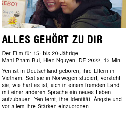
ALLES GEHÖRT ZU DIR
Der Film für 15- bis 20-Jährige
Mani Pham Bui, Hien Nguyen, DE 2022, 13 Min.
Yen ist in Deutschland geboren, ihre Eltern in
Vietnam. Seit sie in Norwegen studiert, versteht
sie, wie hart es ist, sich in einem fremden Land
mit einer anderen Sprache ein neues Leben
aufzubauen. Yen lernt, ihre Identität, Ängste und
vor allem ihre Stärken einzuordnen.