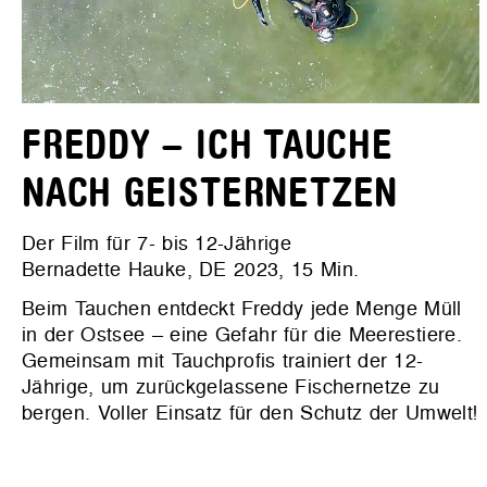
FREDDY – ICH TAUCHE
NACH GEISTERNETZEN
Der Film für 7- bis 12-Jährige
Bernadette Hauke, DE 2023, 15 Min.
Beim Tauchen entdeckt Freddy jede Menge Müll
in der Ostsee – eine Gefahr für die Meerestiere.
Gemeinsam mit Tauchprofis trainiert der 12-
Jährige, um zurückgelassene Fischernetze zu
bergen. Voller Einsatz für den Schutz der Umwelt!