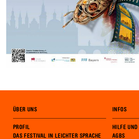
ÜBER UNS
INFOS
PROFIL
HILFE UND
DAS FESTIVAL IN LEICHTER SPRACHE
AGBS