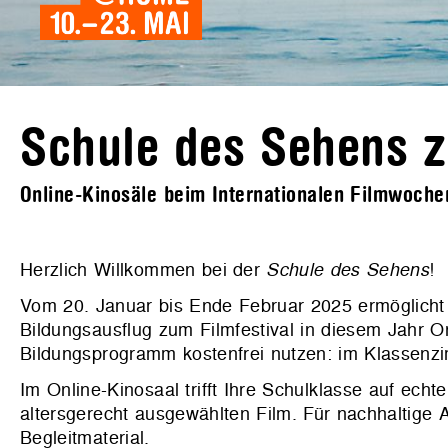
Schule des Sehens z
Online-Kinosäle beim Internationalen Filmwoch
Herzlich Willkommen bei der
Schule des Sehens
!
Vom 20. Januar bis Ende Februar 2025 ermöglicht
Bildungsausflug zum Filmfestival in diesem Jahr 
Bildungsprogramm kostenfrei nutzen: im Klassenz
Im Online-Kinosaal trifft Ihre Schulklasse auf ech
altersgerecht ausgewählten Film. Für nachhaltige 
Begleitmaterial.