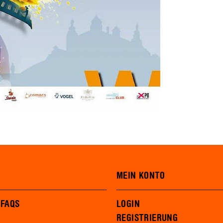
MEIN KONTO
 FAQS
LOGIN
REGISTRIERUNG