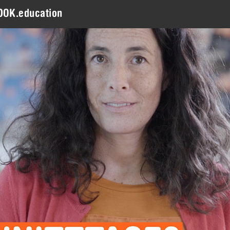
DOK.education