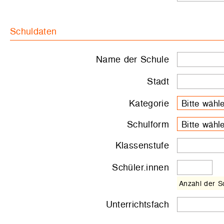
Schuldaten
Name der Schule
Stadt
Kategorie
Bitte wähle
Schulform
Bitte wähle
Klassenstufe
Schüler.innen
Anzahl der S
Unterrichtsfach