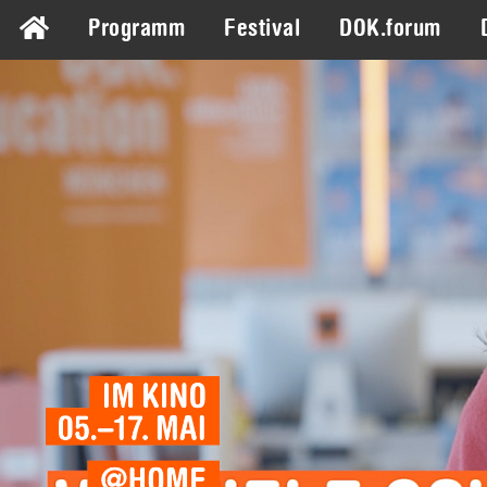
Programm
Festival
DOK.forum