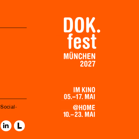
Social-