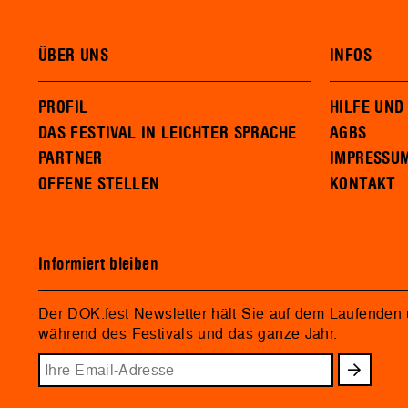
ÜBER UNS
INFOS
PROFIL
HILFE UND
DAS FESTIVAL IN LEICHTER SPRACHE
AGBS
PARTNER
IMPRESSU
OFFENE STELLEN
KONTAKT
Informiert bleiben
Der DOK.fest Newsletter hält Sie auf dem Laufenden
während des Festivals und das ganze Jahr.