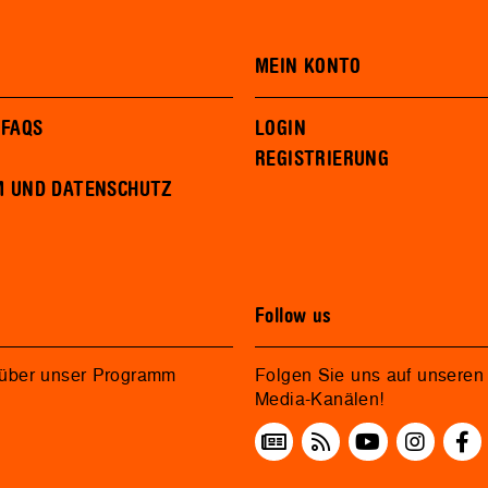
MEIN KONTO
 FAQS
LOGIN
REGISTRIERUNG
M UND DATENSCHUTZ
Follow us
 über unser Programm
Folgen Sie uns auf unseren 
Media-Kanälen!