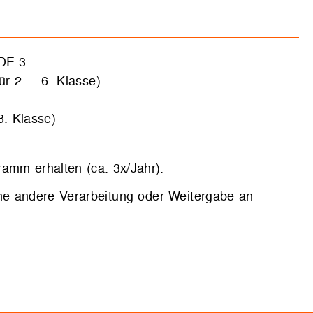
NDE 3
2. – 6. Klasse)
. Klasse)
amm erhalten (ca. 3x/Jahr).
e andere Verarbeitung oder Weitergabe an