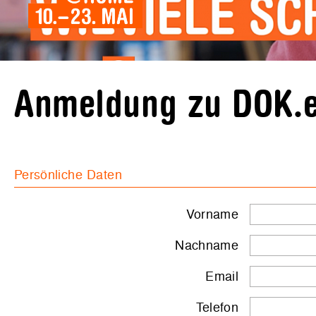
Anmeldung zu DOK.e
Persönliche Daten
Vorname
Nachname
Email
Telefon