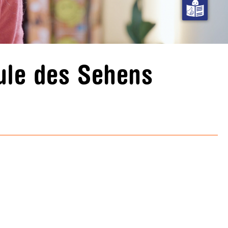
ule des Sehens