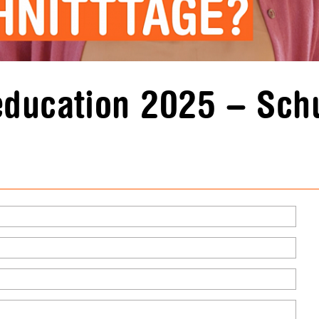
ducation 2025 – Sch