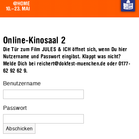
Online-Kinosaal 2
Die Tür zum Film JULES & ICH öffnet sich, wenn Du hier
Nutzername und Passwort eingibst. Klappt was nicht?
Melde Dich bei reichert@dokfest-muenchen.de oder 0177-
62 92 62 9.
Benutzername
Passwort