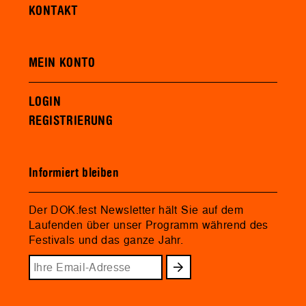
KONTAKT
MEIN KONTO
LOGIN
REGISTRIERUNG
Informiert bleiben
Der DOK.fest Newsletter hält Sie auf dem
Laufenden über unser Programm während des
Festivals und das ganze Jahr.