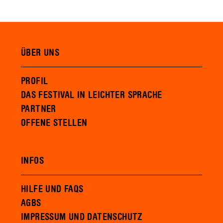
ÜBER UNS
PROFIL
DAS FESTIVAL IN LEICHTER SPRACHE
PARTNER
OFFENE STELLEN
INFOS
HILFE UND FAQS
AGBS
IMPRESSUM UND DATENSCHUTZ