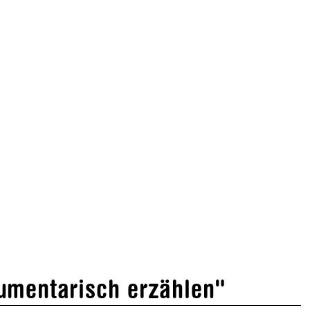
umentarisch erzählen"