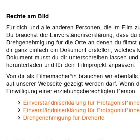
Rechte am Bild
Für dich und alle anderen Personen, die im Film zu
Du brauchst die Einverständniserklärung, dass du 
Drehgenehmigung für die Orte an denen du filmst (
dir ganz einfach ein Dokument erstellen, welches 
Dokument musst du dir unterschreiben lassen und 
herunterladen und für dein Filmprojekt anpassen.
Von dir als Filmemacher*in brauchen wir ebenfalls 
auf unserer Webseite gezeigt werden darf. Wenn du 
Einwilligung einer erziehungsberechtigten Person.
Einverständniserklärung für Protagonist*inn
Einverständniserklärung für Protagonist*inn
Drehgenehmigung für Drehorte