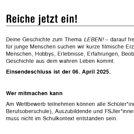
Reiche jetzt ein!
Deine Geschichte zum Thema
LEBEN!
– darauf fr
für junge Menschen suchen wir kurze filmische Er
Menschen, Hobbys, Erlebnisse, Erfahrungen, Beoba
Geschichte aus dem wahren Leben kommt.
Einsendeschluss ist der 06. April 2025.
Wer mitmachen kann
Am Wettbewerb teilnehmen können alle Schüler*in
Berufsoberschule), Auszubildende und FSJler*inne
muss nicht im Schulkontext entstanden sein.