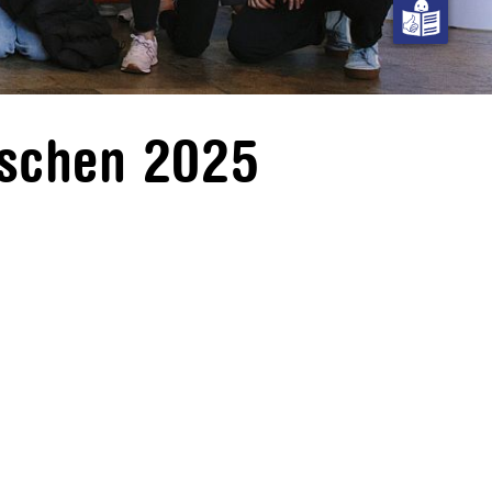
nschen 2025