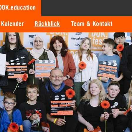
DOK.education
Kalender
Rückblick
Team & Kontakt