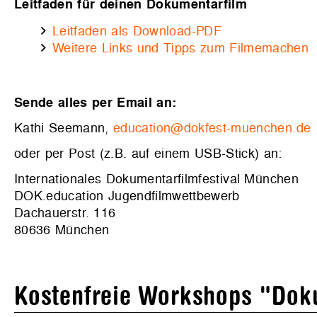
Leitfaden für deinen Dokumentarfilm
Leitfaden als Download-PDF
Weitere Links und Tipps zum Filmemachen
Sende alles per Email an:
Kathi Seemann,
education@dokfest-muenchen.de
oder per Post (z.B. auf einem USB-Stick) an:
Internationales Dokumentarfilmfestival München
DOK.education Jugendfilmwettbewerb
Dachauerstr. 116
80636 München
Kostenfreie Workshops "Dok