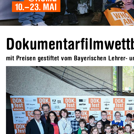
Dokumentarfilmwett
mit Preisen gestiftet vom Bayerischen Lehrer- 