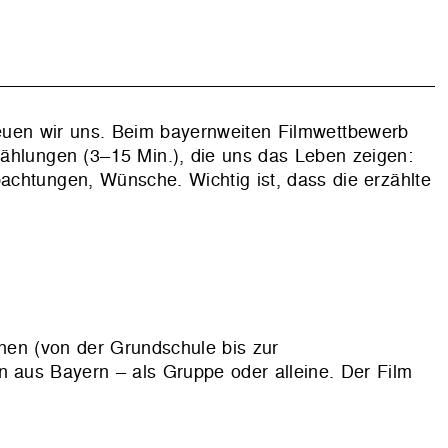
euen wir uns. Beim bayernweiten Filmwettbewerb
zählungen (3–15 Min.), die uns das Leben zeigen:
chtungen, Wünsche. Wichtig ist, dass die erzählte
nen (von der Grundschule bis zur
n aus Bayern – als Gruppe oder alleine. Der Film