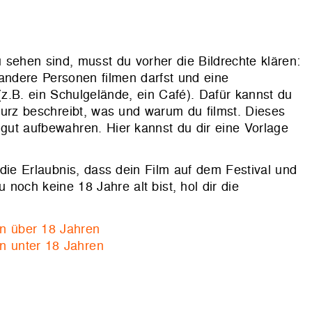
 sehen sind, musst du vorher die Bildrechte klären:
andere Personen filmen darfst und eine
z.B. ein Schulgelände, ein Café). Dafür kannst du
kurz beschreibt, was und warum du filmst. Dieses
gut aufbewahren. Hier kannst du dir eine Vorlage
die Erlaubnis, dass dein Film auf dem Festival und
noch keine 18 Jahre alt bist, hol dir die
en über 18 Jahren
en unter 18 Jahren