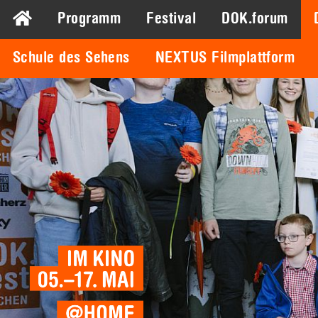
Programm
Festival
DOK.forum
Schule des Sehens
NEXTUS Filmplattform