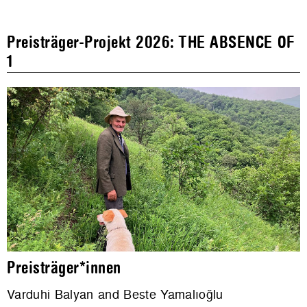
Preisträger-Projekt 2026: THE ABSENCE OF
1
Preisträger*innen
Varduhi Balyan and Beste Yamalıoğlu