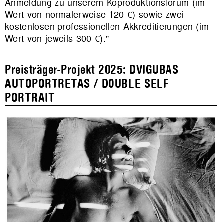
Anmeldung zu unserem Koproduktionsforum (im
Wert von normalerweise 120 €) sowie zwei
kostenlosen professionellen Akkreditierungen (im
Wert von jeweils 300 €)."
Preisträger-Projekt 2025: DVIGUBAS
AUTOPORTRETAS / DOUBLE SELF
PORTRAIT