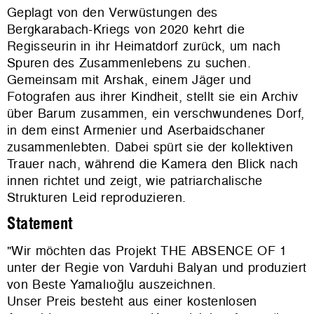
Geplagt von den Verwüstungen des
Bergkarabach-Kriegs von 2020 kehrt die
Regisseurin in ihr Heimatdorf zurück, um nach
Spuren des Zusammenlebens zu suchen.
Gemeinsam mit Arshak, einem Jäger und
Fotografen aus ihrer Kindheit, stellt sie ein Archiv
über Barum zusammen, ein verschwundenes Dorf,
in dem einst Armenier und Aserbaidschaner
zusammenlebten. Dabei spürt sie der kollektiven
Trauer nach, während die Kamera den Blick nach
innen richtet und zeigt, wie patriarchalische
Strukturen Leid reproduzieren.
Statement
"Wir möchten das Projekt THE ABSENCE OF 1
unter der Regie von Varduhi Balyan und produziert
von Beste Yamalıoğlu auszeichnen.
Unser Preis besteht aus einer kostenlosen