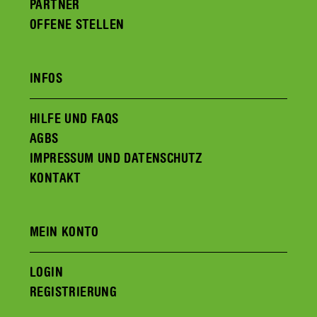
PARTNER
OFFENE STELLEN
INFOS
HILFE UND FAQS
AGBS
IMPRESSUM UND DATENSCHUTZ
KONTAKT
MEIN KONTO
LOGIN
REGISTRIERUNG