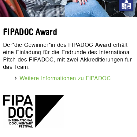
FIPADOC Award
Der*die Gewinner*in des FIPADOC Award erhält
eine Einladung für die Endrunde des International
Pitch des FIPADOC, mit zwei Akkreditierungen für
das Team.
Weitere Informationen zu FIPADOC