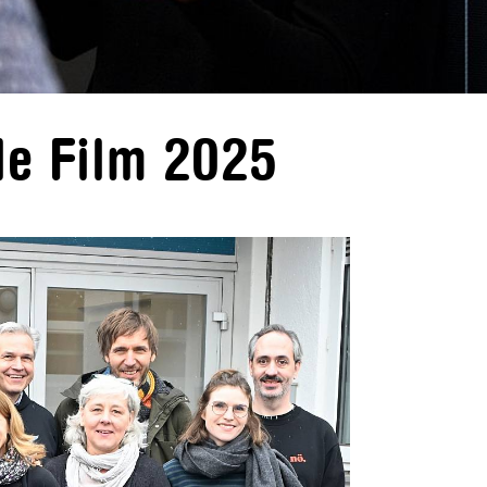
de Film 2025