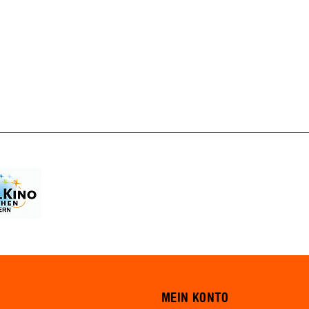
MEIN KONTO