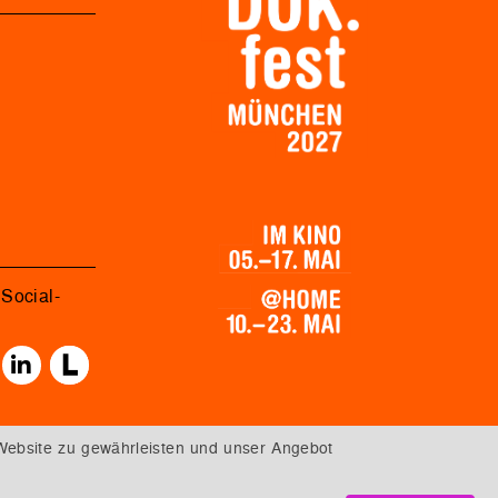
Social-
Website zu gewährleisten und unser Angebot