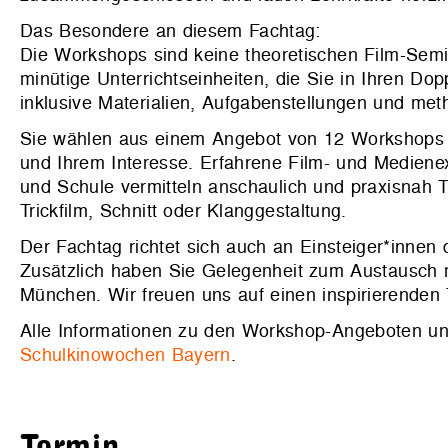
Das Besondere an diesem Fachtag:
Die Workshops sind keine theoretischen Film-Semi
minütige Unterrichtseinheiten, die Sie in Ihren Do
inklusive Materialien, Aufgabenstellungen und met
Sie wählen aus einem Angebot von 12 Workshops b
und Ihrem Interesse. Erfahrene Film- und Medien
und Schule vermitteln anschaulich und praxisnah 
Trickfilm, Schnitt oder Klanggestaltung.
Der Fachtag richtet sich auch an Einsteiger*innen 
Zusätzlich haben Sie Gelegenheit zum Austausch 
München. Wir freuen uns auf einen inspirierenden 
Alle Informationen zu den Workshop-Angeboten un
Schulkinowochen Bayern
.