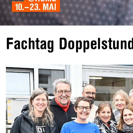
Fachtag Doppelstun