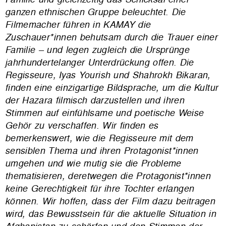
ganzen ethnischen Gruppe beleuchtet. Die
Filmemacher führen in KAMAY die
Zuschauer*innen behutsam durch die Trauer einer
Familie – und legen zugleich die Ursprünge
jahrhundertelanger Unterdrückung offen.
Die
Regisseure, Iyas Yourish und Shahrokh Bikaran,
finden eine einzigartige Bildsprache, um die Kultur
der Hazara filmisch darzustellen und ihren
Stimmen auf einfühlsame und poetische Weise
Gehör zu verschaffen.
Wir finden es
bemerkenswert, wie die Regisseure mit dem
sensiblen Thema und ihren Protagonist*innen
umgehen und wie mutig sie die Probleme
thematisieren, deretwegen die Protagonist*innen
keine Gerechtigkeit für ihre Tochter erlangen
können.
Wir hoffen, dass der Film dazu beitragen
wird, das Bewusstsein für die aktuelle Situation in