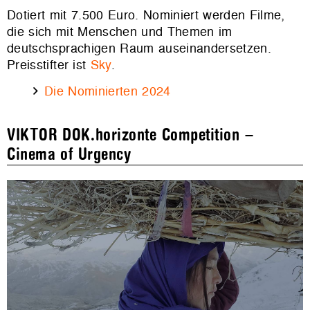
Dotiert mit 7.500 Euro. Nominiert werden Filme,
die sich mit Menschen und Themen im
deutschsprachigen Raum auseinandersetzen.
Preisstifter ist
Sky
.
Die Nominierten 2024
VIKTOR DOK.horizonte Competition –
Cinema of Urgency