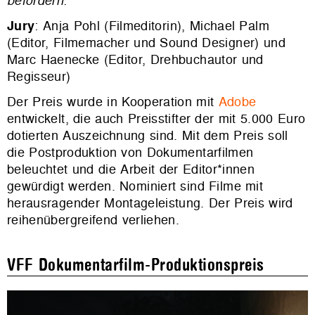
befördern.“
Jury
: Anja Pohl (Filmeditorin), Michael Palm
(Editor, Filmemacher und Sound Designer) und
Marc Haenecke (Editor, Drehbuchautor und
Regisseur)
Der Preis wurde in Kooperation mit
Adobe
entwickelt, die auch Preisstifter der mit 5.000 Euro
dotierten Auszeichnung sind. Mit dem Preis soll
die Postproduktion von Dokumentarfilmen
beleuchtet und die Arbeit der Editor*innen
gewürdigt werden. Nominiert sind Filme mit
herausragender Montageleistung. Der Preis wird
reihenübergreifend verliehen.
VFF Dokumentarfilm-Produktionspreis