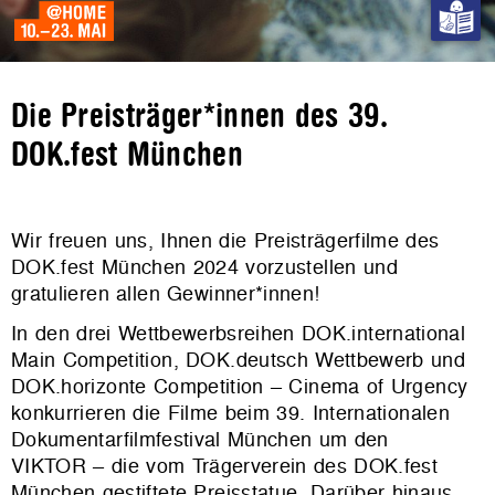
Die Preisträger*innen des 39.
DOK.fest München
Wir freuen uns, Ihnen die Preisträgerfilme des
DOK.fest München 2024 vorzustellen und
gratulieren allen Gewinner*innen!
In den drei Wettbewerbsreihen DOK.international
Main Competition, DOK.deutsch Wettbewerb und
DOK.horizonte Competition – Cinema of Urgency
konkurrieren die Filme beim 39. Internationalen
Dokumentarfilmfestival München um den
VIKTOR
–
die vom Trägerverein des DOK.fest
München gestiftete Preisstatue. Darüber hinaus