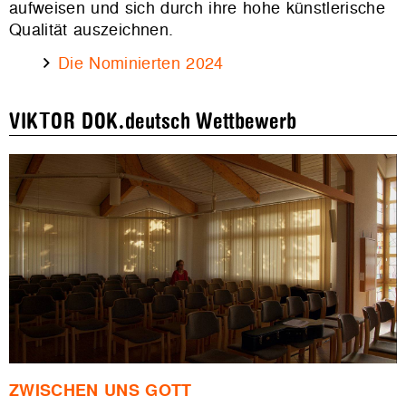
aufweisen und sich durch ihre hohe künstlerische
Qualität auszeichnen.
Die Nominierten 2024
VIKTOR DOK.deutsch Wettbewerb
ZWISCHEN UNS GOTT