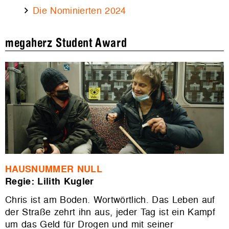
Die Nominierten 2024
megaherz Student Award
HAUSNUMMER NULL
Regie: Lilith Kugler
Chris ist am Boden. Wortwörtlich. Das Leben auf
der Straße zehrt ihn aus, jeder Tag ist ein Kampf
um das Geld für Drogen und mit seiner