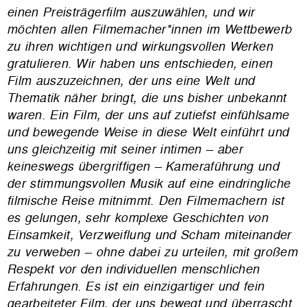
einen Preisträgerfilm auszuwählen, und wir
möchten allen Filmemacher*innen im Wettbewerb
zu ihren wichtigen und wirkungsvollen Werken
gratulieren. Wir haben uns entschieden, einen
Film auszuzeichnen, der uns eine Welt und
Thematik näher bringt, die uns bisher unbekannt
waren. Ein Film, der uns auf zutiefst einfühlsame
und bewegende Weise in diese Welt einführt und
uns gleichzeitig mit seiner intimen – aber
keineswegs übergriffigen – Kameraführung und
der stimmungsvollen Musik auf eine eindringliche
filmische Reise mitnimmt. Den Filmemachern ist
es gelungen, sehr komplexe Geschichten von
Einsamkeit, Verzweiflung und Scham miteinander
zu verweben – ohne dabei zu urteilen, mit großem
Respekt vor den individuellen menschlichen
Erfahrungen. Es ist ein einzigartiger und fein
gearbeiteter Film, der uns bewegt und überrascht