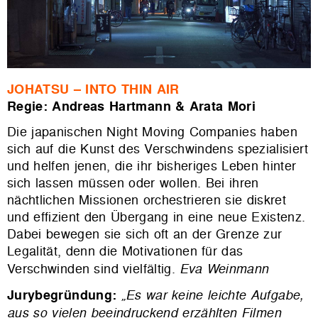
JOHATSU – INTO THIN AIR
Regie: Andreas Hartmann & Arata Mori
Die japanischen Night Moving Companies haben
sich auf die Kunst des Verschwindens spezialisiert
und helfen jenen, die ihr bisheriges Leben hinter
sich lassen müssen oder wollen. Bei ihren
nächtlichen Missionen orchestrieren sie diskret
und effizient den Übergang in eine neue Existenz.
Dabei bewegen sie sich oft an der Grenze zur
Legalität, denn die Motivationen für das
Verschwinden sind vielfältig.
Eva
Weinmann
Jurybegründung:
„Es war keine leichte Aufgabe,
aus so vielen beeindruckend erzählten Filmen