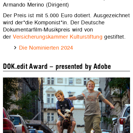
Armando Merino (Dirigent)
Der Preis ist mit 5.000 Euro dotiert. Ausgezeichnet
wird der*die Komponist*in. Der Deutsche
Dokumentarfilm-Musikpreis wird von
der
Versicherungskammer Kulturstiftung
gestiftet.
Die Nominierten 2024
DOK.edit Award
–
presented by Adobe