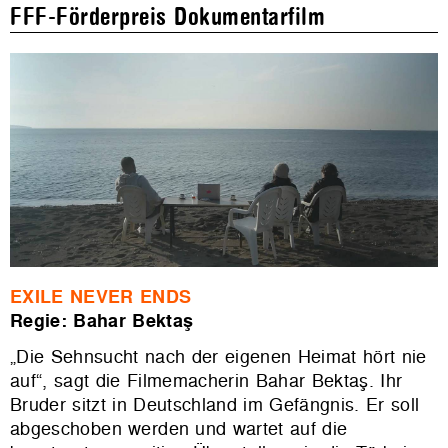
FFF-Förderpreis Dokumentarfilm
EXILE NEVER ENDS
Regie: Bahar Bektaş
„Die Sehnsucht nach der eigenen Heimat hört nie
auf“, sagt die Filmemacherin Bahar Bektaş. Ihr
Bruder sitzt in Deutschland im Gefängnis. Er soll
abgeschoben werden und wartet auf die