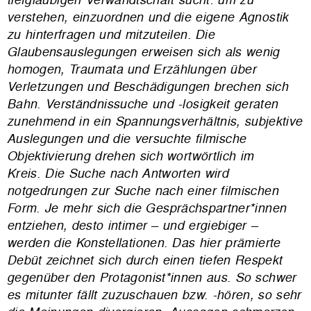
verstehen, einzuordnen und die eigene Agnostik
zu hinterfragen und mitzuteilen. Die
Glaubensauslegungen erweisen sich als wenig
homogen, Traumata und Erzählungen über
Verletzungen und Beschädigungen brechen sich
Bahn. Verständnissuche und -losigkeit geraten
zunehmend in ein Spannungsverhältnis, subjektive
Auslegungen und die versuchte filmische
Objektivierung drehen sich wortwörtlich im
Kreis.
Die Suche nach Antworten wird
notgedrungen zur Suche nach einer filmischen
Form. Je mehr sich die Gesprächspartner*innen
entziehen, desto intimer – und ergiebiger –
werden die Konstellationen. Das hier prämierte
Debüt zeichnet sich durch einen tiefen Respekt
gegenüber den Protagonist*innen aus. So schwer
es mitunter fällt zuzuschauen bzw. -hören, so sehr