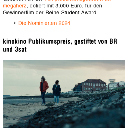
megaherz
, dotiert mit 3.000 Euro, für den
Gewinnerfilm der Reihe Student Award.
Die Nominierten 2024
kinokino Publikumspreis, gestiftet von BR
und 3sat